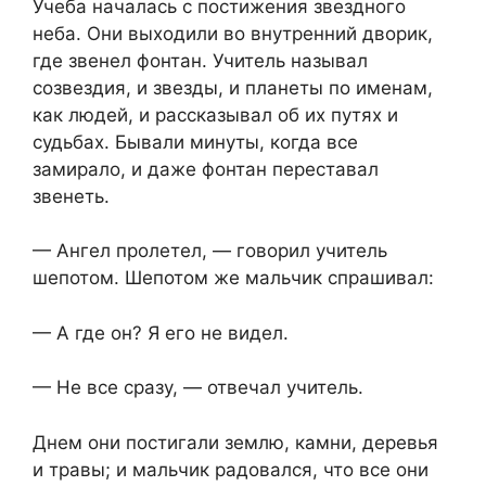
Учеба началась с постижения звездного
неба. Они выходили во внутренний дворик,
где звенел фонтан. Учитель называл
созвездия, и звезды, и планеты по именам,
как людей, и рассказывал об их путях и
судьбах. Бывали минуты, когда все
замирало, и даже фонтан переставал
звенеть.
— Ангел пролетел, — говорил учитель
шепотом. Шепотом же мальчик спрашивал:
— А где он? Я его не видел.
— Не все сразу, — отвечал учитель.
Днем они постигали землю, камни, деревья
и травы; и мальчик радовался, что все они