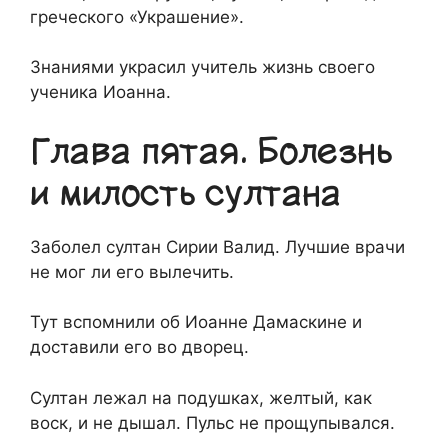
греческого «Украшение».
Знаниями украсил учитель жизнь своего
ученика Иоанна.
Глава пятая. Болезнь
и милость султана
Заболел султан Сирии Валид. Лучшие врачи
не мог ли его вылечить.
Тут вспомнили об Иоанне Дамаскине и
доставили его во дворец.
Султан лежал на подушках, желтый, как
воск, и не дышал. Пульс не прощупывался.