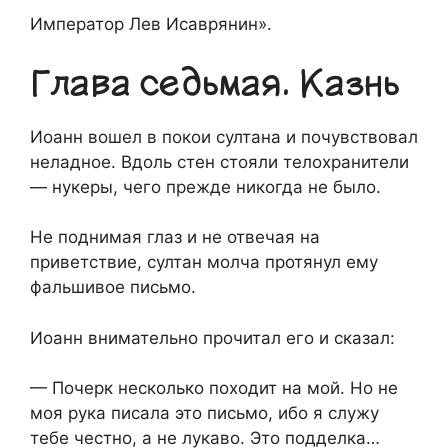
Император Лев Исаврянин».
Глава седьмая. Казнь
Иоанн вошел в покои султана и почувствовал
неладное. Вдоль стен стояли телохранители
— нукеры, чего прежде никогда не было.
Не поднимая глаз и не отвечая на
приветствие, султан молча протянул ему
фальшивое письмо.
Иоанн внимательно прочитал его и сказал:
— Почерк несколько походит на мой. Но не
моя рука писала это письмо, ибо я служу
тебе честно, а не лукаво. Это подделка…