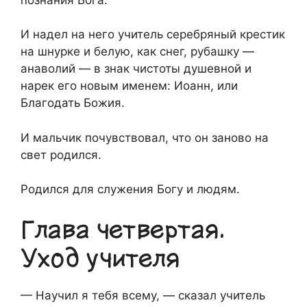
И надел на него учитель серебряный крестик
на шнурке и белую, как снег, рубашку —
анаволий — в знак чистоты душевной и
нарек его новым именем: Иоанн, или
Благодать Божия.
И мальчик почувствовал, что он заново на
свет родился.
Родился для служения Богу и людям.
Глава четвертая.
Уход учителя
— Научил я тебя всему, — сказал учитель