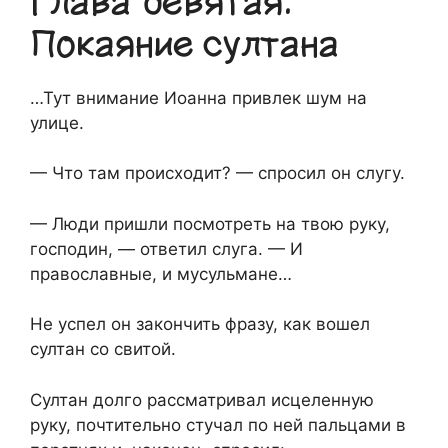
Глава девятая.
Покаяние султана
…Тут внимание Иоанна привлек шум на
улице.
— Что там происходит? — спросил он слугу.
— Люди пришли посмотреть на твою руку,
господин, — ответил слуга. — И
православные, и мусульмане…
Не успел он закончить фразу, как вошел
султан со свитой.
Султан долго рассматривал исцеленную
руку, почтительно стучал по ней пальцами в