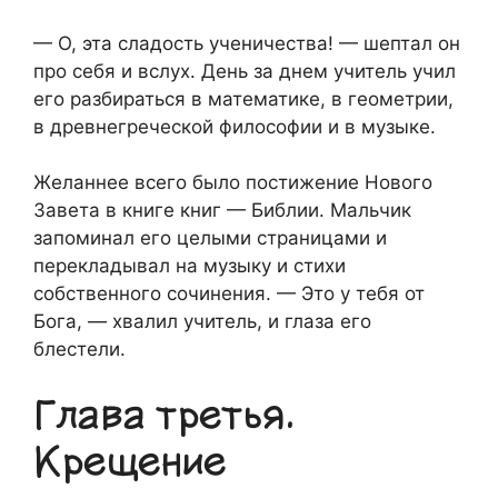
— О, эта сладость ученичества! — шептал он
про себя и вслух. День за днем учитель учил
его разбираться в математике, в геометрии,
в древнегреческой философии и в музыке.
Желаннее всего было постижение Нового
Завета в книге книг — Библии. Мальчик
запоминал его целыми страницами и
перекладывал на музыку и стихи
собственного сочинения. — Это у тебя от
Бога, — хвалил учитель, и глаза его
блестели.
Глава третья.
Крещение