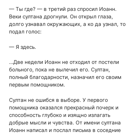
— Ты где? — в третий раз спросил Иоанн.
Веки султана дрогнули. Он открыл глаза,
долго узнавал окружающих, а ко да узнал, то
подал голос:
— Я здесь.
…Две недели Иоанн не отходил от постели
больного, пока не вылечил его. Султан,
полный благодарности, назначил его своим
первым помощником.
Султан не ошибся в выборе. У первого
помощника оказался прекрасный почерк и
способность глубоко и изящно излагать
добрые мысли и чувства. От имени султана
Иоанн написал и послал письма в соседние