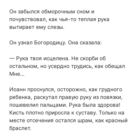
Он забылся обморочным сном и
почувствовал, как чья-то теплая рука
вытирает ему слезы.
Он узнал Богородицу. Она сказала:
— Рука твоя исцелена. Не скорби об
остальном, но усердно трудись, как обещал
Мне…
Иоанн проснулся, осторожно, как грудного
ребенка, раскутал правую руку из повязки,
пошевелил пальцами. Рука была здорова!
Кисть плотно приросла к суставу. Только на
месте отсечения остался шрам, как красный
браслет.