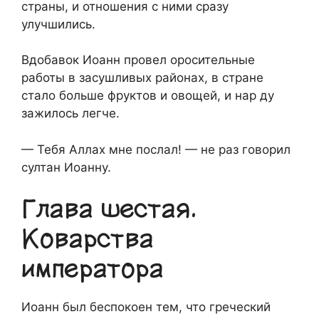
страны, и отношения с ними сразу
улучшились.
Вдобавок Иоанн провел оросительные
работы в засушливых районах, в стране
стало больше фруктов и овощей, и нар ду
зажилось легче.
— Тебя Аллах мне послал! — не раз говорил
султан Иоанну.
Глава шестая.
Коварства
императора
Иоанн был беспокоен тем, что греческий