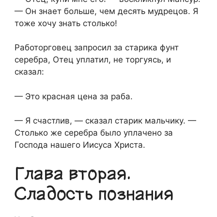
— Он знает больше, чем десять мудрецов. Я
тоже хочу знать столько!
Работорговец запросил за старика фунт
серебра, Отец уплатил, не торгуясь, и
сказал:
— Это красная цена за раба.
— Я счастлив, — сказал старик мальчику. —
Столько же серебра было уплачено за
Господа нашего Иисуса Христа.
Глава вторая.
Сладость познания