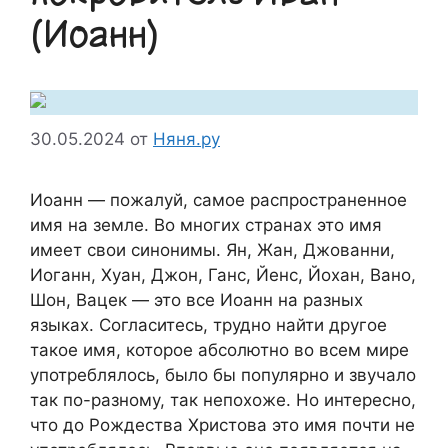
(Иоанн)
30.05.2024
от
Няня.ру
Иоанн — пожалуй, самое распространенное
имя на земле. Во многих странах это имя
имеет свои синонимы. Ян, Жан, Джованни,
Иоганн, Хуан, Джон, Ганс, Йенс, Йохан, Вано,
Шон, Вацек — это все Иоанн на разных
языках. Согласитесь, трудно найти другое
такое имя, которое абсолютно во всем мире
употреблялось, было бы популярно и звучало
так по-разному, так непохоже. Но интересно,
что до Рождества Христова это имя почти не