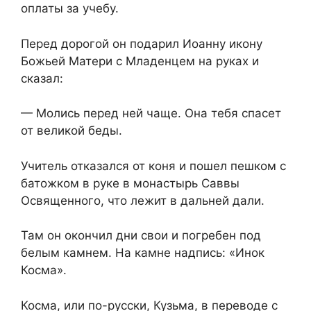
оплаты за учебу.
Перед дорогой он подарил Иоанну икону
Божьей Матери с Младенцем на руках и
сказал:
— Молись перед ней чаще. Она тебя спасет
от великой беды.
Учитель отказался от коня и пошел пешком с
батожком в руке в монастырь Саввы
Освященного, что лежит в дальней дали.
Там он окончил дни свои и погребен под
белым камнем. На камне надпись: «Инок
Косма».
Косма, или по-русски, Кузьма, в переводе с