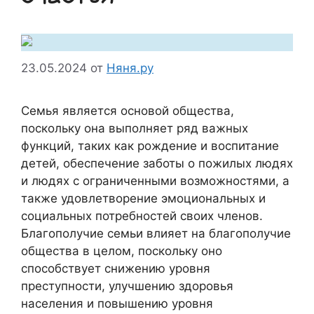
23.05.2024
от
Няня.ру
Семья является основой общества,
поскольку она выполняет ряд важных
функций, таких как рождение и воспитание
детей, обеспечение заботы о пожилых людях
и людях с ограниченными возможностями, а
также удовлетворение эмоциональных и
социальных потребностей своих членов.
Благополучие семьи влияет на благополучие
общества в целом, поскольку оно
способствует снижению уровня
преступности, улучшению здоровья
населения и повышению уровня