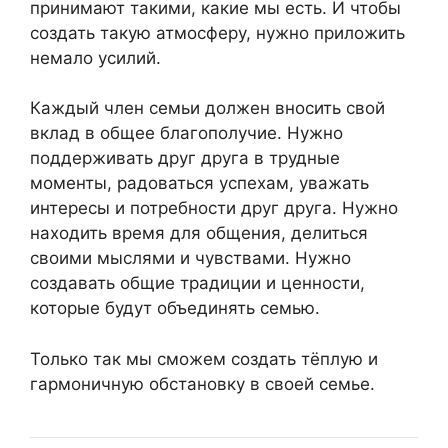
принимают такими, какие мы есть. И чтобы
создать такую атмосферу, нужно приложить
немало усилий.
Каждый член семьи должен вносить свой
вклад в общее благополучие. Нужно
поддерживать друг друга в трудные
моменты, радоваться успехам, уважать
интересы и потребности друг друга. Нужно
находить время для общения, делиться
своими мыслями и чувствами. Нужно
создавать общие традиции и ценности,
которые будут объединять семью.
Только так мы сможем создать тёплую и
гармоничную обстановку в своей семье.