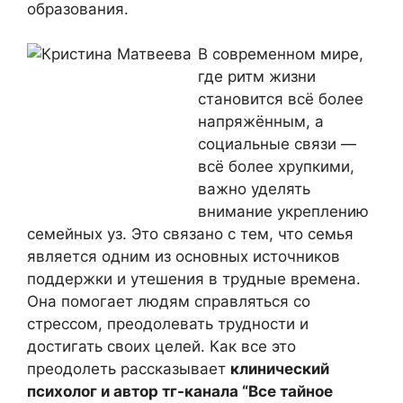
образования.
В современном мире,
где ритм жизни
становится всё более
напряжённым, а
социальные связи —
всё более хрупкими,
важно уделять
внимание укреплению
семейных уз. Это связано с тем, что семья
является одним из основных источников
поддержки и утешения в трудные времена.
Она помогает людям справляться со
стрессом, преодолевать трудности и
достигать своих целей. Как все это
преодолеть рассказывает
клинический
психолог и автор тг-канала “Все тайное