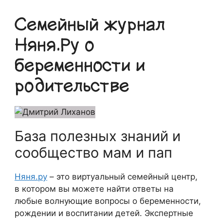
Семейный журнал
Няня.Ру о
беременности и
родительстве
База полезных знаний и
сообщество мам и пап
Няня.ру
– это виртуальный семейный центр,
в котором вы можете найти ответы на
любые волнующие вопросы о беременности,
рождении и воспитании детей. Экспертные