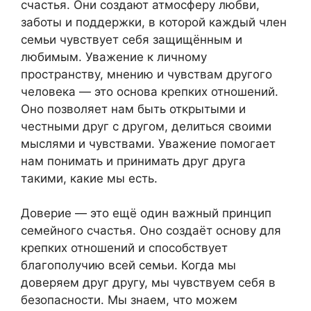
счастья. Они создают атмосферу любви,
заботы и поддержки, в которой каждый член
семьи чувствует себя защищённым и
любимым. Уважение к личному
пространству, мнению и чувствам другого
человека — это основа крепких отношений.
Оно позволяет нам быть открытыми и
честными друг с другом, делиться своими
мыслями и чувствами. Уважение помогает
нам понимать и принимать друг друга
такими, какие мы есть.
Доверие — это ещё один важный принцип
семейного счастья. Оно создаёт основу для
крепких отношений и способствует
благополучию всей семьи. Когда мы
доверяем друг другу, мы чувствуем себя в
безопасности. Мы знаем, что можем