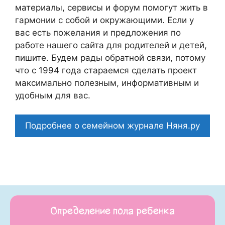
материалы, сервисы и форум помогут жить в
гармонии с собой и окружающими. Если у
вас есть пожелания и предложения по
работе нашего сайта для родителей и детей,
пишите. Будем рады обратной связи, потому
что c 1994 года стараемся сделать проект
максимально полезным, информативным и
удобным для вас.
Подробнее о семейном журнале Няня.ру
Определение пола ребенка