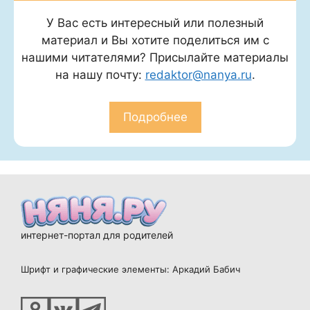
У Вас есть интересный или полезный
материал и Вы хотите поделиться им с
нашими читателями? Присылайте материалы
на нашу почту:
redaktor@nanya.ru
.
Подробнее
интернет-портал для родителей
Шрифт и графические элементы: Аркадий Бабич