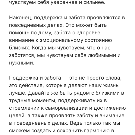
чувствуем себя увереннее и сильнее.
Наконец, поддержка и забота проявляются в
повседневных делах. Это может быть
помощь по дому, забота о здоровье,
внимание к эмоциональному состоянию
близких. Когда мы чувствуем, что о нас
заботятся, мы чувствуем себя любимыми и
нужными.
Поддержка и забота — это не просто слова,
это действия, которые делают нашу жизнь
лучше. Давайте же быть рядом с близкими в
трудные моменты, поддерживать их в
стремлении к самореализации и достижению
целей, а также проявлять заботу и внимание
в повседневных делах. Ведь только так мы
сможем создать и сохранить гармонию в