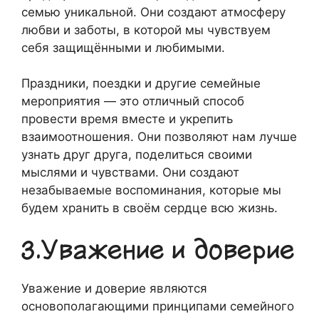
семью уникальной. Они создают атмосферу
любви и заботы, в которой мы чувствуем
себя защищёнными и любимыми.
Праздники, поездки и другие семейные
мероприятия — это отличный способ
провести время вместе и укрепить
взаимоотношения. Они позволяют нам лучше
узнать друг друга, поделиться своими
мыслями и чувствами. Они создают
незабываемые воспоминания, которые мы
будем хранить в своём сердце всю жизнь.
3.Уважение и доверие
Уважение и доверие являются
основополагающими принципами семейного