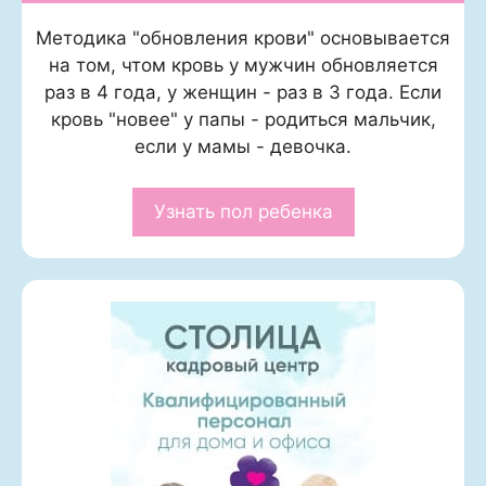
Методика "обновления крови" основывается
на том, чтом кровь у мужчин обновляется
раз в 4 года, у женщин - раз в 3 года. Если
кровь "новее" у папы - родиться мальчик,
если у мамы - девочка.
Узнать пол ребенка