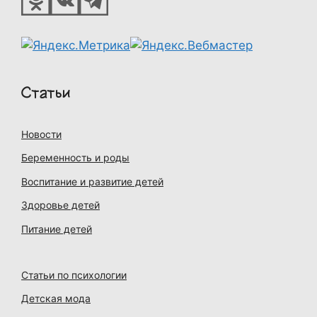
Статьи
Новости
Беременность и роды
Воспитание и развитие детей
Здоровье детей
Питание детей
Статьи по психологии
Детская мода