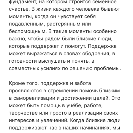
фундамент, на котором строится семейное
счастье. В жизни каждого человека бывают
моменты, когда он чувствует себя
подавленным, растерянным или
беспомощным. В такие моменты особенно
важно, чтобы рядом были близкие люди,
которые поддержат и помогут. Поддержка
может выражаться в словах ободрения, в
готовности выслушать и понять, в
совместных усилиях по решению проблемы.
Кроме того, поддержка и забота
проявляются в стремлении помочь близким
в самореализации и достижении целей. Это
может быть помощь в учёбе, работе,
творчестве или просто в реализации своих
интересов и увлечений. Когда близкие люди
поддерживают нас в наших начинаниях, мы