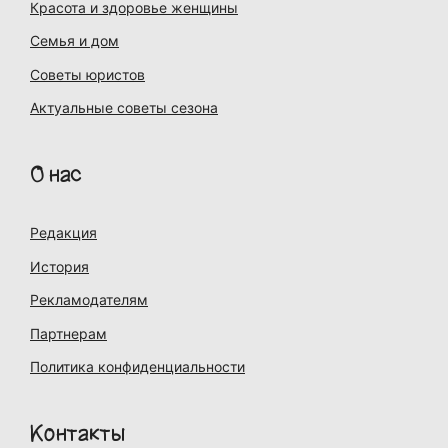
Красота и здоровье женщины
Семья и дом
Советы юристов
Актуальные советы сезона
О нас
Редакция
История
Рекламодателям
Партнерам
Политика конфиденциальности
Контакты