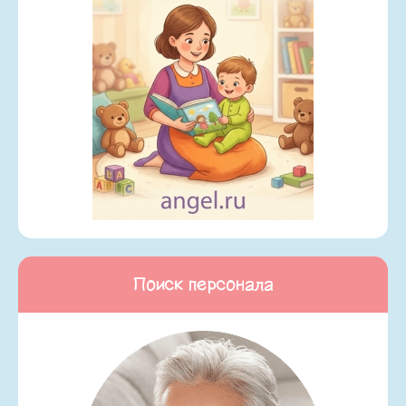
Поиск персонала