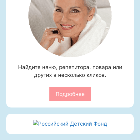
Найдите няню, репетитора, повара или
других в несколько кликов.
Подробнее