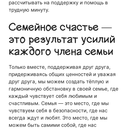
рассчитывать на поддержку и помощь в
трудную минуту.
Семейное счастье —
это результат усилий
каждого члена семьи
Только вместе, поддерживая друг друга,
придерживаясь общих ценностей и уважая
друг друга, мы можем создать тёплую и
гармоничную обстановку в своей семье, где
каждый чувствует себя любимым и
счастливым. Семья — это место, где мы
чувствуем себя в безопасности, где нас
всегда ждут и любят. Это место, где мы
можем быть самими собой, где нас