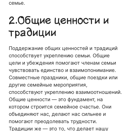
семье.
2.Общие ценности и
традиции
Поддержание общих ценностей и традиций
способствует укреплению семьи. Общие
цели и убеждения помогают членам семьи
чувствовать единство и взаимопонимание.
Совместные праздники, общие поездки или
другие семейные мероприятия,
способствуют укреплению взаимоотношений.
Общие ценности — это фундамент, на
котором строится семейное счастье. Они
объединяют нас, делают нас сильнее и
помогают преодолевать трудности.
Традиции же — это то, что делает нашу