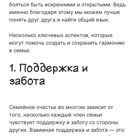
бояться быть искренними и открытыми. Ведь
именно благодаря этому мы можем лучше
понять друг друга и найти общий язык.
Несколько ключевых аспектов, которые
могут помочь создать и сохранить гармонию
в семье:
1. Поддержка и
забота
Семейное счастье во многом зависит от
того, насколько каждый член семьи
чувствует поддержку и заботу со стороны
других. Взаимная поддержка и забота — это