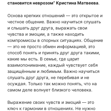
становится неврозом” Кристина Матвеева
.
Основа крепких отношений — это открытое и
честное общение. Важно научиться слушать
и слышать друг друга, выражать свои
чувства и эмоции, а также находить
компромиссы в спорных ситуациях. Общение
— это не просто обмен информацией, это
способ понять и принять друг друга такими,
какие мы есть. В семье, где царит
взаимопонимание, каждый чувствует себя
защищённым и любимым. Важно научиться
слушать друг друга, не перебивая и не
осуждая. Только так можно понять, что на
самом деле волнует близкого человека.
Выражение своих чувств и эмоций — это
ключ к гармонии в отношениях. Не нужно