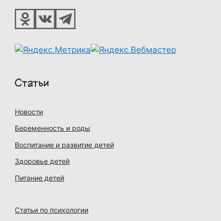
Статьи
Новости
Беременность и роды
Воспитание и развитие детей
Здоровье детей
Питание детей
Статьи по психологии