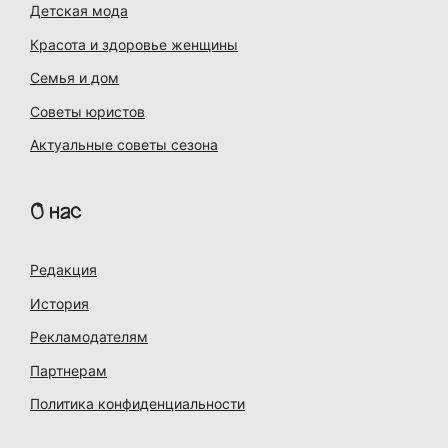
Детская мода
Красота и здоровье женщины
Семья и дом
Советы юристов
Актуальные советы сезона
О нас
Редакция
История
Рекламодателям
Партнерам
Политика конфиденциальности