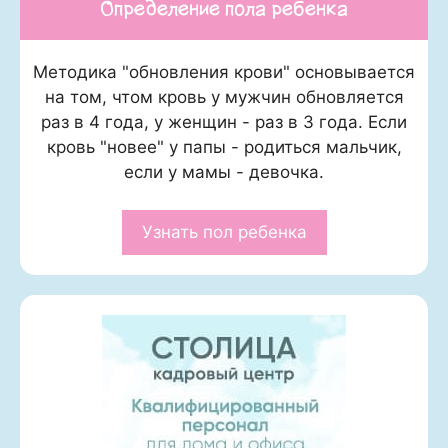
Определение пола ребенка
Методика "обновления крови" основывается
на том, чтом кровь у мужчин обновляется
раз в 4 года, у женщин - раз в 3 года. Если
кровь "новее" у папы - родиться мальчик,
если у мамы - девочка.
Узнать пол ребенка