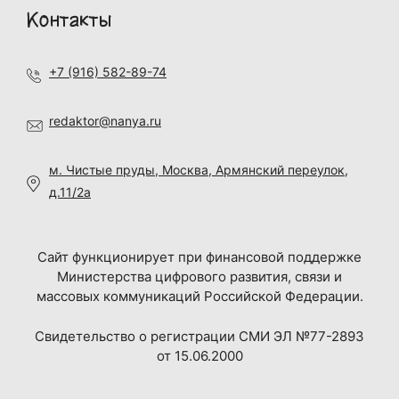
Контакты
+7 (916) 582-89-74
redaktor@nanya.ru
м. Чистые пруды, Москва, Армянский переулок,
д.11/2а
Сайт функционирует при финансовой поддержке
Министерства цифрового развития, связи и
массовых коммуникаций Российской Федерации.
Свидетельство о регистрации СМИ ЭЛ №77-2893
от 15.06.2000