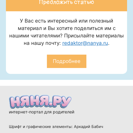
Предложить статью
У Вас есть интересный или полезный
материал и Вы хотите поделиться им с
нашими читателями? Присылайте материалы
на нашу почту:
redaktor@nanya.ru
.
Подробнее
интернет-портал для родителей
Шрифт и графические элементы: Аркадий Бабич