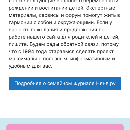
любые волнующие вопросы о беременности,
рождении и воспитании детей. Экспертные
материалы, сервисы и форум помогут жить в
гармонии с собой и окружающими. Если у
вас есть пожелания и предложения по
работе нашего сайта для родителей и детей,
пишите. Будем рады обратной связи, потому
что c 1994 года стараемся сделать проект
максимально полезным, информативным и
удобным для вас.
Подробнее о семейном журнале Няня.ру