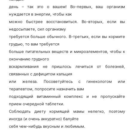
день – так это о вашем! Во-первых, ваш организм
нуждается в энергии, чтобы как
можно быстрее восстановиться. Во-вторых, если вы
недосыпаете, сил организму
требуется больше обычного. В-третьих, если вы кормите
грудью, то вам требуется
больше питательных веществ и микроэлементов, чтобы к
окончанию грудного
вскармливания не пришлось лечиться от болезней,
связанных с дефицитом кальция
или железа. Посоветуйтесь с гинекологом или
терапевтом, попросите назначить вам
подходящий витаминный комплекс и не пропускайте
прием очередной таблетки.
Соблюдать диету кормящей мамы нелегко, поэтому
иногда (и очень аккуратно) балуйте
себя чем-нибудь вкусным и любимым.