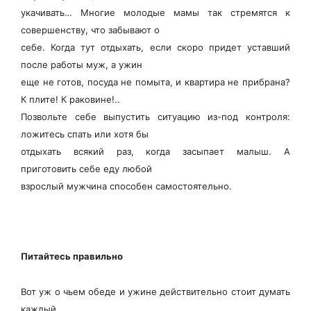
укачивать… Многие молодые мамы так стремятся к
совершенству, что забывают о
себе. Когда тут отдыхать, если скоро придет уставший
после работы муж, а ужин
еще не готов, посуда не помыта, и квартира не прибрана?
К плите! К раковине!..
Позвольте себе выпустить ситуацию из-под контроля:
ложитесь спать или хотя бы
отдыхать всякий раз, когда засыпает малыш. А
приготовить себе еду любой
взрослый мужчина способен самостоятельно.
Питайтесь правильно
Вот уж о чьем обеде и ужине действительно стоит думать
каждый