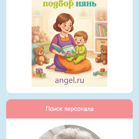
Поиск персонала