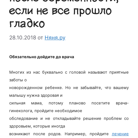
если не все прошло
гладко
28.10.2018
от
Няня.ру
Обязательно дойдите до врача
Многих из нас буквально с головой называют приятные
заботы о
новорожденном ребенке. Но не забывайте, что вашему
малышу нужна здоровая и
сильная мама, потому планово посетите врача-
гинеколога, пройдите необходимое
обследование и не откладывайте решение проблем со
здоровьем, которые иногда
возникают после родов. Например, пройдите
лечение