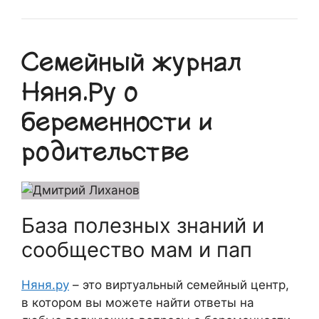
Семейный журнал
Няня.Ру о
беременности и
родительстве
База полезных знаний и
сообщество мам и пап
Няня.ру
– это виртуальный семейный центр,
в котором вы можете найти ответы на