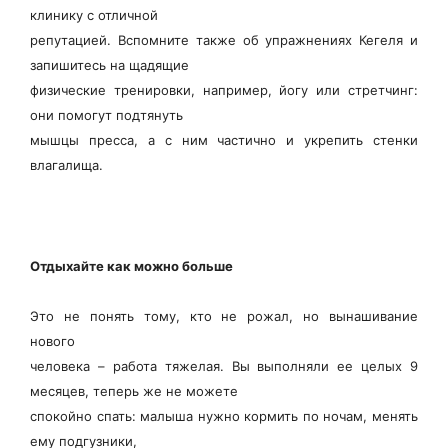
клинику с отличной
репутацией. Вспомните также об упражнениях Кегеля и
запишитесь на щадящие
физические тренировки, например, йогу или стретчинг:
они помогут подтянуть
мышцы пресса, а с ним частично и укрепить стенки
влагалища.
Отдыхайте как можно больше
Это не понять тому, кто не рожал, но вынашивание
нового
человека – работа тяжелая. Вы выполняли ее целых 9
месяцев, теперь же не можете
спокойно спать: малыша нужно кормить по ночам, менять
ему подгузники,