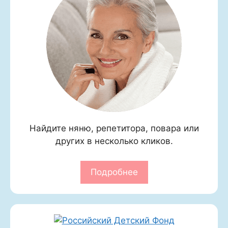
Найдите няню, репетитора, повара или
других в несколько кликов.
Подробнее