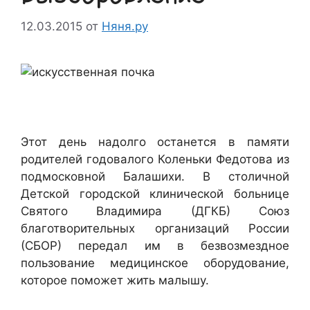
12.03.2015
от
Няня.ру
Этот день надолго останется в памяти
родителей годовалого Коленьки Федотова из
подмосковной Балашихи. В столичной
Детской городской клинической больнице
Святого Владимира (ДГКБ) Союз
благотворительных организаций России
(СБОР) передал им в безвозмездное
пользование медицинское оборудование,
которое поможет жить малышу.