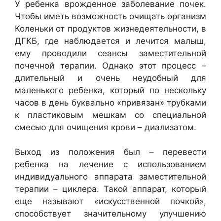
У ребенка врожденное заболевание почек.
Чтобы иметь возможность очищать организм
Коленьки от продуктов жизнедеятельности, в
ДГКБ, где наблюдается и лечится малыш,
ему проводили сеансы заместительной
почечной терапии. Однако этот процесс –
длительный и очень неудобный для
маленького ребенка, который по нескольку
часов в день буквально «привязан» трубками
к пластиковым мешкам со специальной
смесью для очищения крови – диализатом.
Выход из положения был – перевести
ребенка на лечение с использованием
индивидуального аппарата заместительной
терапии – циклера. Такой аппарат, который
еще называют «искусственной почкой»,
способствует значительному улучшению