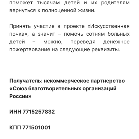
поможет тысячам детей и их родителям
вернуться к полноценной жизни.
Принять участие в проекте «Искусственная
почка», а значит – помочь сотням больных
детей – можно, переведя денежное
пожертвование на следующие реквизиты.
Получатель: некоммерческое партнерство
«Союз благотворительных организаций
России»
ИНН 7715257832
КПП 771501001