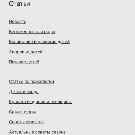
Статьи
Новости
Беременность и роды
Воспитание и развитие детей
Здоровье детей
Питание детей
Статьи по психологии
Детская мода
Красота и здоровье женщины
Семья и дом
Советы юристов
Актуальные советы сезона