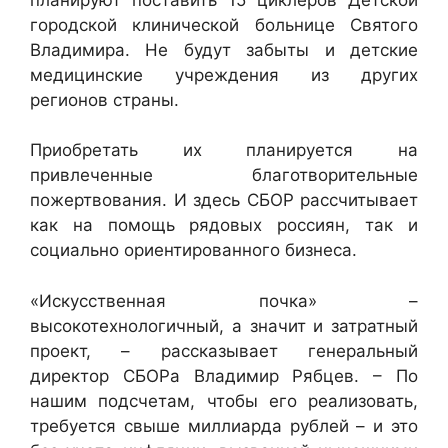
городской клинической больнице Святого
Владимира. Не будут забыты и детские
медицинские учреждения из других
регионов страны.
Приобретать их планируется на
привлеченные благотворительные
пожертвования. И здесь СБОР рассчитывает
как на помощь рядовых россиян, так и
социально ориентированного бизнеса.
«Искусственная почка» –
высокотехнологичный, а значит и затратный
проект, – рассказывает генеральный
директор СБОРа Владимир Рябцев. – По
нашим подсчетам, чтобы его реализовать,
требуется свыше миллиарда рублей – и это