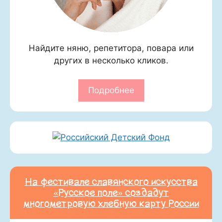
Найдите няню, репетитора, повара или
других в несколько кликов.
Подробнее
На фестивале славянского искусства
«Русское поле» создадут
многометровую хлебную карту России