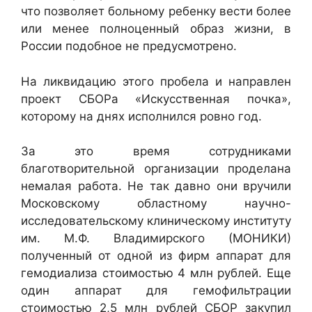
что позволяет больному ребенку вести более
или менее полноценный образ жизни, в
России подобное не предусмотрено.
На ликвидацию этого пробела и направлен
проект СБОРа «Искусственная почка»,
которому на днях исполнился ровно год.
За это время сотрудниками
благотворительной организации проделана
немалая работа. Не так давно они вручили
Московскому областному научно-
исследовательскому клиническому институту
им. М.Ф. Владимирского (МОНИКИ)
полученный от одной из фирм аппарат для
гемодиализа стоимостью 4 млн рублей. Еще
один аппарат для гемофильтрации
стоимостью 2,5 млн рублей СБОР закупил