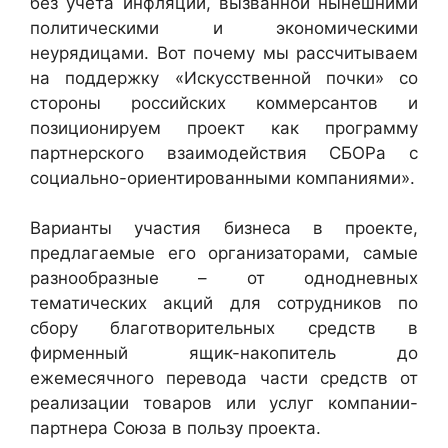
без учета инфляции, вызванной нынешними
политическими и экономическими
неурядицами. Вот почему мы рассчитываем
на поддержку «Искусственной почки» со
стороны российских коммерсантов и
позиционируем проект как программу
партнерского взаимодействия СБОРа с
социально-ориентированными компаниями».
Варианты участия бизнеса в проекте,
предлагаемые его организаторами, самые
разнообразные – от однодневных
тематических акций для сотрудников по
сбору благотворительных средств в
фирменный ящик-накопитель до
ежемесячного перевода части средств от
реализации товаров или услуг компании-
партнера Союза в пользу проекта.