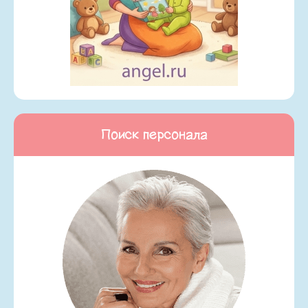
Поиск персонала