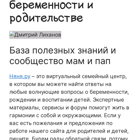
беременности и
родительстве
База полезных знаний и
сообщество мам и пап
Няня.ру
– это виртуальный семейный центр,
в котором вы можете найти ответы на
любые волнующие вопросы о беременности,
рождении и воспитании детей. Экспертные
материалы, сервисы и форум помогут жить в
гармонии с собой и окружающими. Если у
вас есть пожелания и предложения по
работе нашего сайта для родителей и детей,
пишите. Будем рады обратной связи, потому