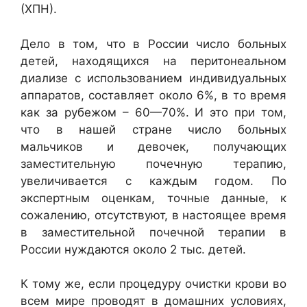
(ХПН).
Дело в том, что в России число больных
детей, находящихся на перитонеальном
диализе с использованием индивидуальных
аппаратов, составляет около 6%, в то время
как за рубежом – 60
—
70%. И это при том,
что в нашей стране число больных
мальчиков и девочек, получающих
заместительную почечную терапию,
увеличивается с каждым годом. По
экспертным оценкам, точные данные, к
сожалению, отсутствуют, в настоящее время
в заместительной почечной терапии в
России нуждаются около 2 тыс. детей.
К тому же, если процедуру очистки крови во
всем мире проводят в домашних условиях,