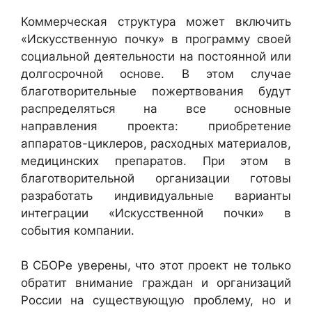
Коммерческая структура может включить
«Искусственную почку» в программу своей
социальной деятельности на постоянной или
долгосрочной основе. В этом случае
благотворительные пожертвования будут
распределяться на все основные
направления проекта: приобретение
аппаратов-циклеров, расходных материалов,
медицинских препаратов. При этом в
благотворительной организации готовы
разработать индивидуальные варианты
интеграции «Искусственной почки» в
события компании.
В СБОРе уверены, что этот проект не только
обратит внимание граждан и организаций
России на существующую проблему, но и