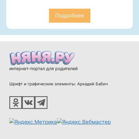
Подробнее
интернет-портал для родителей
Шрифт и графические элементы: Аркадий Бабич