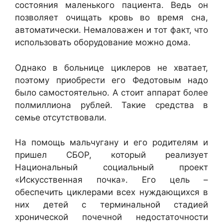
состояния маленького пациента. Ведь он
позволяет очищать кровь во время сна,
автоматически. Немаловажен и тот факт, что
использовать оборудование можно дома.
Однако в больнице циклеров не хватает,
поэтому приобрести его Федотовым надо
было самостоятельно. А стоит аппарат более
полмиллиона рублей. Такие средства в
семье отсутствовали.
На помощь мальчугану и его родителям и
пришел СБОР, который реализует
Национальный социальный проект
«Искусственная почка». Его цель –
обеспечить циклерами всех нуждающихся в
них детей с терминальной стадией
хронической почечной недостаточности