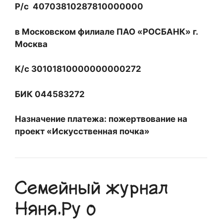
Р/с 40703810287810000000
в Московском филиале ПАО «РОСБАНК» г.
Москва
К/с 30101810000000000272
БИК 044583272
Назначение платежа: пожертвование на
проект «Искусственная почка»
Семейный журнал
Няня.Ру о