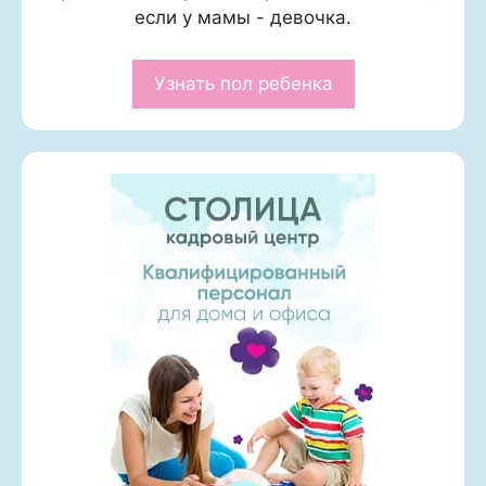
если у мамы - девочка.
Узнать пол ребенка