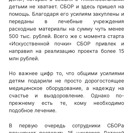
детьми не хватает. СБОР и здесь пришел на
помощь. Благодаря его усилиям закуплены и
переданы в лечебные учреждения
расходные материалы на сумму чуть менее
500 тыс. рублей. Всего же с момента старта
«Искусственной почки» СБОР привлек и
направил на реализацию проекта более 15
млн рублей.
Но важнее цифр то, что общими усилиями
детям подарили не просто дорогостоящее
медицинское оборудование, а надежду на
счастье и выздоровление. Однако по-
прежнему есть те, кому необходимо
подобное лечение.
В первую очередь сотрудники СБОРа
планируют поставить 15 циклеров Детской