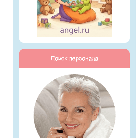
Поиск персонала