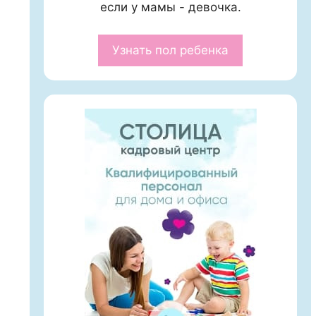
если у мамы - девочка.
Узнать пол ребенка