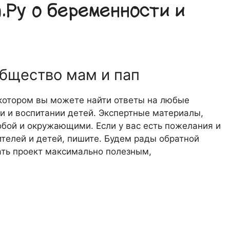
Ру о беременности и
общество мам и пап
 котором вы можете найти ответы на любые
 и воспитании детей. Экспертные материалы,
обой и окружающими. Если у вас есть пожелания и
телей и детей, пишите. Будем рады обратной
лать проект максимально полезным,