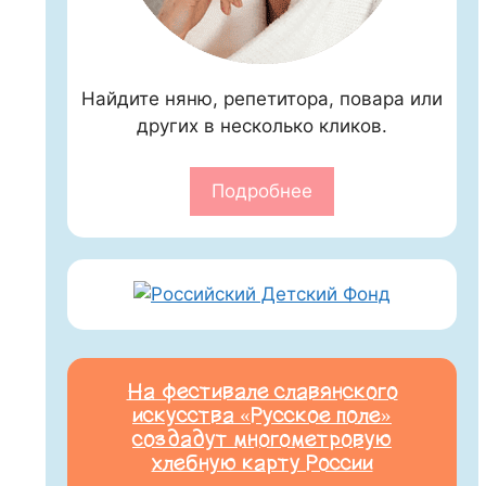
Найдите няню, репетитора, повара или
других в несколько кликов.
Подробнее
На фестивале славянского
искусства «Русское поле»
создадут многометровую
хлебную карту России