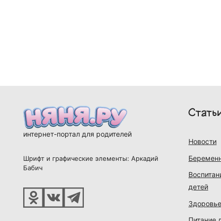
Стать
интернет-портал для родителей
Новости
Беременн
Шрифт и графические элементы: Аркадий
Бабич
Воспитан
детей
Здоровье
Питание 