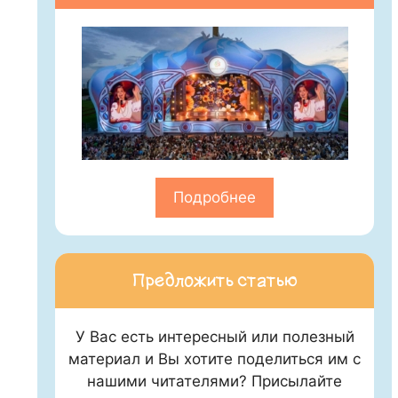
Подробнее
Предложить статью
У Вас есть интересный или полезный
материал и Вы хотите поделиться им с
нашими читателями? Присылайте