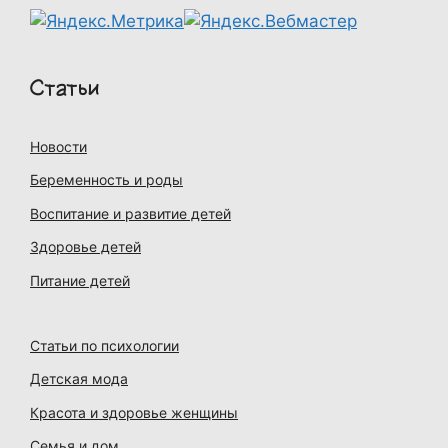
Статьи
Новости
Беременность и роды
Воспитание и развитие детей
Здоровье детей
Питание детей
Статьи по психологии
Детская мода
Красота и здоровье женщины
Семья и дом