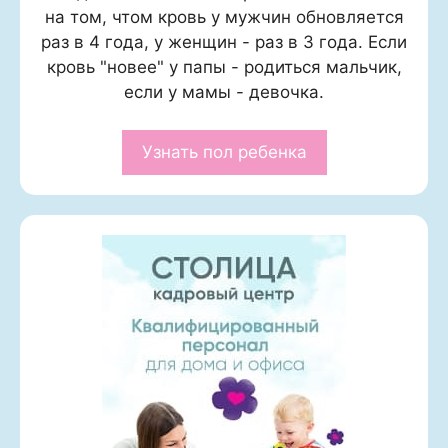
на том, чтом кровь у мужчин обновляется
раз в 4 года, у женщин - раз в 3 года. Если
кровь "новее" у папы - родиться мальчик,
если у мамы - девочка.
Узнать пол ребенка