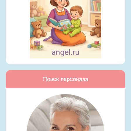
Поиск персонала