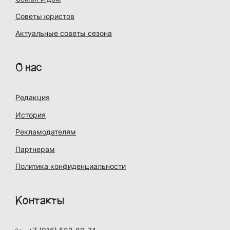
Советы юристов
Актуальные советы сезона
О нас
Редакция
История
Рекламодателям
Партнерам
Политика конфиденциальности
Контакты