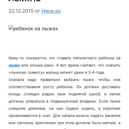
22.12.2015
от
Няня.ру
Кому-то покажется, что ставить пятилетнего ребенка на
лыжи
или коньки рано. А вот врачи считают, что освоить
«лыжную грамоту» малыш может даже в 3-4 года.
Сначала надо правильно выбрать лыжи, чтобы они
соответствовали росту ребенка. Он должен доставать
концы стоящих рядом лыж поднятой рукой, а палки
должны упираться в подмышечные впадины. Если лыжи
слишком длинные, на них трудно ходить, а короткие
проваливаются в снег. Для начала можно надеть валенки
или сапожки, крепления при этом должны быть мягкие, а