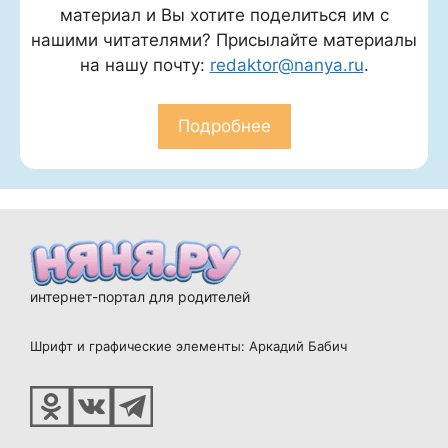
материал и Вы хотите поделиться им с
нашими читателями? Присылайте материалы
на нашу почту:
redaktor@nanya.ru
.
Подробнее
интернет-портал для родителей
Шрифт и графические элементы: Аркадий Бабич