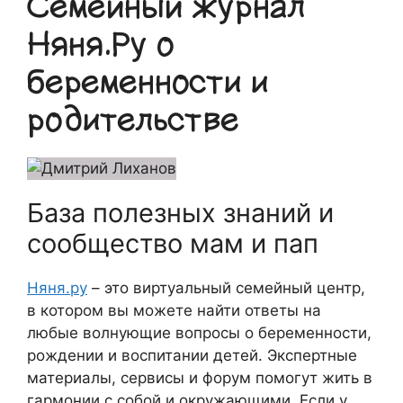
Семейный журнал
Няня.Ру о
беременности и
родительстве
База полезных знаний и
сообщество мам и пап
Няня.ру
– это виртуальный семейный центр,
в котором вы можете найти ответы на
любые волнующие вопросы о беременности,
рождении и воспитании детей. Экспертные
материалы, сервисы и форум помогут жить в
гармонии с собой и окружающими. Если у