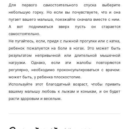
Для первого самостоятельного спуска выберите
небольшую горку. Но если вы почувствуете, что и она
пугает вашего малыша, поезжайте сначала вместе с ним.
А вот подниматься вверх пусть он старается
самостоятельно.
Не пугайтесь, если, придя с лыжной прогулки или с катка,
ребенок пожалуется на боли в ногах. Это может быть
результатом непривычной или длительной мышечной
нагрузки. Однако, если эти жалобы повторяются
регулярно, необходимо проконсультироваться с врачом:
может быть, у ребенка плоскостопие.
Используйте этот благодатный возраст, чтобы привить
вашему малышу любовь к лыжам и конькам, и он будет
расти здоровым и веселым.