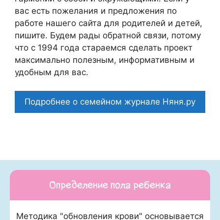
вас есть пожелания и предложения по
работе нашего сайта для родителей и детей,
пишите. Будем рады обратной связи, потому
что c 1994 года стараемся сделать проект
максимально полезным, информативным и
удобным для вас.
Подробнее о семейном журнале Няня.ру
Определение пола ребенка
Методика "обновления крови" основывается