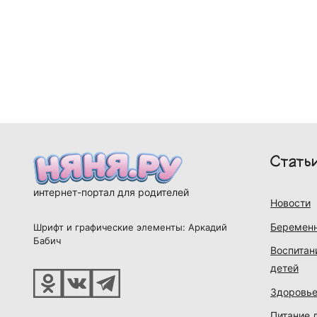
Стать
интернет-портал для родителей
Новости
Беременн
Шрифт и графические элементы: Аркадий
Бабич
Воспитан
детей
Здоровье
Питание 