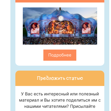
Подробнее
Предложить статью
У Вас есть интересный или полезный
материал и Вы хотите поделиться им с
нашими читателями? Присылайте