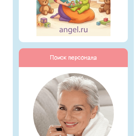
Поиск персонала