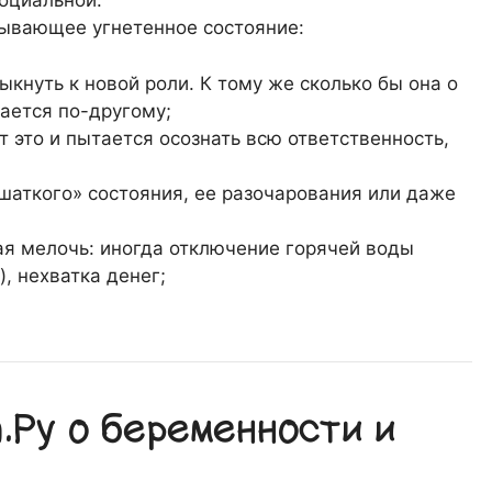
оциальной.
зывающее угнетенное состояние:
ыкнуть к новой роли. К тому же сколько бы она о
ается по-другому;
 это и пытается осознать всю ответственность,
шаткого» состояния, ее разочарования или даже
ая мелочь: иногда отключение горячей воды
, нехватка денег;
Ру о беременности и