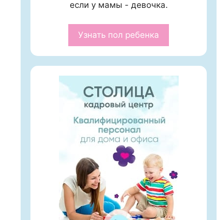
если у мамы - девочка.
Узнать пол ребенка