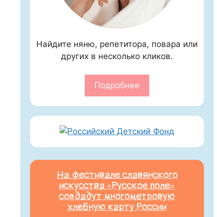
Найдите няню, репетитора, повара или
других в несколько кликов.
Подробнее
На фестивале славянского
искусства «Русское поле»
создадут многометровую
хлебную карту России