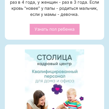
раз в 4 года, у женщин - раз в 3 года. Если
кровь "новее" у папы - родиться мальчик,
если у мамы - девочка.
Узнать пол ребенка