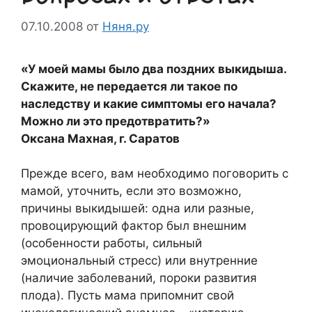
07.10.2008
от
Няня.ру
«У моей мамы было два поздних выкидыша.
Скажите, не передается ли такое по
наследству и какие симптомы его начала?
Можно ли это предотвратить?»
Оксана Махная, г. Саратов
Прежде всего, вам необходимо поговорить с
мамой, уточнить, если это возможно,
причины выкидышей: одна или разные,
провоцирующий фактор был внешним
(особенности работы, сильный
эмоциональный стресс) или внутренние
(наличие заболеваний, пороки развития
плода). Пусть мама припомнит свой