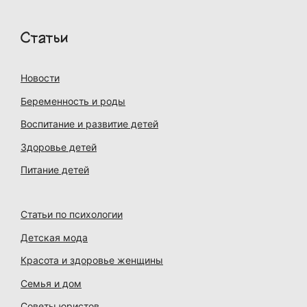
Статьи
Новости
Беременность и роды
Воспитание и развитие детей
Здоровье детей
Питание детей
Статьи по психологии
Детская мода
Красота и здоровье женщины
Семья и дом
Советы юристов