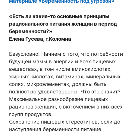
материале «Беременность под угрозой»
«Есть ли какие-то основные принципы
рационального питания женщин в период
беременности?»
Елена Гусева, г.Коломна
Безусловно! Начнем с того, что потребности
будущей мамы в энергии и всех пищевых
веществах, в том числе аминокислотах,
жирных кислотах, витаминах, минеральных
солях, микроэлементах, должны быть
полностью удовлетворены. Что это значит?
Максимальное разнообразие пищевых
рационов женщин, с включением в них всех
групп продуктов.
Сохранение пищевых стереотипов, если до
наступления беременности питание