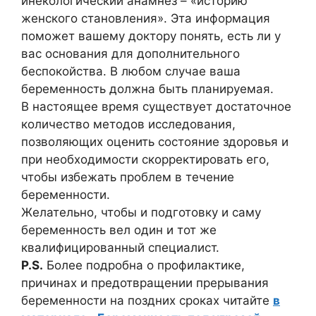
инекологический анамнез – «историю
женского становления». Эта информация
поможет вашему доктору понять, есть ли у
вас основания для дополнительного
беспокойства. В любом случае ваша
беременность должна быть планируемая.
В настоящее время существует достаточное
количество методов исследования,
позволяющих оценить состояние здоровья и
при необходимости скорректировать его,
чтобы избежать проблем в течение
беременности.
Желательно, чтобы и подготовку и саму
беременность вел один и тот же
квалифицированный специалист.
P.S.
Более подробна о профилактике,
причинах и предотвращении прерывания
беременности на поздних сроках читайте
в