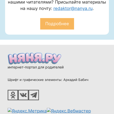
нашими читателями? Присылайте материалы
на нашу почту:
redaktor@nanya.ru
.
Подробнее
интернет-портал для родителей
Шрифт и графические элементы: Аркадий Бабич