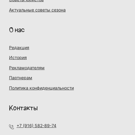
Актуальные советы сезона
О нас
Редакция
История
Рекламодателям
Партнерам
Политика конфиденциальности
Контакты
+7 (916) 582-89-74