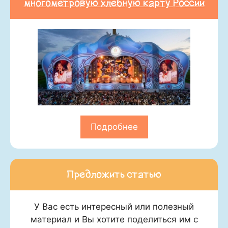
многометровую хлебную карту России
Подробнее
Предложить статью
У Вас есть интересный или полезный
материал и Вы хотите поделиться им с