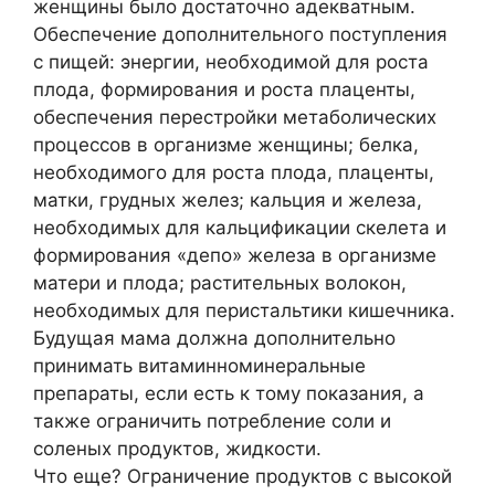
женщины было достаточно адекватным.
Обеспечение дополнительного поступления
с пищей: энергии, необходимой для роста
плода, формирования и роста плаценты,
обеспечения перестройки метаболических
процессов в организме женщины; белка,
необходимого для роста плода, плаценты,
матки, грудных желез; кальция и железа,
необходимых для кальцификации скелета и
формирования «депо» железа в организме
матери и плода; растительных волокон,
необходимых для перистальтики кишечника.
Будущая мама должна дополнительно
принимать витаминноминеральные
препараты, если есть к тому показания, а
также ограничить потребление соли и
соленых продуктов, жидкости.
Что еще? Ограничение продуктов с высокой