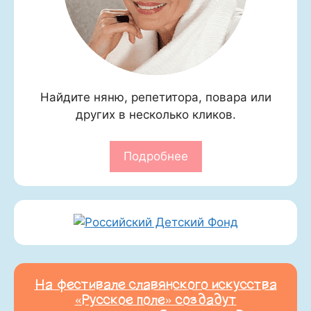
Найдите няню, репетитора, повара или
других в несколько кликов.
Подробнее
На фестивале славянского искусства
«Русское поле» создадут