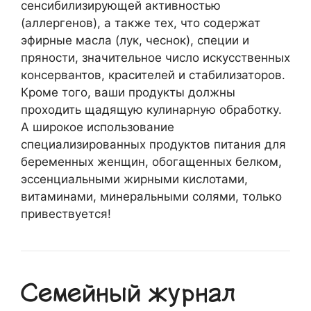
сенсибилизирующей активностью
(аллергенов), а также тех, что содержат
эфирные масла (лук, чеснок), специи и
пряности, значительное число искусственных
консервантов, красителей и стабилизаторов.
Кроме того, ваши продукты должны
проходить щадящую кулинарную обработку.
А широкое использование
специализированных продуктов питания для
беременных женщин, обогащенных белком,
эссенциальными жирными кислотами,
витаминами, минеральными солями, только
привествуется!
Семейный журнал