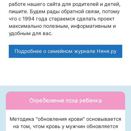
работе нашего сайта для родителей и детей,
пишите. Будем рады обратной связи, потому
что c 1994 года стараемся сделать проект
максимально полезным, информативным и
удобным для вас.
Подробнее о семейном журнале Няня.ру
Определение пола ребенка
Методика "обновления крови" основывается
на том, чтом кровь у мужчин обновляется