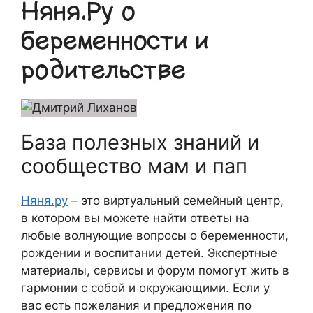
Няня.Ру о
беременности и
родительстве
База полезных знаний и
сообщество мам и пап
Няня.ру
– это виртуальный семейный центр,
в котором вы можете найти ответы на
любые волнующие вопросы о беременности,
рождении и воспитании детей. Экспертные
материалы, сервисы и форум помогут жить в
гармонии с собой и окружающими. Если у
вас есть пожелания и предложения по