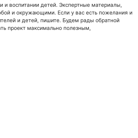
 и воспитании детей. Экспертные материалы,
обой и окружающими. Если у вас есть пожелания и
телей и детей, пишите. Будем рады обратной
лать проект максимально полезным,