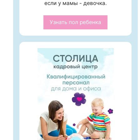
если у мамы - девочка.
Узнать пол ребенка