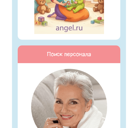
Поиск персонала