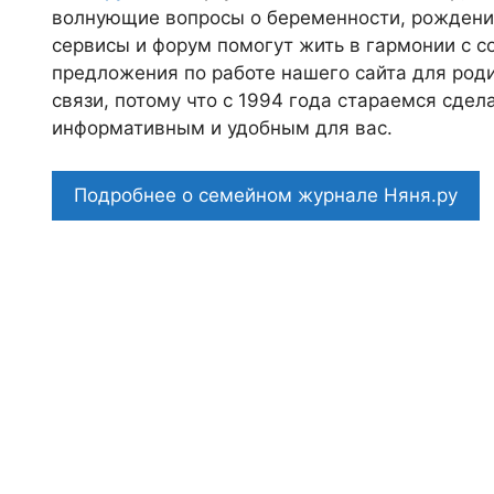
волнующие вопросы о беременности, рождении
сервисы и форум помогут жить в гармонии с с
предложения по работе нашего сайта для роди
связи, потому что c 1994 года стараемся сде
информативным и удобным для вас.
Подробнее о семейном журнале Няня.ру