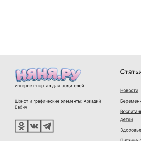
Стать
интернет-портал для родителей
Новости
Беременн
Шрифт и графические элементы: Аркадий
Бабич
Воспитан
детей
Здоровье
Питание 