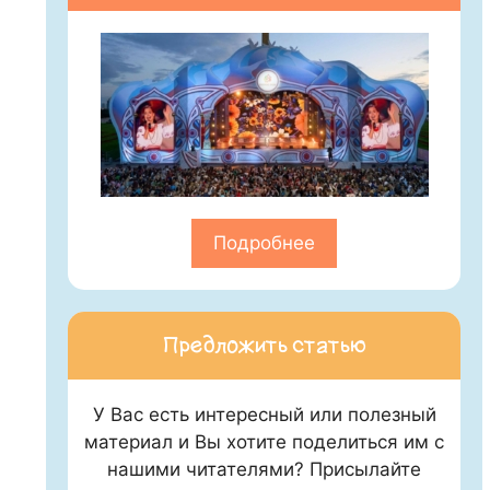
Подробнее
Предложить статью
У Вас есть интересный или полезный
материал и Вы хотите поделиться им с
нашими читателями? Присылайте