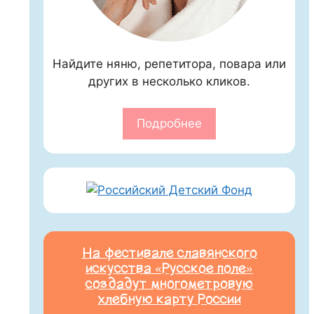
Найдите няню, репетитора, повара или
других в несколько кликов.
Подробнее
На фестивале славянского
искусства «Русское поле»
создадут многометровую
хлебную карту России