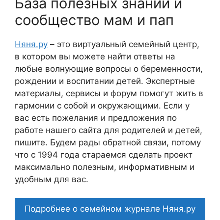
База полезных знаний и
сообщество мам и пап
Няня.ру
– это виртуальный семейный центр,
в котором вы можете найти ответы на
любые волнующие вопросы о беременности,
рождении и воспитании детей. Экспертные
материалы, сервисы и форум помогут жить в
гармонии с собой и окружающими. Если у
вас есть пожелания и предложения по
работе нашего сайта для родителей и детей,
пишите. Будем рады обратной связи, потому
что c 1994 года стараемся сделать проект
максимально полезным, информативным и
удобным для вас.
Подробнее о семейном журнале Няня.ру