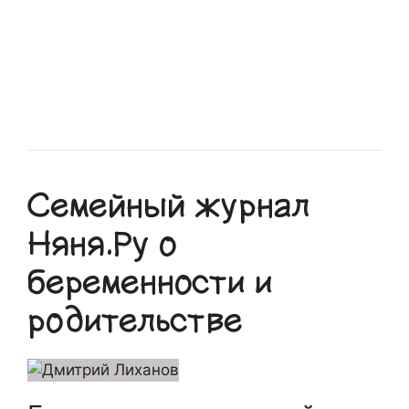
Семейный журнал
Няня.Ру о
беременности и
родительстве