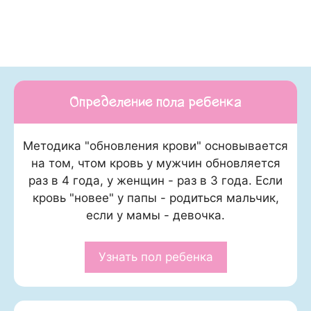
Определение пола ребенка
Методика "обновления крови" основывается
на том, чтом кровь у мужчин обновляется
раз в 4 года, у женщин - раз в 3 года. Если
кровь "новее" у папы - родиться мальчик,
если у мамы - девочка.
Узнать пол ребенка