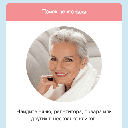
Поиск персонала
Найдите няню, репетитора, повара или
других в несколько кликов.