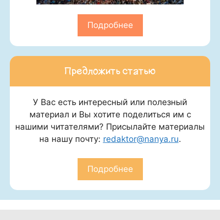
Подробнее
Предложить статью
У Вас есть интересный или полезный
материал и Вы хотите поделиться им с
нашими читателями? Присылайте материалы
на нашу почту:
redaktor@nanya.ru
.
Подробнее