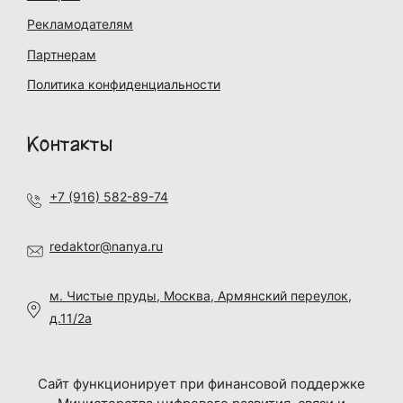
Рекламодателям
Партнерам
Политика конфиденциальности
Контакты
+7 (916) 582-89-74
redaktor@nanya.ru
м. Чистые пруды, Москва, Армянский переулок,
д.11/2а
Сайт функционирует при финансовой поддержке