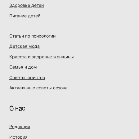
Здоровье детей
Питание детей
Статьи по психологии
Детская мода
Красота и здоровье женщины
Семья и дом
Советы юристов
Актуальные советы сезона
О нас
Редакция
История