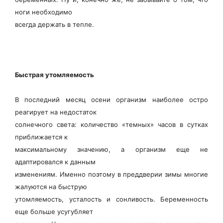
ноги необходимо
всегда держать в тепле.
Быстрая утомляемость
В последний месяц осени организм наиболее остро
реагирует на недостаток
солнечного света: количество «темных» часов в сутках
приближается к
максимальному значению, а организм еще не
адаптировался к данным
изменениям. Именно поэтому в преддверии зимы многие
жалуются на быструю
утомляемость, усталость и сонливость. Беременность
еще больше усугубляет