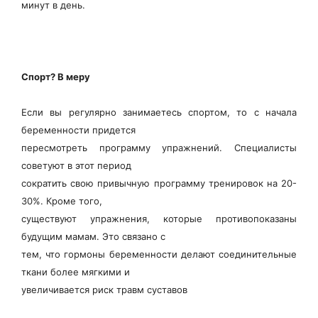
минут в день
.
Спорт? В меру
Если вы регулярно занимаетесь спортом, то с начала
беременности придется
пересмотреть программу упражнений. Специалисты
советуют в этот период
сократить свою привычную программу тренировок на 20-
30%. Кроме того,
существуют упражнения, которые противопоказаны
будущим мамам. Это связано с
тем, что гормоны беременности делают соединительные
ткани более мягкими и
увеличивается риск травм суставов