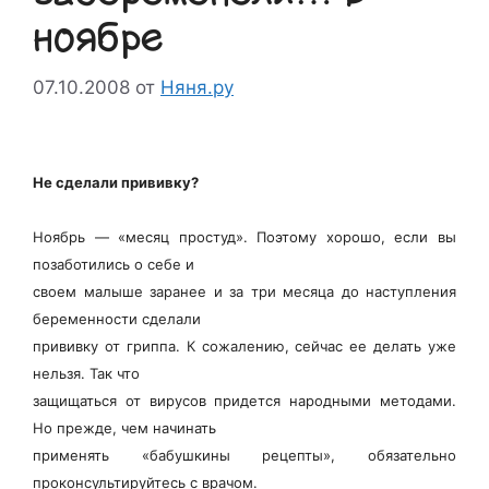
ноябре
07.10.2008
от
Няня.ру
Не сделали прививку?
Ноябрь — «месяц простуд». Поэтому хорошо, если вы
позаботились о себе и
своем малыше заранее и за три месяца до наступления
беременности сделали
прививку от гриппа. К сожалению, сейчас ее делать уже
нельзя. Так что
защищаться от вирусов придется народными методами.
Но прежде, чем начинать
применять «бабушкины рецепты», обязательно
проконсультируйтесь с врачом.