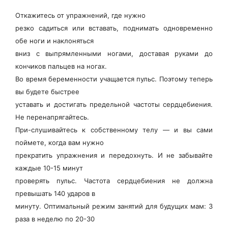
Откажитесь от упражнений, где нужно
резко садиться или вставать, поднимать одновременно
обе ноги и наклоняться
вниз с выпрямленными ногами, доставая руками до
кончиков пальцев на ногах.
Во время беременности учащается пульс. Поэтому теперь
вы будете быстрее
уставать и достигать предельной частоты сердцебиения.
Не перенапрягайтесь.
При-слушивайтесь к собственному телу — и вы сами
поймете, когда вам нужно
прекратить упражнения и передохнуть. И не забывайте
каждые 10-15 минут
проверять пульс. Частота сердцебиения не должна
превышать 140 ударов в
минуту. Оптимальный режим занятий для будущих мам: 3
раза в неделю по 20-30