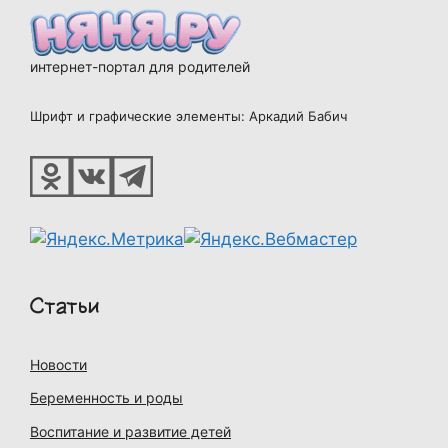
интернет-портал для родителей
Шрифт и графические элементы: Аркадий Бабич
Статьи
Новости
Беременность и роды
Воспитание и развитие детей