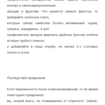
инжир) и свежезамороженным
овощам и фруктам. Что касается свежих фруктов, то
выбирайте сезонные сорта,
которые сейчас наиболее богаты витаминами: хурма,
гранаты, мандарины. А для
профилактики запоров замените сдобные булочки хлебом
из муки грубого помола
и добавляйте в пищу отруби, не менее 2-х столовых
ложек в сутки.
Последствия праздников
Если беременность была незапланированная, то во время
новогодних праздников
вы, скорей всего, не отказывались от спиртного. Сейчас,