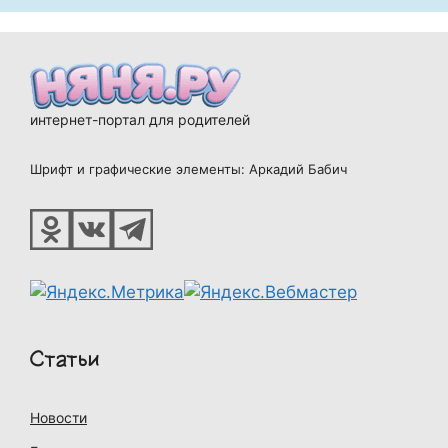
интернет-портал для родителей
Шрифт и графические элементы: Аркадий Бабич
Статьи
Новости