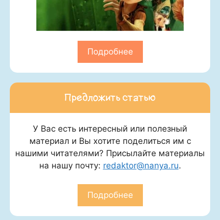
Подробнее
Предложить статью
У Вас есть интересный или полезный
материал и Вы хотите поделиться им с
нашими читателями? Присылайте материалы
на нашу почту:
redaktor@nanya.ru
.
Подробнее