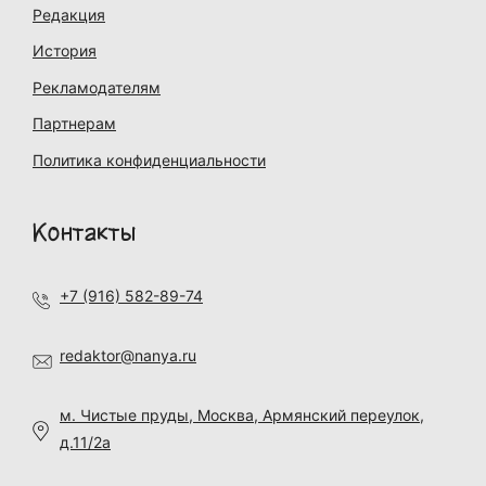
Редакция
История
Рекламодателям
Партнерам
Политика конфиденциальности
Контакты
+7 (916) 582-89-74
redaktor@nanya.ru
м. Чистые пруды, Москва, Армянский переулок,
д.11/2а