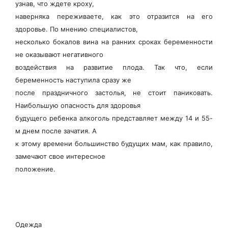
узнав, что ждете кроху,
наверняка переживаете, как это отразится на его
здоровье. По мнению специалистов,
несколько бокалов вина на ранних сроках беременности
не оказывают негативного
воздействия на развитие плода. Так что, если
беременность наступила сразу же
после праздничного застолья, не стоит паниковать.
Наибольшую опасность для здоровья
будущего ребенка алкоголь представляет между 14 и 55-
м днем после зачатия. А
к этому времени большинство будущих мам, как правило,
замечают свое интересное
положение.
Одежда