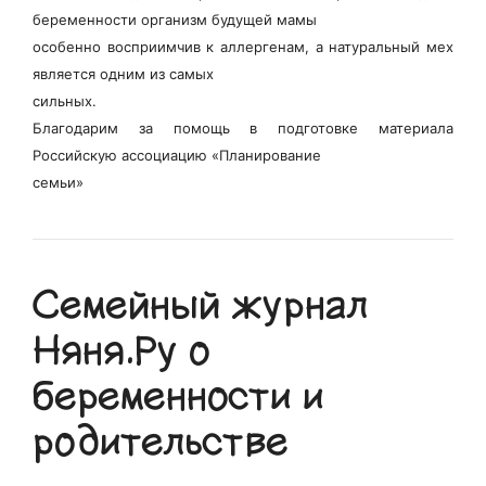
беременности организм будущей мамы
особенно восприимчив к аллергенам, а натуральный мех
является одним из самых
сильных.
Благодарим за помощь в подготовке материала
Российскую ассоциацию «Планирование
семьи»
Семейный журнал
Няня.Ру о
беременности и
родительстве