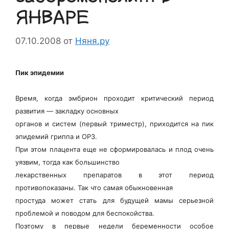
ЯНВАРЕ
07.10.2008
от
Няня.ру
Пик эпидемии
Время, когда эмбрион проходит критический период
развития — закладку основных
органов и систем (первый триместр), приходится на пик
эпидемий гриппа и ОРЗ.
При этом плацента еще не сформировалась и плод очень
уязвим, тогда как большинство
лекарственных препаратов в этот период
противопоказаны. Так что самая обыкновенная
простуда может стать для будущей мамы серьезной
проблемой и поводом для беспокойства.
Поэтому в первые недели беременности особое