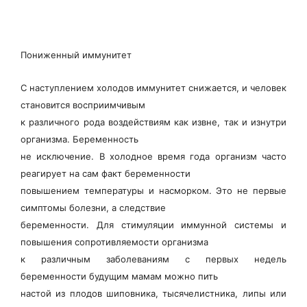
Пониженный иммунитет
С наступлением холодов иммунитет снижается, и человек
становится восприимчивым
к различного рода воздействиям как извне, так и изнутри
организма. Беременность
не исключение. В холодное время года организм часто
реагирует на сам факт беременности
повышением температуры и насморком. Это не первые
симптомы болезни, а следствие
беременности. Для стимуляции иммунной системы и
повышения сопротивляемости организма
к различным заболеваниям с первых недель
беременности будущим мамам можно пить
настой из плодов шиповника, тысячелистника, липы или