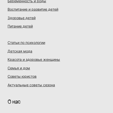
Беременность и роды
Воспитание и развитие детей
Здоровье детей
Питание детей
Статьи по психологии
Детская мода
Красота и здоровье женщины
Семья и дом
Советы юристов
Актуальные советы сезона
О нас