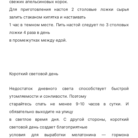
свежих апельсиновых корок.
Для приготовления настоя 2 столовые ложки сырья
залить стаканом кипятка и настаивать
1 час в темном месте. Пить настой следует по 3 столовых
ложки 4 раза в день
в промежутках между едой.
Короткий световой день
Недостаток дневного света способствует быстрой
утомляемости и сонливости. Поэтому
старайтесь спать не менее 9-10 часов в сутки. И
обязательно выходите на улицу
в светлое время дня. С другой стороны, короткий
световой день создает благоприятные
условия для выработки мелатонина — гормона