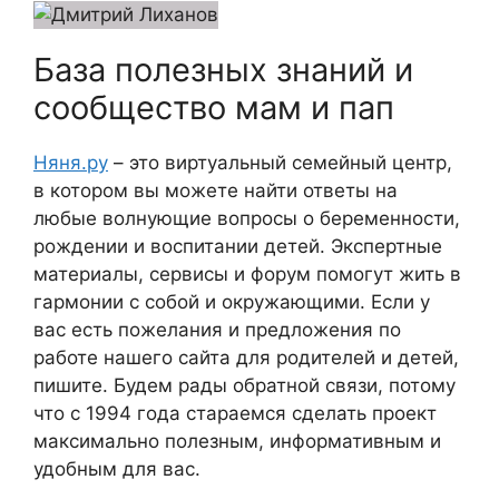
База полезных знаний и
сообщество мам и пап
Няня.ру
– это виртуальный семейный центр,
в котором вы можете найти ответы на
любые волнующие вопросы о беременности,
рождении и воспитании детей. Экспертные
материалы, сервисы и форум помогут жить в
гармонии с собой и окружающими. Если у
вас есть пожелания и предложения по
работе нашего сайта для родителей и детей,
пишите. Будем рады обратной связи, потому
что c 1994 года стараемся сделать проект
максимально полезным, информативным и
удобным для вас.