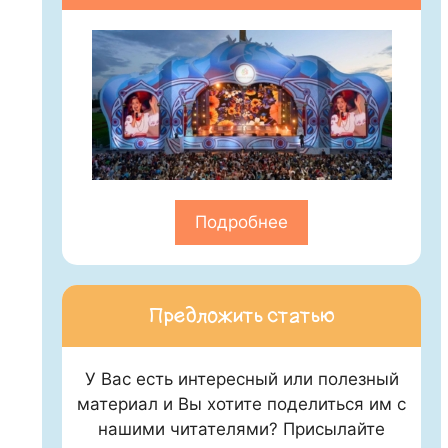
Подробнее
Предложить статью
У Вас есть интересный или полезный
материал и Вы хотите поделиться им с
нашими читателями? Присылайте