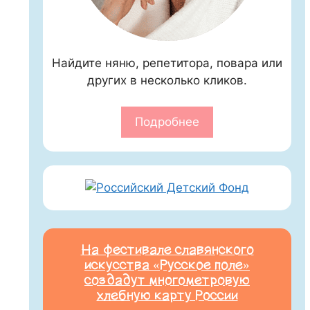
Найдите няню, репетитора, повара или
других в несколько кликов.
Подробнее
На фестивале славянского
искусства «Русское поле»
создадут многометровую
хлебную карту России