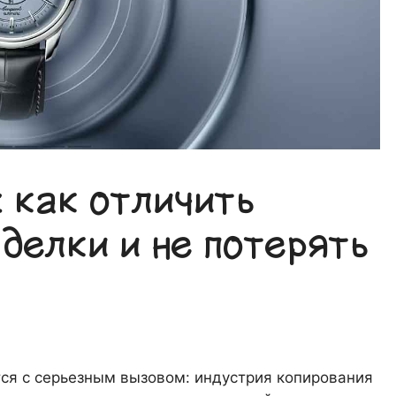
 как отличить
делки и не потерять
ся с серьезным вызовом: индустрия копирования