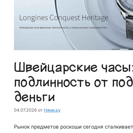
Швейцарские часы:
подлинность от под
деньги
04.07.2026
от
Няня.ру
Рынок предметов роскоши сегодня сталкивает