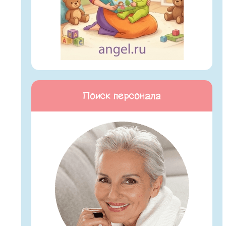
Поиск персонала