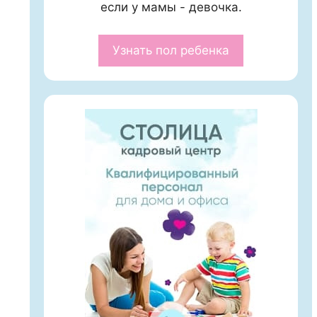
если у мамы - девочка.
Узнать пол ребенка