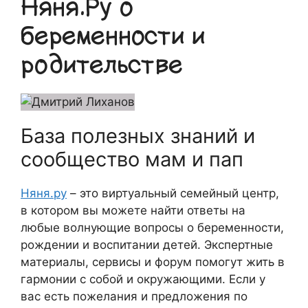
Няня.Ру о
беременности и
родительстве
База полезных знаний и
сообщество мам и пап
Няня.ру
– это виртуальный семейный центр,
в котором вы можете найти ответы на
любые волнующие вопросы о беременности,
рождении и воспитании детей. Экспертные
материалы, сервисы и форум помогут жить в
гармонии с собой и окружающими. Если у
вас есть пожелания и предложения по