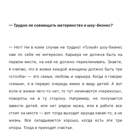
— Трудно ли совмещать материнство и шоу-бизнес?
— Нет! Ни в коем случае не трудно! «Голый» шоу-бизнес
сам по себе не интересен. Карьера не должна быть на
первом месте, на ней не должно переклинивать. Знаете,
я считаю, что в жизни каждой женщины должно быть три
«столба» — это семья, любовь и карьера. Когда я говорю
«семья», я в первую очередь имею в виду детей. А вот
если в жизни чего-то нет, то тут начинаются «перекосы»,
повороты не в ту сторону. Например, не получается
завести детей, или нет рядом мужа, или в работе все
стоит на месте — вот тогда выходит ерунда какая-то, а не
жизнь. Все складывается хорошо, когда есть эти три
опоры. Тогда и приходит счастье.