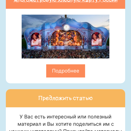
Подробнее
Предложить статью
У Вас есть интересный или полезный
материал и Вы хотите поделиться им с