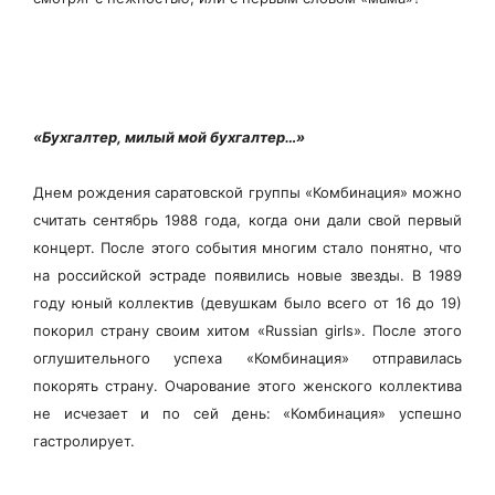
«Бухгалтер, милый мой бухгалтер…»
Днем рождения саратовской группы «Комбинация» можно
считать сентябрь 1988 года, когда они дали свой первый
концерт. После этого события многим стало понятно, что
на российской эстраде появились новые звезды. В 1989
году юный коллектив (девушкам было всего от 16 до 19)
покорил страну своим хитом «Russian girls». После этого
оглушительного успеха «Комбинация» отправилась
покорять страну. Очарование этого женского коллектива
не исчезает и по сей день: «Комбинация» успешно
гастролирует.