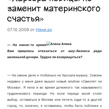
заменит материнского
счастья»
07.10.2008
от
Няня.ру
—
На какое-то время
Вам пришлось отказаться от шоу-бизнеса ради
маленькой дочери. Трудно ли возвращаться?
— На самом деле я глобально не бросала музыку. Совсем
недавно у меня даже вышел новый альбом «Самолет на
Москву». Я пела и во время дочкиного так называемого
грудничкового периода. Но если передо мной стоял
выбор, оставаться в Москве или лететь куда-то в другой
город, то, конечно, я оставалась, чтобы быть поближе к