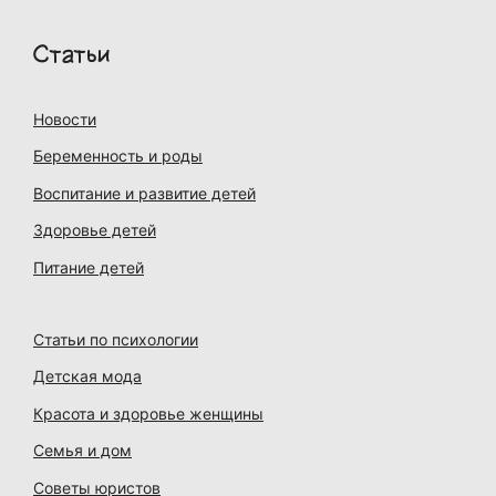
Статьи
Новости
Беременность и роды
Воспитание и развитие детей
Здоровье детей
Питание детей
Статьи по психологии
Детская мода
Красота и здоровье женщины
Семья и дом
Советы юристов