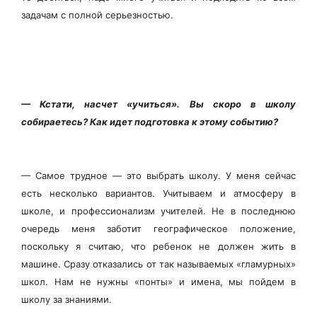
задачам с полной серьезностью.
— Кстати, насчет «учиться». Вы скоро в школу
собираетесь? Как идет подготовка к этому событию?
— Самое трудное — это выбрать школу. У меня сейчас
есть несколько вариантов. Учитываем и атмосферу в
школе, и профессионализм учителей. Не в последнюю
очередь меня заботит географическое положение,
поскольку я считаю, что ребенок не должен жить в
машине. Сразу отказались от так называемых «гламурных»
школ. Нам не нужны «понты» и имена, мы пойдем в
школу за знаниями.