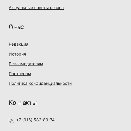
Актуальные советы сезона
О нас
Редакция
История
Рекламодателям
Партнерам
Политика конфиденциальности
Контакты
+7 (916) 582-89-74