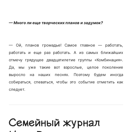
— Много ли еще творческих планов и задумок?
— Ой, планов громадье! Самое главное — работать,
работать и еще раз работать. А из самых ближайших
отмечу грядущее двадцатилетие группы «Комбинация».
Да, мы уже такие вот взрослые, целое поколение
выросло на наших песнях. Поэтому будем иногда
собираться, спеваться, чтобы это событие отметить как
следует.
Семейный журнал