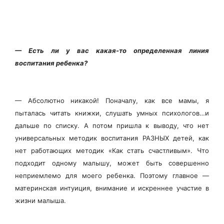
— Есть ли у вас какая-то определенная линия
воспитания ребенка?
— Абсолютно никакой! Поначалу, как все мамы, я
пыталась читать книжки, слушать умных психологов…и
дальше по списку. А потом пришла к выводу, что нет
универсальных методик воспитания РАЗНЫХ детей, как
нет работающих методик «Как стать счастливым». Что
подходит одному малышу, может быть совершенно
неприемлемо для моего ребенка. Поэтому главное —
материнская интуиция, внимание и искреннее участие в
жизни малыша.