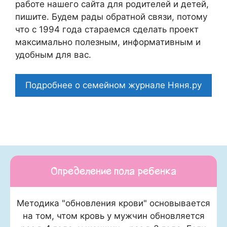
работе нашего сайта для родителей и детей,
пишите. Будем рады обратной связи, потому
что c 1994 года стараемся сделать проект
максимально полезным, информативным и
удобным для вас.
Подробнее о семейном журнале Няня.ру
Определение пола ребенка
Методика "обновления крови" основывается
на том, чтом кровь у мужчин обновляется