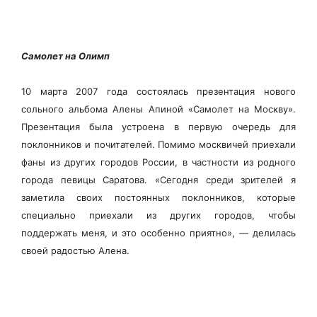
Самолет на Олимп
10 марта 2007 года состоялась презентация нового
сольного альбома Алены Апиной «Самолет на Москву».
Презентация была устроена в первую очередь для
поклонников и почитателей. Помимо москвичей приехали
фаны из других городов России, в частности из родного
города певицы Саратова. «Сегодня среди зрителей я
заметила своих постоянных поклонников, которые
специально приехали из других городов, чтобы
поддержать меня, и это особенно приятно», — делилась
своей радостью Алена.