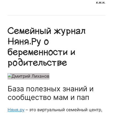
к.м.н.
Семейный журнал
Няня.Ру о
беременности и
родительстве
База полезных знаний и
сообщество мам и пап
Няня.ру
– это виртуальный семейный центр,