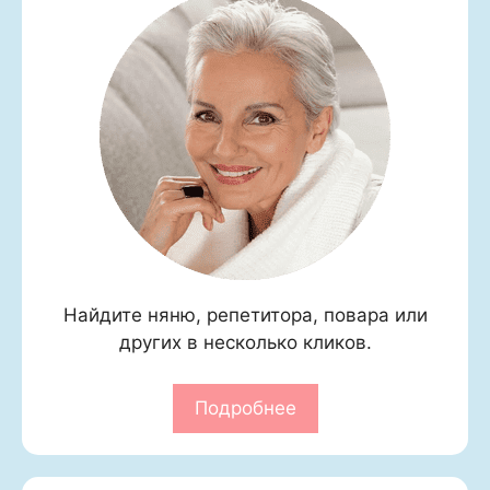
Найдите няню, репетитора, повара или
других в несколько кликов.
Подробнее