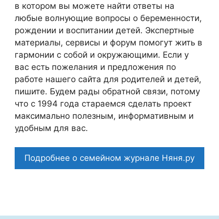
в котором вы можете найти ответы на
любые волнующие вопросы о беременности,
рождении и воспитании детей. Экспертные
материалы, сервисы и форум помогут жить в
гармонии с собой и окружающими. Если у
вас есть пожелания и предложения по
работе нашего сайта для родителей и детей,
пишите. Будем рады обратной связи, потому
что c 1994 года стараемся сделать проект
максимально полезным, информативным и
удобным для вас.
Подробнее о семейном журнале Няня.ру