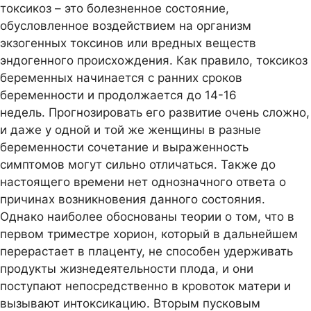
токсикоз – это болезненное состояние,
обусловленное воздействием на организм
экзогенных токсинов или вредных веществ
эндогенного происхождения. Как правило, токсикоз
беременных начинается с ранних сроков
беременности и продолжается до 14-16
недель. Прогнозировать его развитие очень сложно,
и даже у одной и той же женщины в разные
беременности сочетание и выраженность
симптомов могут сильно отличаться. Также до
настоящего времени нет однозначного ответа о
причинах возникновения данного состояния.
Однако наиболее обоснованы теории о том, что в
первом триместре хорион, который в дальнейшем
перерастает в плаценту, не способен удерживать
продукты жизнедеятельности плода, и они
поступают непосредственно в кровоток матери и
вызывают интоксикацию. Вторым пусковым