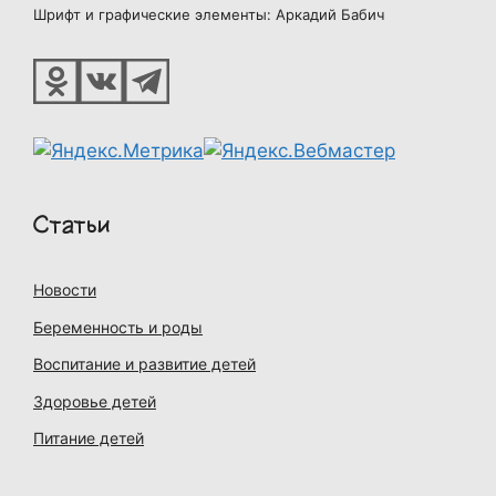
Шрифт и графические элементы: Аркадий Бабич
Статьи
Новости
Беременность и роды
Воспитание и развитие детей
Здоровье детей
Питание детей