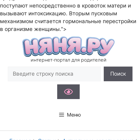
поступают непосредственно в кровоток матери и
вызывают интоксикацию. Вторым пусковым
механизмом считается гормональные перестройки
Перейти
в организме женщины.">
к
содержимому
интернет-портал для родителей
Поиск
Поиск
Меню