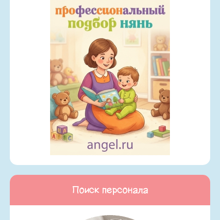
Поиск персонала