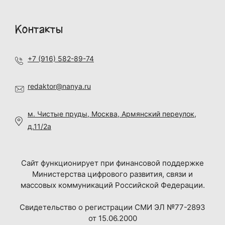
Контакты
+7 (916) 582-89-74
redaktor@nanya.ru
м. Чистые пруды, Москва, Армянский переулок,
д.11/2а
Сайт функционирует при финансовой поддержке
Министерства цифрового развития, связи и
массовых коммуникаций Российской Федерации.
Свидетельство о регистрации СМИ ЭЛ №77-2893
от 15.06.2000