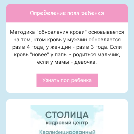
Определение пола ребенка
Методика "обновления крови" основывается
на том, чтом кровь у мужчин обновляется
раз в 4 года, у женщин - раз в 3 года. Если
кровь "новее" у папы - родиться мальчик,
если у мамы - девочка.
Узнать пол ребенка