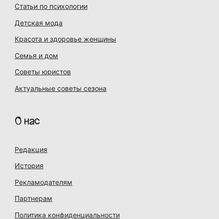
Статьи по психологии
Детская мода
Красота и здоровье женщины
Семья и дом
Советы юристов
Актуальные советы сезона
О нас
Редакция
История
Рекламодателям
Партнерам
Политика конфиденциальности