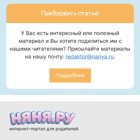
Предложить статью
У Вас есть интересный или полезный
материал и Вы хотите поделиться им с
нашими читателями? Присылайте материалы
на нашу почту:
redaktor@nanya.ru
.
Подробнее
интернет-портал для родителей