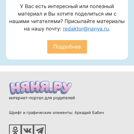
У Вас есть интересный или полезный
материал и Вы хотите поделиться им с
нашими читателями? Присылайте материалы
на нашу почту:
redaktor@nanya.ru
.
Подробнее
интернет-портал для родителей
Шрифт и графические элементы: Аркадий Бабич