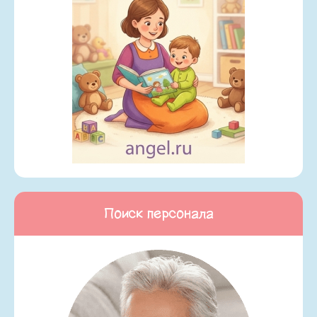
Поиск персонала