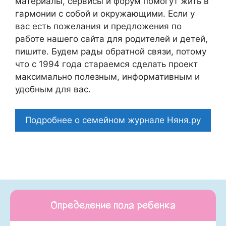
материалы, сервисы и форум помогут жить в
гармонии с собой и окружающими. Если у
вас есть пожелания и предложения по
работе нашего сайта для родителей и детей,
пишите. Будем рады обратной связи, потому
что c 1994 года стараемся сделать проект
максимально полезным, информативным и
удобным для вас.
Подробнее о семейном журнале Няня.ру
Определение пола ребенка