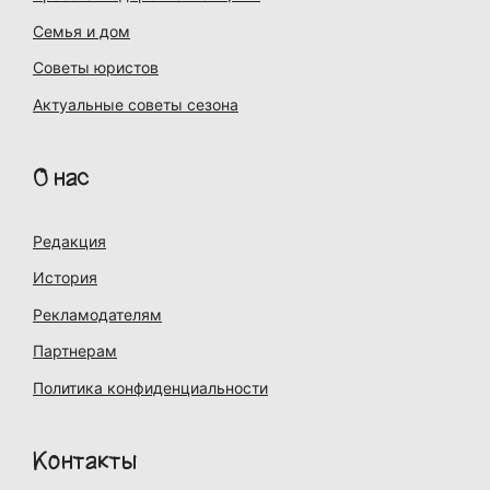
Семья и дом
Советы юристов
Актуальные советы сезона
О нас
Редакция
История
Рекламодателям
Партнерам
Политика конфиденциальности
Контакты