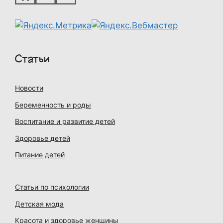
Статьи
Новости
Беременность и роды
Воспитание и развитие детей
Здоровье детей
Питание детей
Статьи по психологии
Детская мода
Красота и здоровье женщины