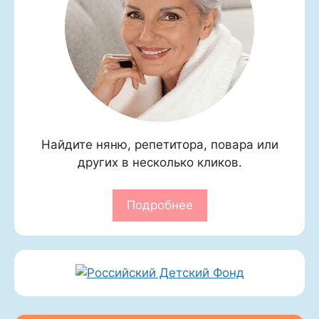
Найдите няню, репетитора, повара или
других в несколько кликов.
Подробнее