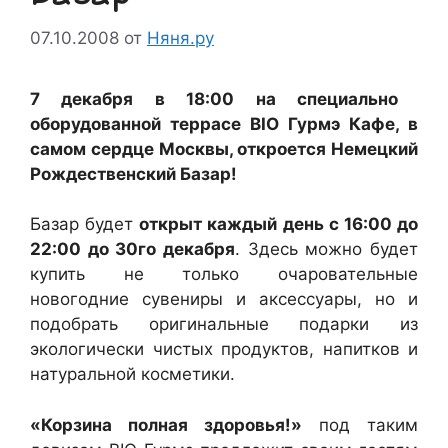
07.10.2008
от
Няня.ру
7 декабря в 18:00 на специально
оборудованной террасе BIO Гурмэ Кафе, в
самом сердце Москвы, откроется Немецкий
Рождественский Базар!
Базар будет
открыт каждый день с 16:00 до
22:00 до 30го декабря
. Здесь можно будет
купить не только очаровательные
новогодние сувениры и аксессуары, но и
подобрать оригинальные подарки из
экологически чистых продуктов, напитков и
натуральной косметики.
«Корзина полная здоровья!»
под таким