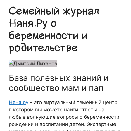
Семейный журнал
Няня.Ру о
беременности и
родительстве
База полезных знаний и
сообщество мам и пап
Няня.ру
– это виртуальный семейный центр,
в котором вы можете найти ответы на
любые волнующие вопросы о беременности,
рождении и воспитании детей. Экспертные