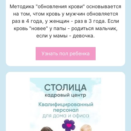
Методика "обновления крови" основывается
на том, чтом кровь у мужчин обновляется
раз в 4 года, у женщин - раз в 3 года. Если
кровь "новее" у папы - родиться мальчик,
если у мамы - девочка.
Узнать пол ребенка