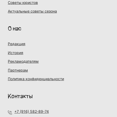
Советы юристов
Актуальные советы сезона
О нас
Редакция
История
Рекламодателям
Партнерам
Политика конфиденциальности
Контакты
+7 (916) 582-89-74