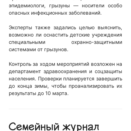
эпидемиологи, грызуны — носители особо
опасных инфекционных заболеваний.
Эксперты также задались целью выяснить,
возможно ли оснастить детские учреждения
специальными охранно-защитными
системами от грызунов.
Контроль за ходом мероприятий возложен на
департамент здравоохранения и соцзащиты
населения. Проверки планируется завершить
до конца зимы, чтобы проанализировать их
результаты до 10 марта.
Семейный журнал