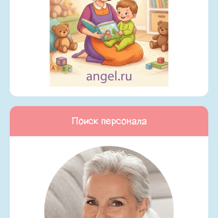
Поиск персонала