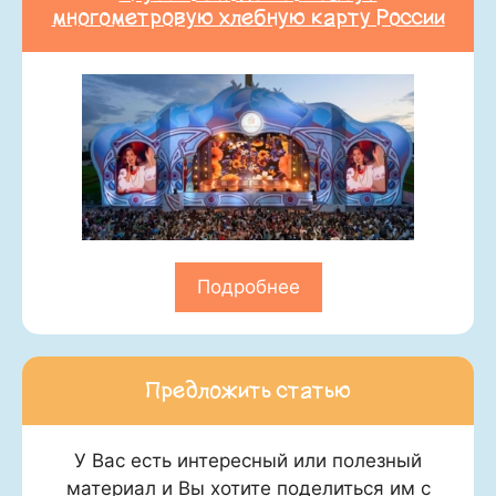
многометровую хлебную карту России
Подробнее
Предложить статью
У Вас есть интересный или полезный
материал и Вы хотите поделиться им с