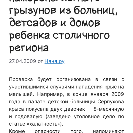
грызунов из больниц,
детсадов и домов
ребенка столичного
региона
27.04.2009
от
Няня.ру
Проверка будет организована в связи с
участившимися случаями нападения крыс на
малышей. Например, в конце января 2009
года в палате детской больницы Серпухова
крыса покусала двух девочек — 8-месячную
и годовалую (заведено уголовное дело по
статье «халатность»).
Кроме опасности того, напоминают