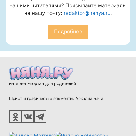
нашими читателями? Присылайте материалы
на нашу почту:
redaktor@nanya.ru
.
Подробнее
интернет-портал для родителей
Шрифт и графические элементы: Аркадий Бабич