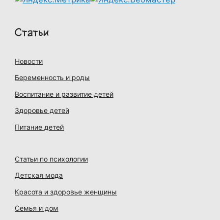
Статьи
Новости
Беременность и роды
Воспитание и развитие детей
Здоровье детей
Питание детей
Статьи по психологии
Детская мода
Красота и здоровье женщины
Семья и дом