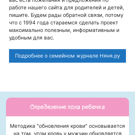
работе нашего сайта для родителей и детей,
пишите. Будем рады обратной связи, потому
что c 1994 года стараемся сделать проект
максимально полезным, информативным и
удобным для вас.
Подробнее о семейном журнале Няня.ру
Определение пола ребенка
Методика "обновления крови" основывается
на том, чтом кровь у мужчин обновляется