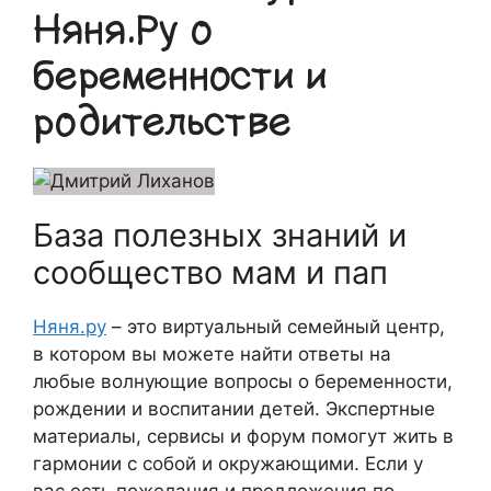
Няня.Ру о
беременности и
родительстве
База полезных знаний и
сообщество мам и пап
Няня.ру
– это виртуальный семейный центр,
в котором вы можете найти ответы на
любые волнующие вопросы о беременности,
рождении и воспитании детей. Экспертные
материалы, сервисы и форум помогут жить в
гармонии с собой и окружающими. Если у
вас есть пожелания и предложения по