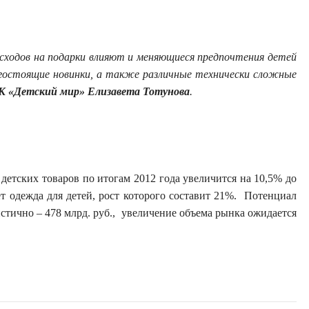
сходов на подарки влияют и меняющиеся предпочтения детей
гостоящие новинки, а также различные технически сложные
К «Детский мир» Елизавета Тотунова
.
детских товаров по итогам 2012 года увеличится на 10,5% до
 одежда для детей, рост которого составит 21%. Потенциал
тично – 478 млрд. руб., увеличение объема рынка ожидается