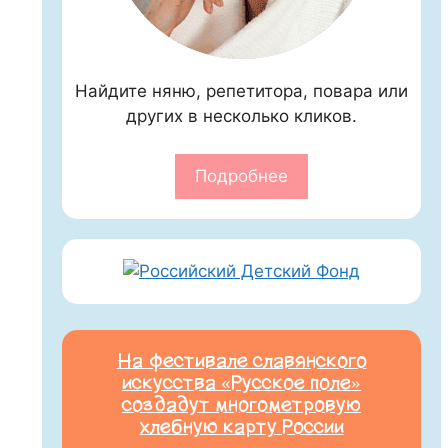
Найдите няню, репетитора, повара или
других в несколько кликов.
Подробнее
На фестивале славянского
искусства «Русское поле»
создадут многометровую
хлебную карту России