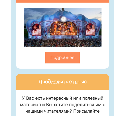
Подробнее
Предложить статью
У Вас есть интересный или полезный
материал и Вы хотите поделиться им с
нашими читателями? Присылайте