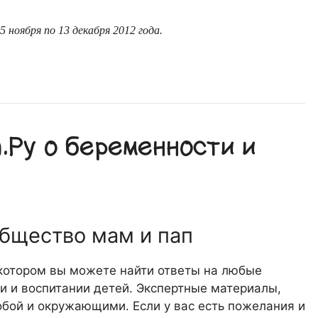
ноября по 13 декабря 2012 года.
Ру о беременности и
общество мам и пап
 котором вы можете найти ответы на любые
 и воспитании детей. Экспертные материалы,
обой и окружающими. Если у вас есть пожелания и