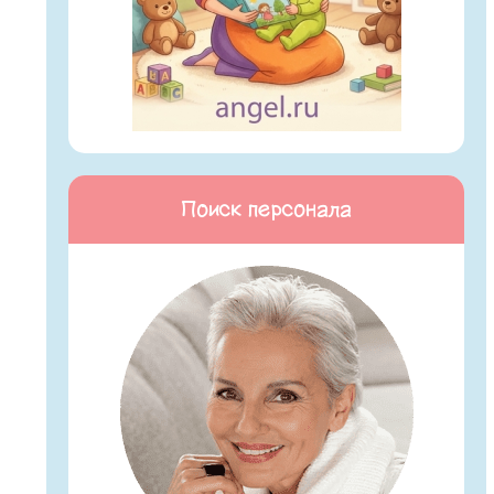
Поиск персонала