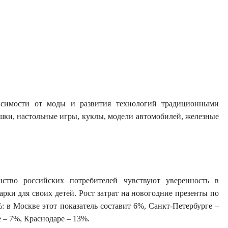
исимости от моды и развития технологий традиционными
шки, настольные игры, куклы, модели автомобилей, железные
ство российских потребителей чувствуют уверенность в
рки для своих детей. Рост затрат на новогодние презенты по
 в Москве этот показатель составит 6%, Санкт-Петербурге –
 – 7%, Краснодаре – 13%.