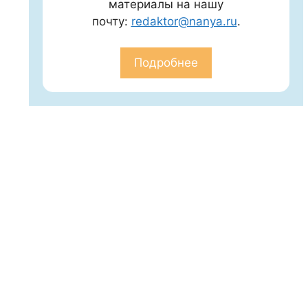
материалы на нашу
почту:
redaktor@nanya.ru
.
Подробнее