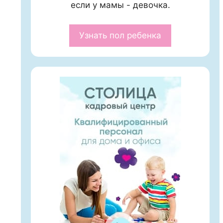
если у мамы - девочка.
Узнать пол ребенка