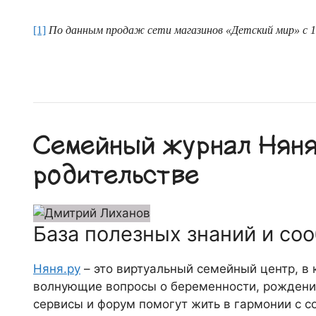
[1]
По данным продаж сети магазинов «Детский мир» с 15 
Семейный журнал Няня.
родительстве
База полезных знаний и со
Няня.ру
– это виртуальный семейный центр, в
волнующие вопросы о беременности, рождении
сервисы и форум помогут жить в гармонии с с