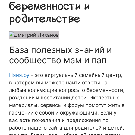
беременности и
родительстве
База полезных знаний и
сообщество мам и пап
Няня.ру
– это виртуальный семейный центр,
в котором вы можете найти ответы на
любые волнующие вопросы о беременности,
рождении и воспитании детей. Экспертные
материалы, сервисы и форум помогут жить в
гармонии с собой и окружающими. Если у
вас есть пожелания и предложения по
работе нашего сайта для родителей и детей,