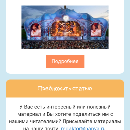
Подробнее
Предложить статью
У Вас есть интересный или полезный
материал и Вы хотите поделиться им с
нашими читателями? Присылайте материалы
на нашу почту:
redaktor@nanya.ru
.