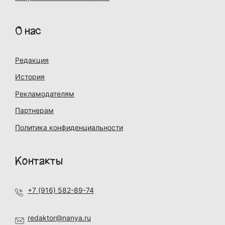
О нас
Редакция
История
Рекламодателям
Партнерам
Политика конфиденциальности
Контакты
+7 (916) 582-89-74
redaktor@nanya.ru