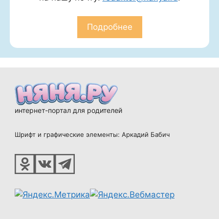
Подробнее
интернет-портал для родителей
Шрифт и графические элементы: Аркадий Бабич