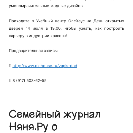
умопомрачительные модные дизайны.
Приходите в Учебный центр ОлеХаус на День открытых
дверей 14 июля в 19.00, чтобы узнать, как построить
карьеру в индустрии красоты!
Предварительная запись:
​
http://www.olehouse.ru/zapis-dod
​
8 (917) 503-62-55
Семейный журнал
Няня.Ру о