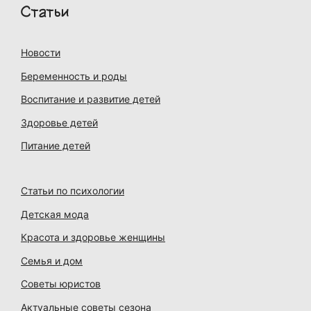
Статьи
Новости
Беременность и роды
Воспитание и развитие детей
Здоровье детей
Питание детей
Статьи по психологии
Детская мода
Красота и здоровье женщины
Семья и дом
Советы юристов
Актуальные советы сезона