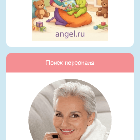
Поиск персонала