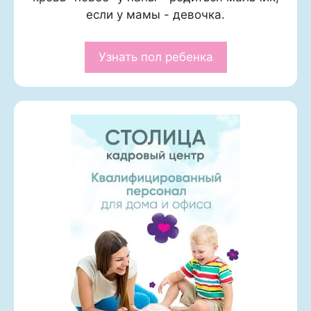
если у мамы - девочка.
Узнать пол ребенка