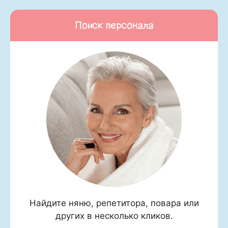
Поиск персонала
Найдите няню, репетитора, повара или
других в несколько кликов.