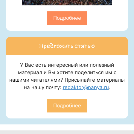
Подробнее
Предложить статью
У Вас есть интересный или полезный
материал и Вы хотите поделиться им с
нашими читателями? Присылайте материалы
на нашу почту:
redaktor@nanya.ru
.
Подробнее