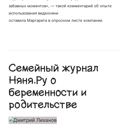
забавных моментов», — такой комментарий об опыте
использования видеоняни
оставила Маргарита в опросном листе компании.
Семейный журнал
Няня.Ру о
беременности и
родительстве