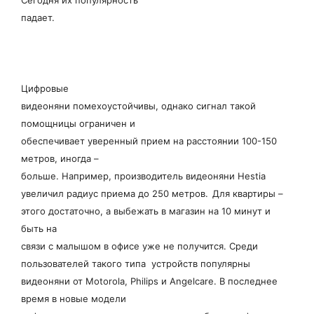
Сегодня их популярность
падает.
Цифровые
видеоняни помехоустойчивы, однако сигнал такой
помощницы ограничен и
обеспечивает уверенный прием на расстоянии 100-150
метров, иногда –
больше. Например, производитель видеоняни Hestia
увеличил радиус приема до 250 метров.
Для квартиры –
этого достаточно, а выбежать в магазин на 10 минут и
быть на
связи с малышом в офисе уже не получится. Среди
пользователей такого типа устройств популярны
видеоняни от Motorola, Philips и Angelcare. В последнее
время в новые модели