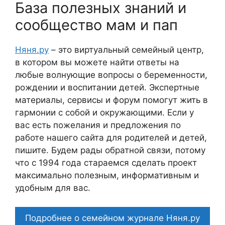
База полезных знаний и
сообщество мам и пап
Няня.ру
– это виртуальный семейный центр,
в котором вы можете найти ответы на
любые волнующие вопросы о беременности,
рождении и воспитании детей. Экспертные
материалы, сервисы и форум помогут жить в
гармонии с собой и окружающими. Если у
вас есть пожелания и предложения по
работе нашего сайта для родителей и детей,
пишите. Будем рады обратной связи, потому
что c 1994 года стараемся сделать проект
максимально полезным, информативным и
удобным для вас.
Подробнее о семейном журнале Няня.ру