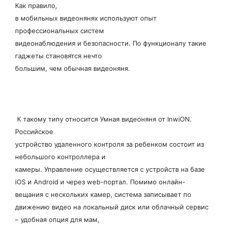
Как правило,
в мобильных видеонянях используют опыт
профессиональных систем
видеонаблюдения и безопасности. По функционалу такие
гаджеты становятся нечто
большим, чем обычная видеоняня.
К такому типу относится Умная видеоняня от InwiON.
Российское
устройство удаленного контроля за ребенком состоит из
небольшого контроллера и
камеры. Управление осуществляется с устройств на базе
iOS и Android и через web-портал. Помимо онлайн-
вещания с нескольких камер, система записывает по
движению видео на локальный диск или облачный сервис
– удобная опция для мам,