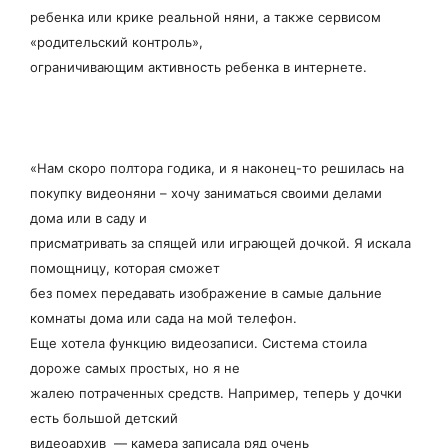
ребенка или крике реальной няни, а также сервисом
«родительский контроль»,
ограничивающим активность ребенка в интернете.
«Нам скоро полтора годика, и я наконец-то решилась на
покупку видеоняни – хочу заниматься своими делами
дома или в саду и
присматривать за спящей или играющей дочкой. Я искала
помощницу, которая сможет
без помех передавать изображение в самые дальние
комнаты дома или сада на мой телефон.
Еще хотела функцию видеозаписи. Система стоила
дороже самых простых, но я не
жалею потраченных средств. Например, теперь у дочки
есть большой детский
видеоархив — камера записала ряд очень