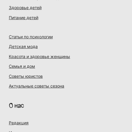
Здоровье детей
Питание детей
Статьи по психологии
Детская мода
Красота и здоровье женщины
Семья и дом
Советы юристов
Актуальные советы сезона
О нас
Редакция