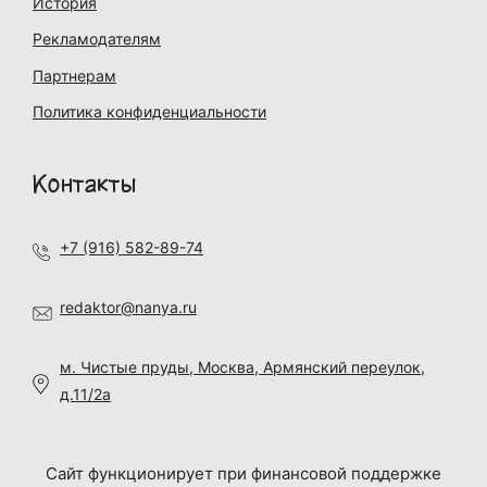
История
Рекламодателям
Партнерам
Политика конфиденциальности
Контакты
+7 (916) 582-89-74
redaktor@nanya.ru
м. Чистые пруды, Москва, Армянский переулок,
д.11/2а
Сайт функционирует при финансовой поддержке