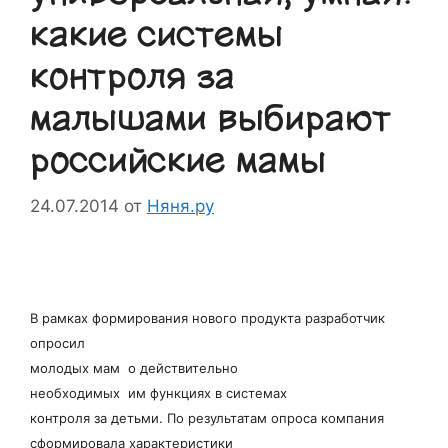
какие системы
контроля за
малышами выбирают
российские мамы
24.07.2014
от
Няня.ру
В рамках формирования нового продукта разработчик
опросил
молодых мам о действительно
необходимых им функциях в системах
контроля за детьми. По результатам опроса компания
сформировала характеристики