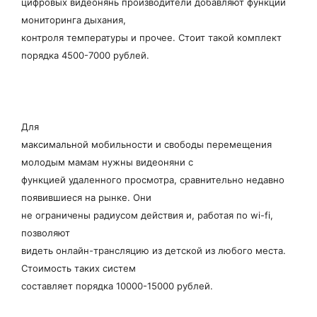
цифровых видеонянь производители добавляют функции
мониторинга дыхания,
контроля температуры и прочее. Стоит такой комплект
порядка 4500-7000 рублей.
Для
максимальной мобильности и свободы перемещения
молодым мамам нужны видеоняни с
функцией удаленного просмотра, сравнительно недавно
появившиеся на рынке. Они
не ограничены радиусом действия и, работая по wi-fi,
позволяют
видеть онлайн-трансляцию из детской из любого места.
Стоимость таких систем
составляет порядка 10000-15000 рублей.