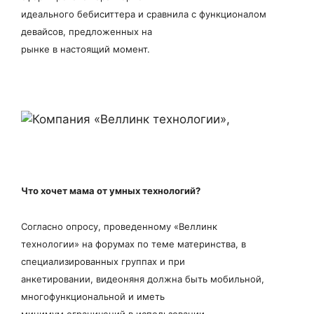
идеального бебиситтера и сравнила с функционалом
девайсов, предложенных на
рынке в настоящий момент.
Что хочет мама от умных технологий?
Согласно опросу, проведенному «Веллинк
технологии» на форумах по теме материнства, в
специализированных группах и при
анкетировании, видеоняня должна быть мобильной,
многофункциональной и иметь
минимум ограничений в использовании.