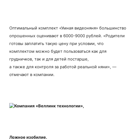
Оптимальный комплект «Умная видеоняня» большинство
опрошенных оценивают в 6000-9000 рублей. «Родители
готовы заплатить такую цену при условии, что
комплектом можно будет пользоваться как для
грудничков, так и для детей постарше,
а также для контроля за работой реальной няни», —
отмечают в компании.
Ложное изобилие,