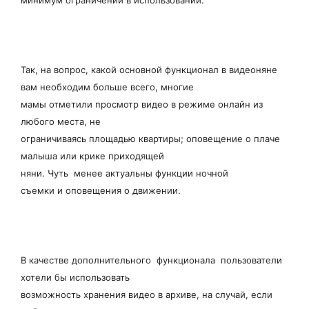
Так, на вопрос, какой основной функционал в видеоняне
вам необходим больше всего, многие
мамы отметили просмотр видео в режиме онлайн из
любого места, не
ограничиваясь площадью квартиры; оповещение о плаче
малыша или крике приходящей
няни. Чуть менее актуальны функции ночной
съемки и оповещения о движении.
В качестве дополнительного функционала пользователи
хотели бы использовать
возможность хранения видео в архиве, на случай, если