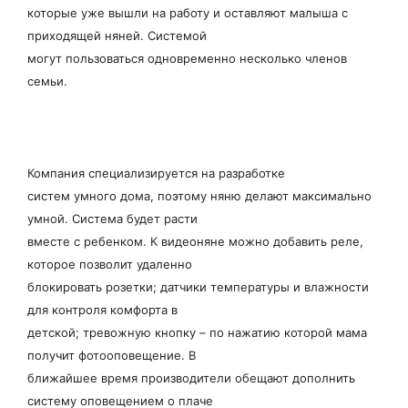
которые уже вышли на работу и оставляют малыша с
приходящей няней. Системой
могут пользоваться одновременно несколько членов
семьи.
Компания специализируется на разработке
систем умного дома, поэтому няню делают максимально
умной. Система будет расти
вместе с ребенком. К видеоняне можно добавить реле,
которое позволит удаленно
блокировать розетки; датчики температуры и влажности
для контроля комфорта в
детской; тревожную кнопку – по нажатию которой мама
получит фотооповещение. В
ближайшее время производители обещают дополнить
систему оповещением о плаче