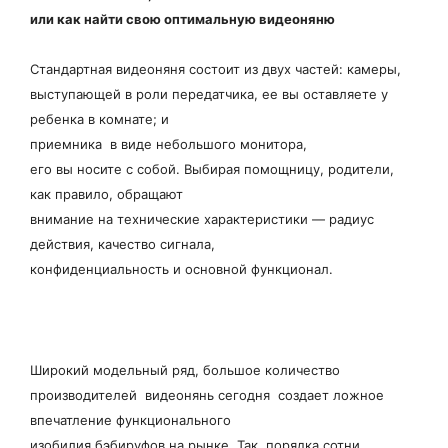
или как найти свою оптимальную видеоняню
Стандартная видеоняня состоит из двух частей: камеры,
выступающей в роли передатчика, ее вы оставляете у
ребенка в комнате; и
приемника в виде небольшого монитора,
его вы носите с собой. Выбирая помощницу, родители,
как правило, обращают
внимание на технические характеристики — радиус
действия, качество сигнала,
конфиденциальность и основной функционал.
Широкий модельный ряд, большое количество
производителей видеонянь сегодня создает ложное
впечатление функционального
изобилия бэбируфов на рынке. Так, порядка сотни