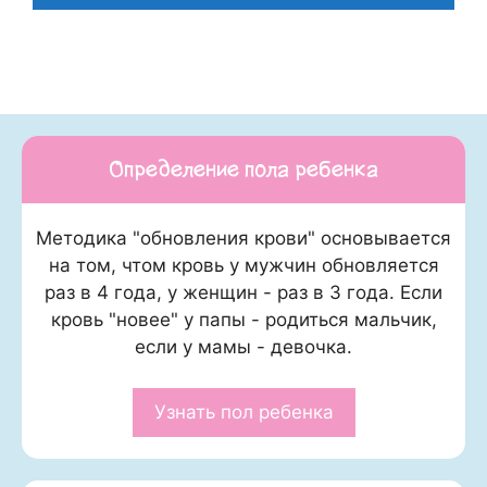
Определение пола ребенка
Методика "обновления крови" основывается
на том, чтом кровь у мужчин обновляется
раз в 4 года, у женщин - раз в 3 года. Если
кровь "новее" у папы - родиться мальчик,
если у мамы - девочка.
Узнать пол ребенка