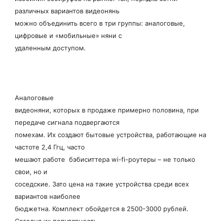
различных вариантов видеонянь
можно объединить всего в три группы: аналоговые,
цифровые и «мобильные» няни с
удаленным доступом.
Аналоговые
видеоняни, которых в продаже примерно половина, при
передаче сигнала подвергаются
помехам. Их создают бытовые устройства, работающие на
частоте 2,4 Ггц, часто
мешают работе бэбиситтера wi-fi-роутеры – не только
свои, но и
соседские. Зато цена на такие устройства среди всех
вариантов наиболее
бюджетна. Комплект обойдется в 2500-3000 рублей.