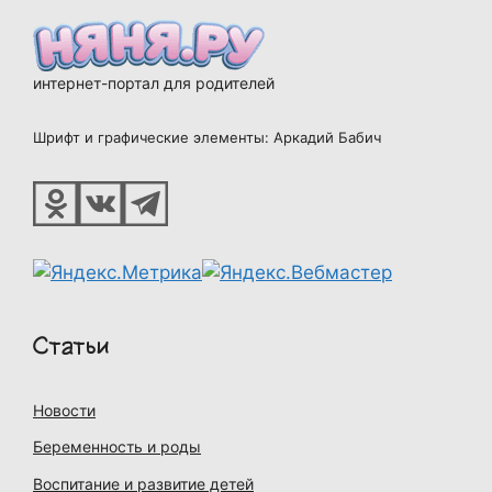
интернет-портал для родителей
Шрифт и графические элементы: Аркадий Бабич
Статьи
Новости
Беременность и роды
Воспитание и развитие детей