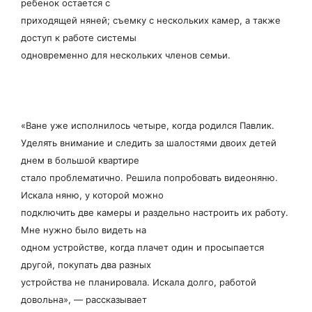
ребенок остается с
приходящей няней; съемку с нескольких камер, а также
доступ к работе системы
одновременно для нескольких членов семьи.
«Ване уже исполнилось четыре, когда родился Павлик.
Уделять внимание и следить за шалостями двоих детей
днем в большой квартире
стало проблематично. Решила попробовать видеоняню.
Искала няню, у которой можно
подключить две камеры и раздельно настроить их работу.
Мне нужно было видеть на
одном устройстве, когда плачет один и просыпается
другой, покупать два разных
устройства не планировала. Искала долго, работой
довольна», — рассказывает