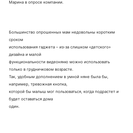
Марина в опросе компании.
Большинство опрошенных мам недовольны коротким
сроком
использования гаджета – из-за слишком «детского»
дизайна и малой
функциональности видеоняню можно использовать
только в грудничковом возрасте.
Так, удобным дополнением в умной няне была бы,
например, тревожная кнопка,
которой бы малыш мог пользоваться, когда подрастет и
будет оставаться дома
один.