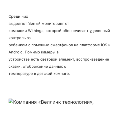
Среди них
выделяют Умный мониторинг от
компании Withings, который обеспечивает удаленный
контроль за
ребенком с помощью смартфонов на платформе iOS и
Android. Помимо камеры в
устройстве есть световой элемент, воспроизведение
сказки, отображение данных о
температуре в детской комнате.