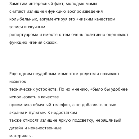
Заметим интересный факт, молодые мамы
считают излишней функцию воспроизведения
колыбельных, аргументируя это «низким качеством
записи и скучным
репертуаром» и вместе с тем очень позитивно оценивают
функцию чтения сказок.
Еще одним неудобным моментом родители называют
избыток
технических устройств. По их мнению, «было бы удобнее
использовать в качестве
приемника обычный телефон, а не добавлять новые
экраны и пульты». К недостаткам
также относят излишне яркую подсветку, неряшливый
дизайн и некачественные
материалы.