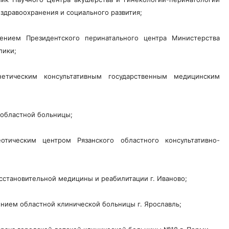
здравоохранения и социального развития;
ением Президентского перинатального центра Министерства
лики;
етическим консультативным государственным медицинским
 областной больницы;
отическим центром Рязанского областного консультативно-
осстановительной медицины и реабилитации г. Иваново;
нием областной клинической больницы г. Ярославль;