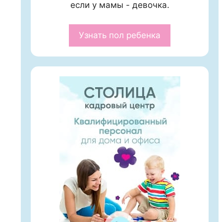
если у мамы - девочка.
Узнать пол ребенка