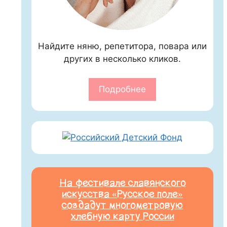
Найдите няню, репетитора, повара или
других в несколько кликов.
Подробнее
На фестивале славянского
искусства «Русское поле»
создадут многометровую
хлебную карту России