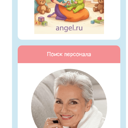
Поиск персонала