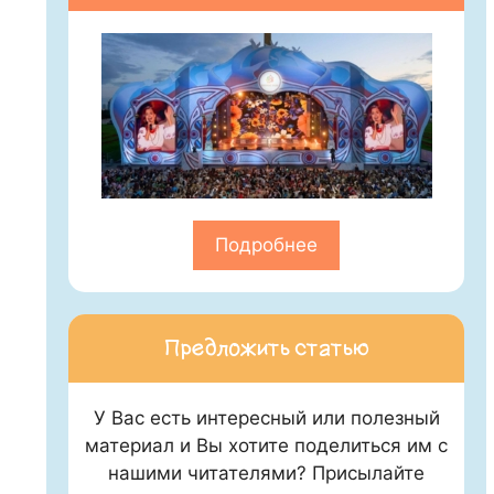
Подробнее
Предложить статью
У Вас есть интересный или полезный
материал и Вы хотите поделиться им с
нашими читателями? Присылайте