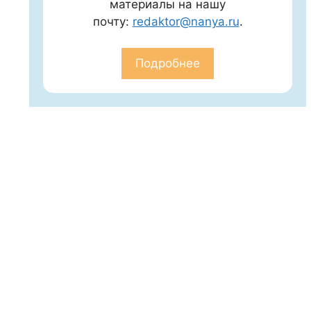
материалы на нашу
почту:
redaktor@nanya.ru
.
Подробнее