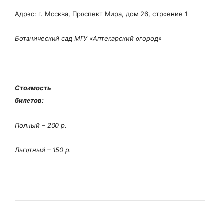
Адрес: г. Москва, Проспект Мира, дом 26, строение 1
Ботанический сад МГУ «Аптекарский огород»
Стоимость
билетов:
Полный – 200 р.
Льготный – 150 р.