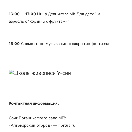
16:00 — 17:30
Нина Дудникова МК Для детей и
взрослых “Корзина с фруктами”
18:00
Совместное музыкальное закрытие фестиваля
Контактная информация:
Сайт Ботанического сада МГУ
«Аптекарский огород» — hortus.ru