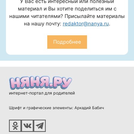
У Вас есть интересный или полезный
материал и Вы хотите поделиться им с
нашими читателями? Присылайте материалы
на нашу почту:
redaktor@nanya.ru
.
Подробнее
интернет-портал для родителей
Шрифт и графические элементы: Аркадий Бабич