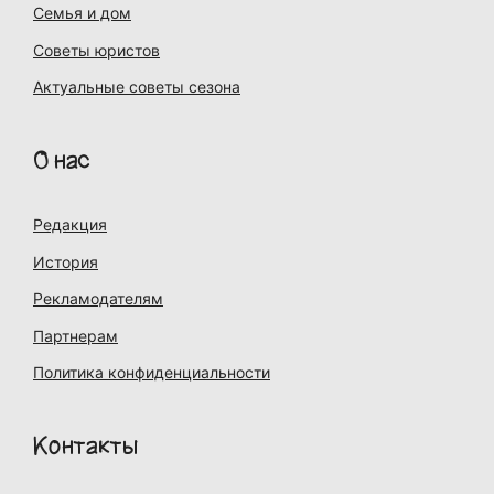
Семья и дом
Советы юристов
Актуальные советы сезона
О нас
Редакция
История
Рекламодателям
Партнерам
Политика конфиденциальности
Контакты