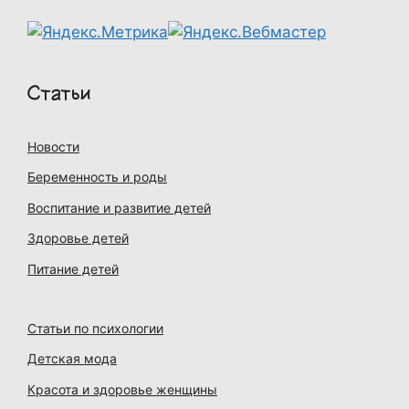
Статьи
Новости
Беременность и роды
Воспитание и развитие детей
Здоровье детей
Питание детей
Статьи по психологии
Детская мода
Красота и здоровье женщины