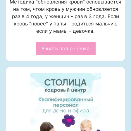
Методика "обновления крови" основывается
на том, чтом кровь у мужчин обновляется
раз в 4 года, у женщин - раз в 3 года. Если
кровь "новее" у папы - родиться мальчик,
если у мамы - девочка.
Узнать пол ребенка