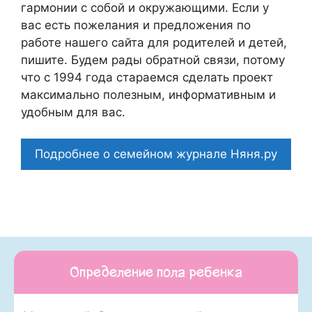
гармонии с собой и окружающими. Если у
вас есть пожелания и предложения по
работе нашего сайта для родителей и детей,
пишите. Будем рады обратной связи, потому
что c 1994 года стараемся сделать проект
максимально полезным, информативным и
удобным для вас.
Подробнее о семейном журнале Няня.ру
Определение пола ребенка