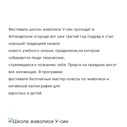
Фестиваль школы живописи У-син проходит в
Аптекарском огороде вот уже третий год подряд и стал
хорошей традицией начала
нового учебного сезона, праздником,на котором
собираются люди творческие,
стремящиеся к познанию себя. Придти на праздник могут
все желающие. В программе
фестиваля бесплатные мастер-классы по живописи и
китайской каллиграфии для
взрослых и детей.