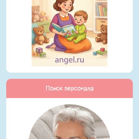
Поиск персонала