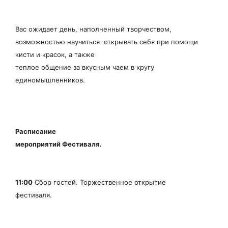
Вас ожидает день, наполненный творчеством,
возможностью научиться открывать себя при помощи
кисти и красок, а также
теплое общение за вкусным чаем в кругу
единомышленников.
Расписание
мероприятий Фестиваля.
11:00
Сбор гостей. Торжественное открытие
фестиваля.