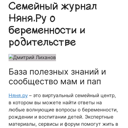
Семейный журнал
Няня.Ру о
беременности и
родительстве
База полезных знаний и
сообщество мам и пап
Няня.ру
– это виртуальный семейный центр,
в котором вы можете найти ответы на
любые волнующие вопросы о беременности,
рождении и воспитании детей. Экспертные
материалы, сервисы и форум помогут жить в