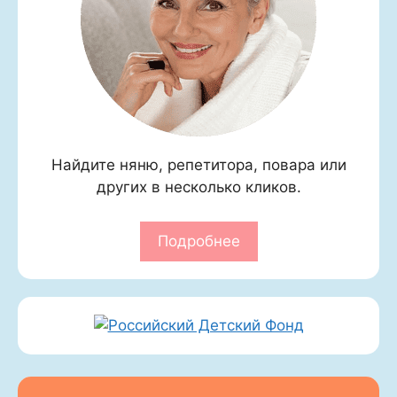
Найдите няню, репетитора, повара или
других в несколько кликов.
Подробнее