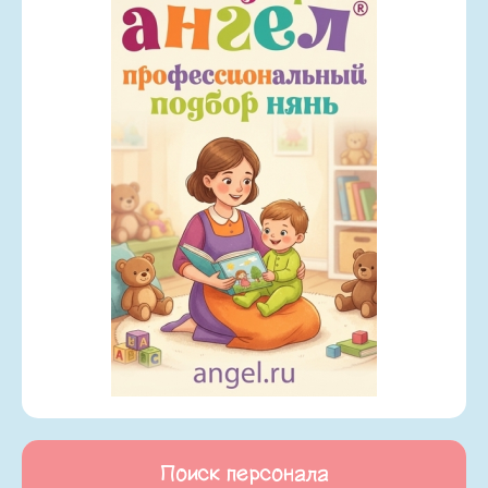
Поиск персонала