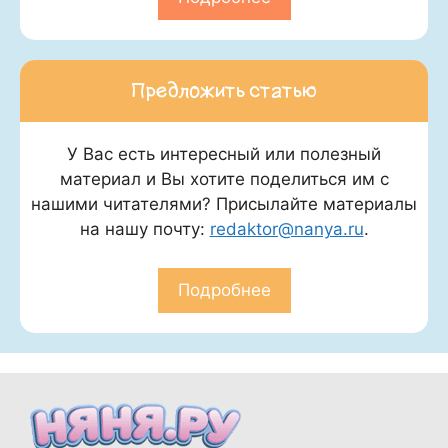
Предложить статью
У Вас есть интересный или полезный
материал и Вы хотите поделиться им с
нашими читателями? Присылайте материалы
на нашу почту:
redaktor@nanya.ru
.
Подробнее