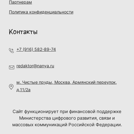
Партнерам
Политика конфиденциальности
Контакты
+7 (916) 582-89-74
redaktor@nanya.ru
м. Чистые пруды, Москва, Армянский переулок,
д.11/2а
Сайт функционирует при финансовой поддержке
Министерства цифрового развития, связи и
массовых коммуникаций Российской Федерации.