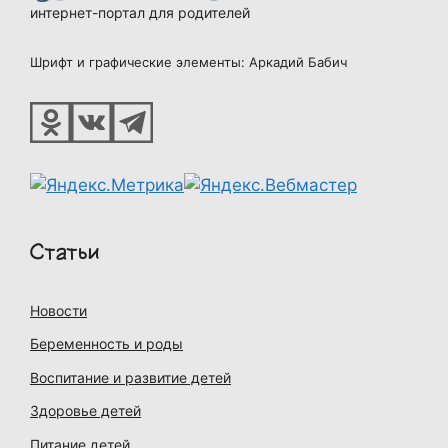
интернет-портал для родителей
Шрифт и графические элементы: Аркадий Бабич
Статьи
Новости
Беременность и роды
Воспитание и развитие детей
Здоровье детей
Питание детей