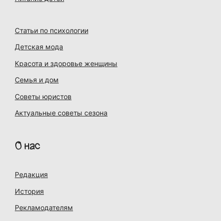
Статьи по психологии
Детская мода
Красота и здоровье женщины
Семья и дом
Советы юристов
Актуальные советы сезона
О нас
Редакция
История
Рекламодателям