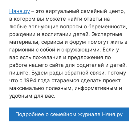
Няня.ру
– это виртуальный семейный центр,
в котором вы можете найти ответы на
любые волнующие вопросы о беременности,
рождении и воспитании детей. Экспертные
материалы, сервисы и форум помогут жить в
гармонии с собой и окружающими. Если у
вас есть пожелания и предложения по
работе нашего сайта для родителей и детей,
пишите. Будем рады обратной связи, потому
что c 1994 года стараемся сделать проект
максимально полезным, информативным и
удобным для вас.
Подробнее о семейном журнале Няня.ру