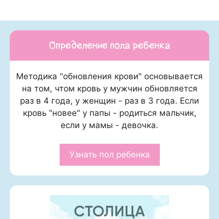
Определение пола ребенка
Методика "обновления крови" основывается
на том, чтом кровь у мужчин обновляется
раз в 4 года, у женщин - раз в 3 года. Если
кровь "новее" у папы - родиться мальчик,
если у мамы - девочка.
Узнать пол ребенка