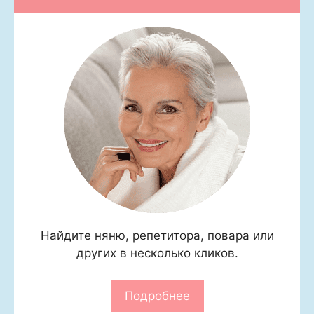
Найдите няню, репетитора, повара или
других в несколько кликов.
Подробнее