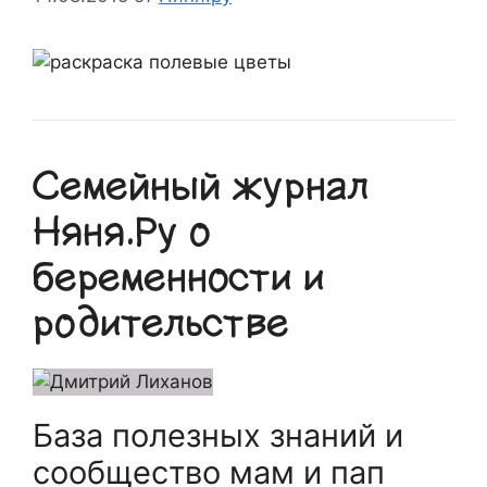
Семейный журнал
Няня.Ру о
беременности и
родительстве
База полезных знаний и
сообщество мам и пап