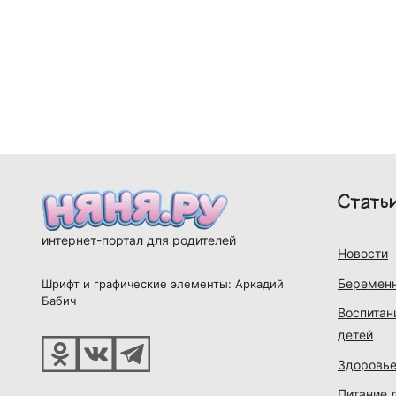
Стать
интернет-портал для родителей
Новости
Беременн
Шрифт и графические элементы: Аркадий
Бабич
Воспитан
детей
Здоровье
Питание 