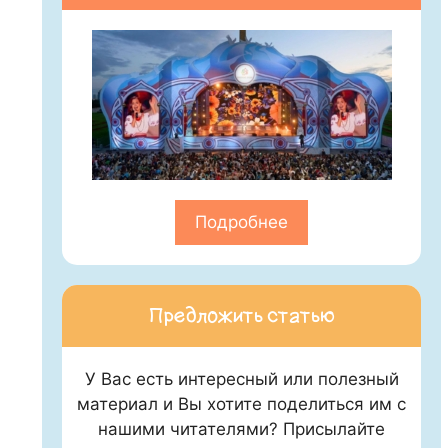
Подробнее
Предложить статью
У Вас есть интересный или полезный
материал и Вы хотите поделиться им с
нашими читателями? Присылайте