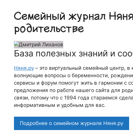
Семейный журнал Няня.
родительстве
База полезных знаний и со
Няня.ру
– это виртуальный семейный центр, в
волнующие вопросы о беременности, рождении
сервисы и форум помогут жить в гармонии с с
предложения по работе нашего сайта для роди
связи, потому что c 1994 года стараемся сде
информативным и удобным для вас.
Подробнее о семейном журнале Няня.ру