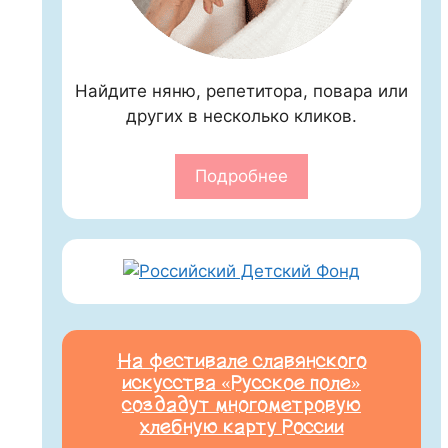
Найдите няню, репетитора, повара или
других в несколько кликов.
Подробнее
На фестивале славянского
искусства «Русское поле»
создадут многометровую
хлебную карту России