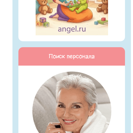
Поиск персонала