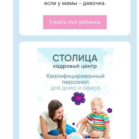
если у мамы - девочка.
Узнать пол ребенка