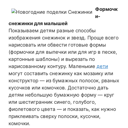
Формочк
и-
снежинки для малышей
Показываем детям разные способы
изображения снежинок и звезд. Проще всего
нарисовать или обвести готовые формы
(формочки для выпечки или для игр в песке,
картонные шаблоны) и вырезать по
нарисованному контуру. Маленькие
дети
могут составить снежинку как мозаику или
конструктор — из бумажных полосок, рваных
кусочков или комочков. Достаточно дать
детям небольшую бумажную форму — круг
или шестигранник синего, голубого,
фиолетового цвета — и показать, как нужно
приклеивать сверху полоски, кусочки,
комочки.