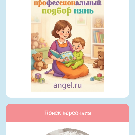
Поиск персонала