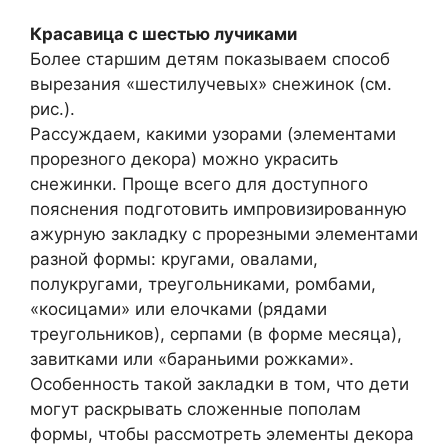
Красавица с шестью лучиками
Более старшим детям показываем способ
вырезания «шестилучевых» снежинок (см.
рис.).
Рассуждаем, какими узорами (элементами
прорезного декора) можно украсить
снежинки. Проще всего для доступного
пояснения подготовить импровизированную
ажурную закладку с прорезными элементами
разной формы: кругами, овалами,
полукругами, треугольниками, ромбами,
«косицами» или елочками (рядами
треугольников), серпами (в форме месяца),
завитками или «бараньими рожками».
Особенность такой закладки в том, что дети
могут раскрывать сложенные пополам
формы, чтобы рассмотреть элементы декора