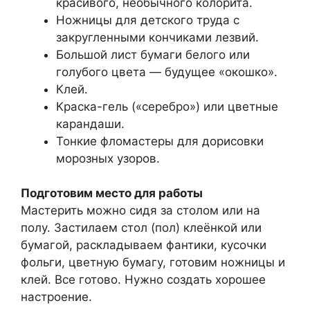
красивого, необычного колорита.
Ножницы для детского труда с
закругленными кончиками лезвий.
Большой лист бумаги белого или
голубого цвета — будущее «окошко».
Клей.
Краска-гель («серебро») или цветные
карандаши.
Тонкие фломастеры для дорисовки
морозных узоров.
Подготовим место для работы
Мастерить можно сидя за столом или на
полу. Застилаем стол (пол) клеёнкой или
бумагой, раскладываем фантики, кусочки
фольги, цветную бумагу, готовим ножницы и
клей. Все готово. Нужно создать хорошее
настроение.