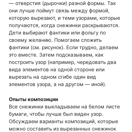
— отверстия (дырочки) разной формы. Так
они лучше поймут связь между формой,
которую вырезают, и теми узорами, которые
получаются, когда снежинки раскрываются.
Дети выбирают фантики или фольгу по
своему желанию. Помогаем сложить
фантики (см. рисунок). Если трудно, делаем
это вместе. Затем подсказываем, как
построить узор (например, чередовать два
вида элементов на одной стороне или
вырезать на одном сгибе один вид
элементов узора, а на другом — иной).
Опыты композиции
Все снежинки выкладываем на белом листе
бумаги, чтобы лучше был виден узор.
Обсуждаем варианты композиций, которые
можно составить из вырезанных снежинок