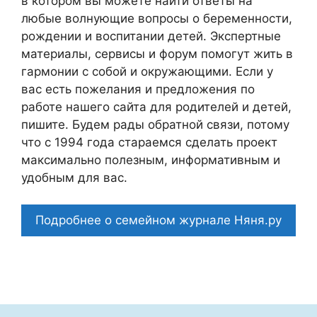
в котором вы можете найти ответы на
любые волнующие вопросы о беременности,
рождении и воспитании детей. Экспертные
материалы, сервисы и форум помогут жить в
гармонии с собой и окружающими. Если у
вас есть пожелания и предложения по
работе нашего сайта для родителей и детей,
пишите. Будем рады обратной связи, потому
что c 1994 года стараемся сделать проект
максимально полезным, информативным и
удобным для вас.
Подробнее о семейном журнале Няня.ру