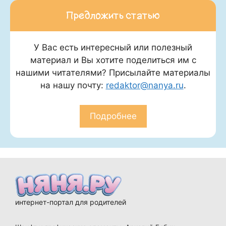
Предложить статью
У Вас есть интересный или полезный
материал и Вы хотите поделиться им с
нашими читателями? Присылайте материалы
на нашу почту:
redaktor@nanya.ru
.
Подробнее
интернет-портал для родителей