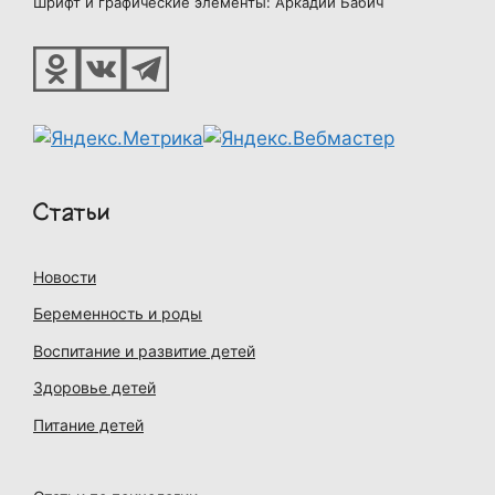
Шрифт и графические элементы: Аркадий Бабич
Статьи
Новости
Беременность и роды
Воспитание и развитие детей
Здоровье детей
Питание детей