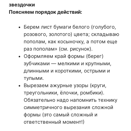
звездочки
Поясняем порядок действий:
Берем лист бумаги белого (голубого,
розового, золотого) цвета; складываю
пополам, как косыночку, а потом еще
раз пополам» (см. рисунок).
Оформляем край формы (берег)
зубчиками — мелкими и крупными,
длинными и короткими, острыми и
тупыми.
Вырезаем ажурные узоры (круги,
треугольники, ёлочки, ромбики).
Обязательно надо напомнить технику
симметричного вырезания сложной
формы (это самый сложный и
ответственный момент!)