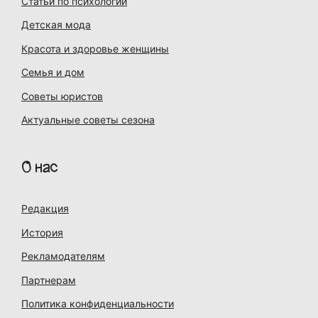
Статьи по психологии
Детская мода
Красота и здоровье женщины
Семья и дом
Советы юристов
Актуальные советы сезона
О нас
Редакция
История
Рекламодателям
Партнерам
Политика конфиденциальности