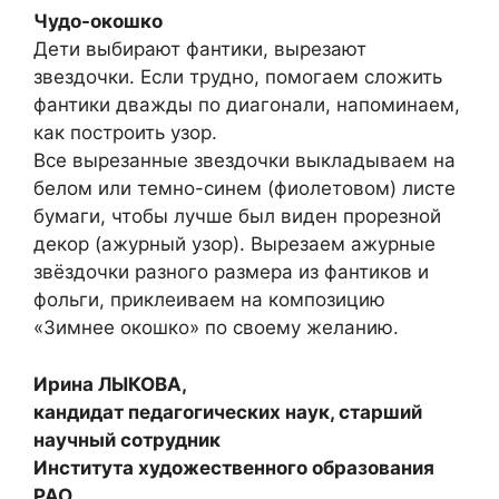
Чудо-окошко
Дети выбирают фантики, вырезают
звездочки. Если трудно, помогаем сложить
фантики дважды по диагонали, напоминаем,
как построить узор.
Все вырезанные звездочки выкладываем на
белом или темно-синем (фиолетовом) листе
бумаги, чтобы лучше был виден прорезной
декор (ажурный узор). Вырезаем ажурные
звёздочки разного размера из фантиков и
фольги, приклеиваем на композицию
«Зимнее окошко» по своему желанию.
Ирина ЛЫКОВА,
кандидат педагогических наук, старший
научный сотрудник
Института художественного образования
РАО