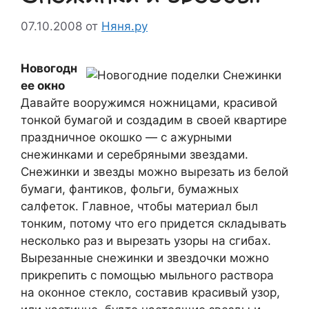
07.10.2008
от
Няня.ру
Новогодн
ее окно
Давайте вооружимся ножницами, красивой
тонкой бумагой и создадим в своей квартире
праздничное окошко — с ажурными
снежинками и серебряными звездами.
Снежинки и звезды можно вырезать из белой
бумаги, фантиков, фольги, бумажных
салфеток. Главное, чтобы материал был
тонким, потому что его придется складывать
несколько раз и вырезать узоры на сгибах.
Вырезанные снежинки и звездочки можно
прикрепить с помощью мыльного раствора
на оконное стекло, составив красивый узор,