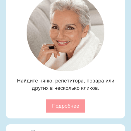
Найдите няню, репетитора, повара или
других в несколько кликов.
Подробнее