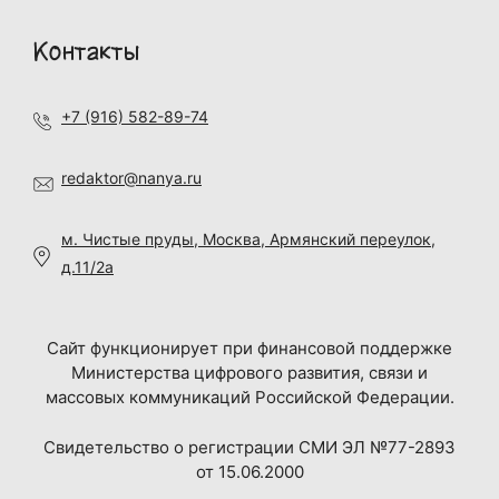
Контакты
+7 (916) 582-89-74
redaktor@nanya.ru
м. Чистые пруды, Москва, Армянский переулок,
д.11/2а
Сайт функционирует при финансовой поддержке
Министерства цифрового развития, связи и
массовых коммуникаций Российской Федерации.
Свидетельство о регистрации СМИ ЭЛ №77-2893
от 15.06.2000