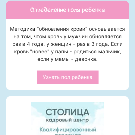
Определение пола ребенка
Методика "обновления крови" основывается
на том, чтом кровь у мужчин обновляется
раз в 4 года, у женщин - раз в 3 года. Если
кровь "новее" у папы - родиться мальчик,
если у мамы - девочка.
Узнать пол ребенка