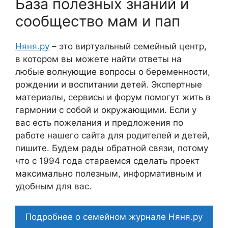
База полезных знаний и
сообщество мам и пап
Няня.ру
– это виртуальный семейный центр,
в котором вы можете найти ответы на
любые волнующие вопросы о беременности,
рождении и воспитании детей. Экспертные
материалы, сервисы и форум помогут жить в
гармонии с собой и окружающими. Если у
вас есть пожелания и предложения по
работе нашего сайта для родителей и детей,
пишите. Будем рады обратной связи, потому
что c 1994 года стараемся сделать проект
максимально полезным, информативным и
удобным для вас.
Подробнее о семейном журнале Няня.ру