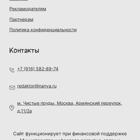
Рекламодателям
Партнерам
Политика конфиденциальности
Контакты
+7 (916) 582-89-74
redaktor@nanya.ru
м. Чистые пруды, Москва, Армянский переулок,
д.11/2а
Сайт функционирует при финансовой поддержке