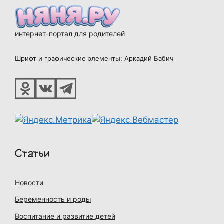
интернет-портал для родителей
Шрифт и графические элементы: Аркадий Бабич
Статьи
Новости
Беременность и роды
Воспитание и развитие детей