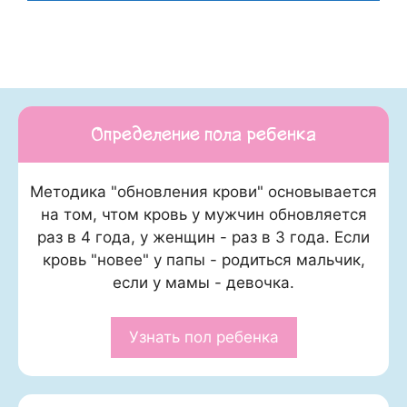
Определение пола ребенка
Методика "обновления крови" основывается
на том, чтом кровь у мужчин обновляется
раз в 4 года, у женщин - раз в 3 года. Если
кровь "новее" у папы - родиться мальчик,
если у мамы - девочка.
Узнать пол ребенка