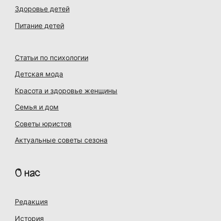
Здоровье детей
Питание детей
Статьи по психологии
Детская мода
Красота и здоровье женщины
Семья и дом
Советы юристов
Актуальные советы сезона
О нас
Редакция
История