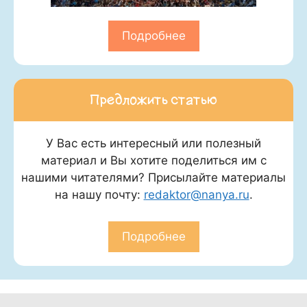
Подробнее
Предложить статью
У Вас есть интересный или полезный
материал и Вы хотите поделиться им с
нашими читателями? Присылайте материалы
на нашу почту:
redaktor@nanya.ru
.
Подробнее