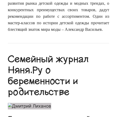
развития рынка детской одежды и модных трендах, о
конкурентных преимуществах своих товаров, дадут
рекомендации по работе с ассортиментом. Один из
мастер-классов по истории детской одежды прочитает
блестящий знаток мира моды – Александр Васильев.
Семейный журнал
Няня.Ру о
беременности и
родительстве