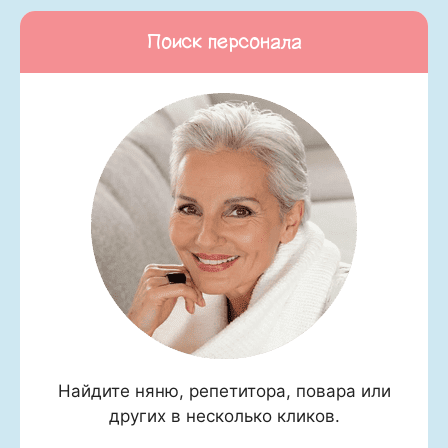
Поиск персонала
Найдите няню, репетитора, повара или
других в несколько кликов.