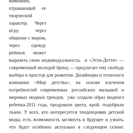
компании,
отражающий ее
творческий
характер. Через
игру, через
общение с миром,
через одежду
ребенок может
выразить свою индивидуальность, и «Этти-Детти» —
современный молодой бренд — предлагает ему свободу
выбора и простор для развития. Дизайнеры и технологи
компании «Мир детства», на основе изучения
потребностей современных российских малышей и
мировых модных трендов, уже создали образ модного
ребенка-2011 года, продумали цвета, крой, подобрали
ткани. У всех, кто интересуется тенденциями детской
моды, есть возможность заглянуть в будущее и узнать,
что будет особенно актуально в следующем сезоне: