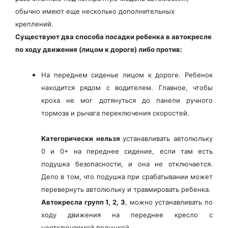
обычно имеют еще несколько дополнительных
креплений.
Существуют два способа посадки ребенка в автокресле
по ходу движения (лицом к дороге) либо против:
На переднем сиденье лицом к дороге. Ребенок
находится рядом с водителем. Главное, чтобы
кроха не мог дотянуться до панели ручного
тормоза и рычага переключения скоростей.
Категорически нельзя
устанавливать автолюльку
0 и 0+ на переднее сидение, если там есть
подушка безопасности, и она не отключается.
Дело в том, что подушка при срабатывании может
перевернуть автолюльку и травмировать ребенка.
Автокресла групп 1, 2, 3
, можно устанавливать по
ходу движения на переднее кресло с
неотключаемой подушкой.