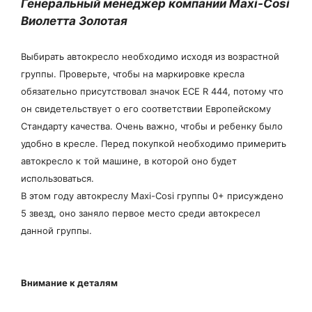
Генеральный менеджер компании Maxi-Cosi
Виолетта Золотая
Выбирать автокресло необходимо исходя из возрастной
группы. Проверьте, чтобы на маркировке кресла
обязательно присутствовал значок ECE R 444, потому что
он свидетельствует о его соответствии Европейскому
Стандарту качества. Очень важно, чтобы и ребенку было
удобно в кресле. Перед покупкой необходимо примерить
автокресло к той машине, в которой оно будет
использоваться.
В этом году автокреслу Maxi-Cosi группы 0+ присуждено
5 звезд, оно заняло первое место среди автокресел
данной группы.
Внимание к деталям