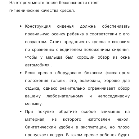
На втором месте после безопасности стоят
гигиенические качества кресел.
Конструкция сиденья должна обеспечивать
правильную осанку ребенка в соответствии с его
возрастом. Стоит предпочесть кресла с высоким
по сравнению с водителем положением сиденья,
чтобы у малыша был хороший обзор из окна
автомобиля..
Если кресло оборудовано боковым фиксатором
положения головы, это, возможно, хорошо для
отдыха, однако значительно ограничивает обзор
вашему любознательному и непоседливому
малышу.
При покупке обратите особое внимание на
материал, из которого изготовлен чехол.
Синтетический удобен в экспуатации, но плохо
пропускает воздух. В таком кресле ребенок будет