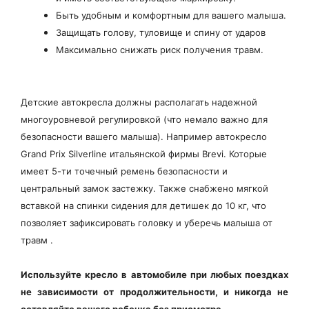
Быть удобным и комфортным для вашего малыша.
Защищать голову, туловище и спину от ударов
Максимально снижать риск получения травм.
Детские автокресла должны располагать надежной
многоуровневой регулировкой (что немало важно для
безопасности вашего малыша). Например автокресло
Grand Prix Silverline итальянской фирмы Brevi. Которые
имеет 5-ти точечный ремень безопасности и
центральный замок застежку. Также снабжено мягкой
вставкой на спинки сидения для детишек до 10 кг, что
позволяет зафиксировать головку и уберечь малыша от
травм .
Используйте кресло в автомобиле при любых поездках
не зависимости от продолжительности, и никогда не