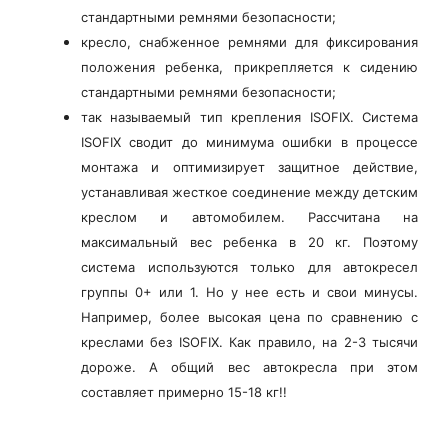
стандартными ремнями безопасности;
кресло, снабженное ремнями для фиксирования
положения ребенка, прикрепляется к сидению
стандартными ремнями безопасности;
так называемый тип крепления ISOFIX. Система
ISOFIX сводит до минимума ошибки в процессе
монтажа и оптимизирует защитное действие,
устанавливая жесткое соединение между детским
креслом и автомобилем. Рассчитана на
максимальный вес ребенка в 20 кг. Поэтому
система используются только для автокресел
группы 0+ или 1. Но у нее есть и свои минусы.
Например, более высокая цена по сравнению с
креслами без ISOFIX. Как правило, на 2-3 тысячи
дороже. А общий вес автокресла при этом
составляет примерно 15-18 кг!!