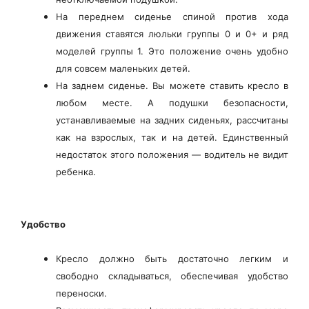
На переднем сиденье спиной против хода
движения ставятся люльки группы 0 и 0+ и ряд
моделей группы 1. Это положение очень удобно
для совсем маленьких детей.
На заднем сиденье. Вы можете ставить кресло в
любом месте. А подушки безопасности,
устанавливаемые на задних сиденьях, рассчитаны
как на взрослых, так и на детей. Единственный
недостаток этого положения — водитель не видит
ребенка.
Удобство
Кресло должно быть достаточно легким и
свободно складываться, обеспечивая удобство
переноски.