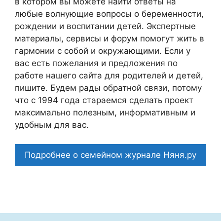
в котором вы можете найти ответы на
любые волнующие вопросы о беременности,
рождении и воспитании детей. Экспертные
материалы, сервисы и форум помогут жить в
гармонии с собой и окружающими. Если у
вас есть пожелания и предложения по
работе нашего сайта для родителей и детей,
пишите. Будем рады обратной связи, потому
что c 1994 года стараемся сделать проект
максимально полезным, информативным и
удобным для вас.
Подробнее о семейном журнале Няня.ру