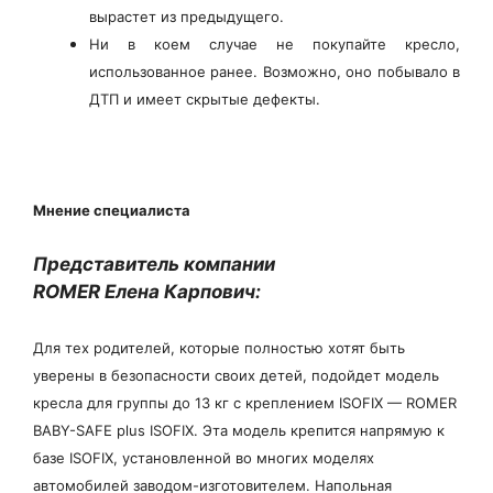
вырастет из предыдущего.
Ни в коем случае не покупайте кресло,
использованное ранее. Возможно, оно побывало в
ДТП и имеет скрытые дефекты.
Мнение специалиста
Представитель компании
ROMER Елена Карпович:
Для тех родителей, которые полностью хотят быть
уверены в безопасности своих детей, подойдет модель
кресла для группы до 13 кг с креплением ISOFIX — ROMER
BABY-SAFE plus ISOFIX. Эта модель крепится напрямую к
базе ISOFIX, установленной во многих моделях
автомобилей заводом-изготовителем. Напольная