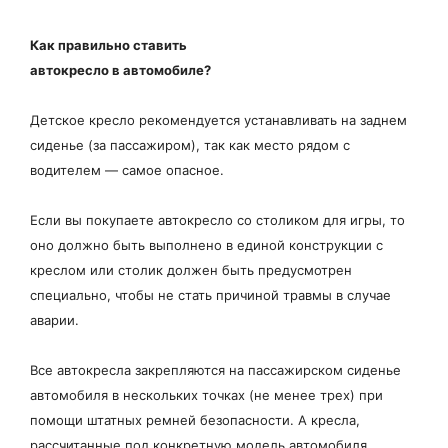
Как правильно ставить
автокресло в автомобиле?
Детское кресло рекомендуется устанавливать на заднем
сиденье (за пассажиром), так как место рядом с
водителем — самое опасное.
Если вы покупаете автокресло со столиком для игры, то
оно должно быть выполнено в единой конструкции с
креслом или столик должен быть предусмотрен
специально, чтобы не стать причиной травмы в случае
аварии.
Все автокресла закрепляются на пассажирском сиденье
автомобиля в нескольких точках (не менее трех) при
помощи штатных ремней безопасности. А кресла,
рассчитанные под конкретную модель автомобиля,