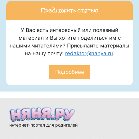
Предложить статью
У Вас есть интересный или полезный
материал и Вы хотите поделиться им с
нашими читателями? Присылайте материалы
на нашу почту:
redaktor@nanya.ru
.
Подробнее
интернет-портал для родителей