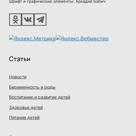
Шрифт и графические элементы: Аркадий Бабич
Статьи
Новости
Беременность и роды
Воспитание и развитие детей
Здоровье детей
Питание детей