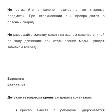
Не
оставляйте в салоне незакрепленные тяжелые
предметы. При столкновении они превращаются в
опасный снаряд.
Не
разрешайте малышу сидеть на заднем сиденье спиной
по ходу движения: при столкновении малыш упадет
затылком вперед.
Варианты
крепления
Детские автокресла крепятся тремя вариантами:
кресло вместе с ребенком удерживается