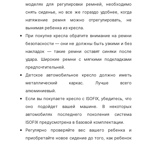
моделях для регулировки ремней, необходимо
снять сиденье, но все же гораздо удобнее, когда
натяжение ремня можно отрегулировать, не
вынимая ребенка из кресла.
При покупке кресла обратите внимание на ремни
безопасности — они не должны быть узкими и без
накладок — такие ремни оставят синяки после
удара. Широкие ремни с мягкими подкладками
предпочтительней.
Детское автомобильное кресло должно иметь
металлический каркас. Лучше всего
алюминиевый.
Если вы покупаете кресло с ISOFIX, убедитесь, что
оно подойдет вашей машине. В некоторых
автомобилях последнего поколения система
ISOFIX предусмотрена в базовой комплектации.
Регулярно проверяйте вес вашего ребенка и
приобретайте новое сидение до того, как ребенок