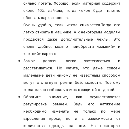
сильно потеть. Хорошо, если материал содержит
около 10% лайкры, тогда чехол будет плотно
облегать каркас кресла.
Очень удобно, если чехол снимается.Тогда его
легко стирать в машинке. А к некоторым моделям
продаются даже дополнительные чехлы. Это
очень удобно: можно приобрести «зимний» и
«летний» вариант.
Замок должен легко застегиваться и
расстегиваться. Но учтите, что даже совсем
маленькие дети никому не известным способом
могут отстегнуть ремни безопасности. Поэтому
желательно выбирать замок с защитой от детей.
Обратите внимание, как осуществляется
регулировка ремней. Ведь его натяжение
необходимо изменять не только по мере
взросления крохи, но и в зависимости от
количества одежды на нем. На некоторых