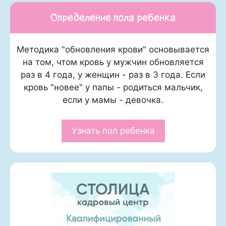
Определение пола ребенка
Методика "обновления крови" основывается
на том, чтом кровь у мужчин обновляется
раз в 4 года, у женщин - раз в 3 года. Если
кровь "новее" у папы - родиться мальчик,
если у мамы - девочка.
Узнать пол ребенка