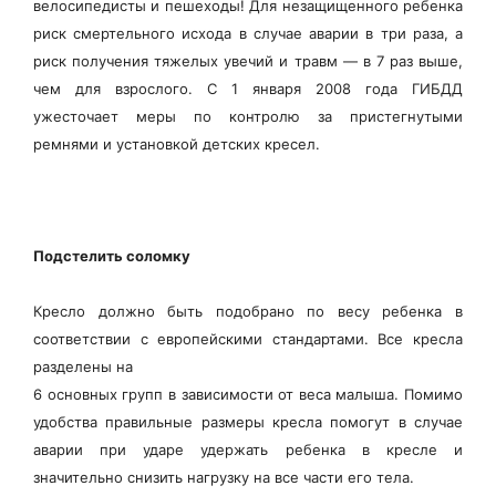
велосипедисты и пешеходы! Для незащищенного ребенка
риск смертельного исхода в случае аварии в три раза, а
риск получения тяжелых увечий и травм — в 7 раз выше,
чем для взрослого. С 1 января 2008 года ГИБДД
ужесточает меры по контролю за пристегнутыми
ремнями и установкой детских кресел.
Подстелить соломку
Кресло должно быть подобрано по весу ребенка в
соответствии с европейскими стандартами. Все кресла
разделены на
6 основных групп в зависимости от веса малыша. Помимо
удобства правильные размеры кресла помогут в случае
аварии при ударе удержать ребенка в кресле и
значительно снизить нагрузку на все части его тела.