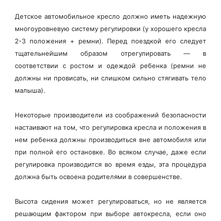
Детское автомобильное кресло должно иметь надежную
многоуровневую систему регулировки (у хорошего кресла
2-3 положения + ремни). Перед поездкой его следует
тщательнейшим образом отрегулировать — в
соответствии с ростом и одеждой ребенка (ремни не
должны ни провисать, ни слишком сильно стягивать тело
малыша).
Некоторые производители из соображений безопасности
настаивают на том, что регулировка кресла и положения в
нем ребенка должны производиться вне автомобиля или
при полной его остановке. Во всяком случае, даже если
регулировка производится во время езды, эта процедура
должна быть освоена родителями в совершенстве.
Высота сидения может регулироваться, но не является
решающим фактором при выборе автокресла, если оно