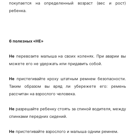
покупается на определенный возраст (вес и рост)
ребенка.
6 полезных «НЕ»
Не
перевозите малыша на своих коленях. При аварии вы
можете его не удержать или придавить собой.
Не
пристегивайте кроху штатным ремнем безопасности.
Таким образом вы вряд ли убережете его: ремень
рассчитан на взрослого человека.
Не
разрешайте ребенку стоять за спиной водителя, между
спинками передних сидений.
Не
пристегивайте взрослого и малыша одним ремнем.