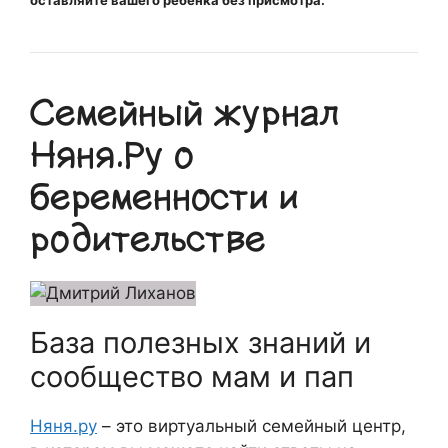
оставляйте вашего ребенка без присмотра.
Семейный журнал
Няня.Ру о
беременности и
родительстве
База полезных знаний и
сообщество мам и пап
Няня.ру
– это виртуальный семейный центр,