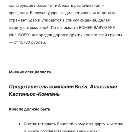
конструкция позволяет избежать раскачивания и
вращения. В случае удара сзади специальная подставка
отражает удар и упирается в спинку сидения, делая
защиту оптимальной. По стоимости ROMER BABY-SAFE
plus ISOFIX на порядок дороже других кресел этой группы
— от 15700 рублей.
Мнение специалиста
Представитель компании Brevi, Анастасия
Кастаньос-Компань
Кресло должно быть:
Соответствовать Европейскому стандарту качества
и иметь соответствующею маркировку.