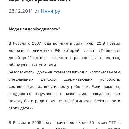
26.12.2011
от
Няня.ру
Мода или необходимость?
В России с 2007 года вступил в силу пункт 22.9 Правил
дорожного движения РФ, который гласит: «Перевозка
детей до 12-летнего возраста в транспортных средствах,
оборудованных ремнями
безопасности, должна осуществляться с использованием
специальных детских удерживающих устройств,
соответствующих весу и росту ребенка». Если, наконец,
государство задумалось о маленьких гражданах, так
почему бы и родителям не позаботиться о безопасности
своих детей?
В России в 2006 году произошло около 25 тысяч ДТП с