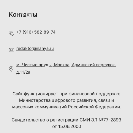
Контакты
+7 (916) 582-89-74
redaktor@nanya.ru
м. Чистые пруды, Москва, Армянский переулок,
д.11/2а
Сайт функционирует при финансовой поддержке
Министерства цифрового развития, связи и
массовых коммуникаций Российской Федерации.
Свидетельство о регистрации СМИ ЭЛ №77-2893
от 15.06.2000