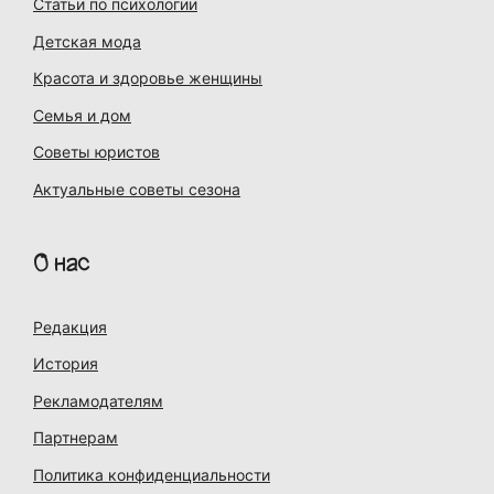
Статьи по психологии
Детская мода
Красота и здоровье женщины
Семья и дом
Советы юристов
Актуальные советы сезона
О нас
Редакция
История
Рекламодателям
Партнерам
Политика конфиденциальности