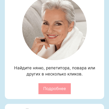
Найдите няню, репетитора, повара или
других в несколько кликов.
Подробнее