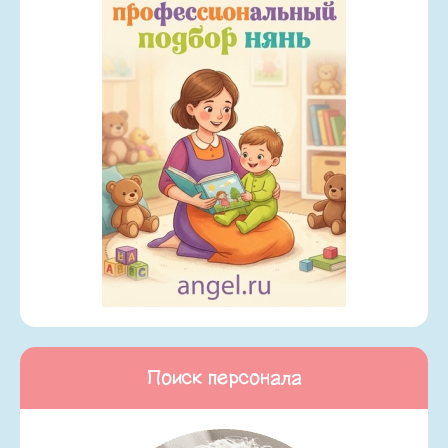
Поиск персонала