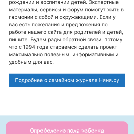
рождении и воспитании детей. Экспертные
материалы, сервисы и форум помогут жить в
гармонии с собой и окружающими. Если у
вас есть пожелания и предложения по
работе нашего сайта для родителей и детей,
пишите. Будем рады обратной связи, потому
что c 1994 года стараемся сделать проект
максимально полезным, информативным и
удобным для вас.
Подробнее о семейном журнале Няня.ру
Определение пола ребенка