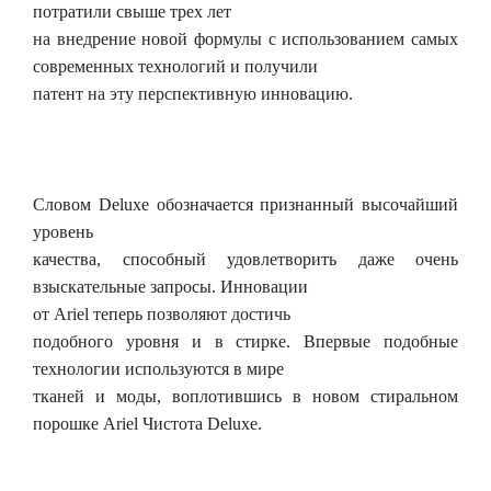
потратили свыше трех лет
на внедрение новой формулы с использованием самых
современных технологий и получили
патент на эту перспективную инновацию.
Словом Deluxe обозначается признанный высочайший
уровень
качества, способный удовлетворить даже очень
взыскательные запросы. Инновации
от Ariel теперь позволяют достичь
подобного уровня и в стирке. Впервые подобные
технологии используются в мире
тканей и моды, воплотившись в новом стиральном
порошке Ariel Чистота Deluxe.