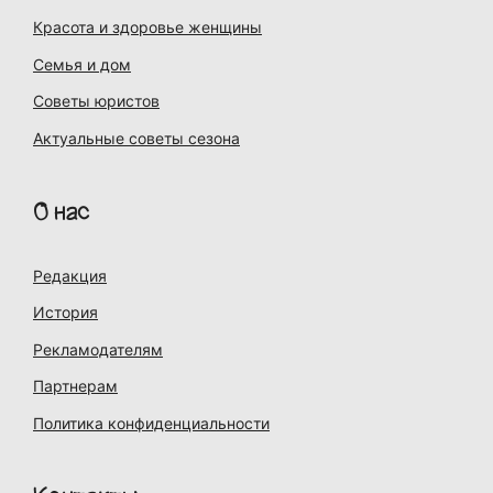
Красота и здоровье женщины
Семья и дом
Советы юристов
Актуальные советы сезона
О нас
Редакция
История
Рекламодателям
Партнерам
Политика конфиденциальности