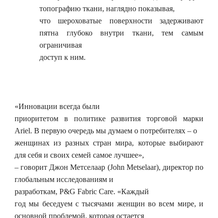
топографию ткани, наглядно показывая,
что шероховатые поверхности задерживают
пятна глубоко внутри ткани, тем самым
ограничивая
доступ к ним.
«Инновации всегда были
приоритетом в политике развития торговой марки
Ariel. В первую очередь мы думаем о потребителях – о
женщинах из разных стран мира, которые выбирают
для себя и своих семей самое лучшее»,
– говорит Джон Метселаар (John Metselaar), директор по
глобальным исследованиям и
разработкам, P&G Fabric Care. «Каждый
год мы беседуем с тысячами женщин во всем мире, и
основной проблемой, которая остается