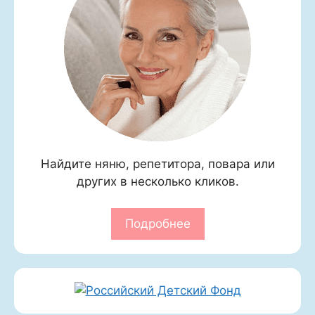
Найдите няню, репетитора, повара или
других в несколько кликов.
Подробнее