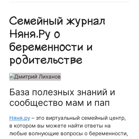
Семейный журнал
Няня.Ру о
беременности и
родительстве
База полезных знаний и
сообщество мам и пап
Няня.ру
– это виртуальный семейный центр,
в котором вы можете найти ответы на
любые волнующие вопросы о беременности,