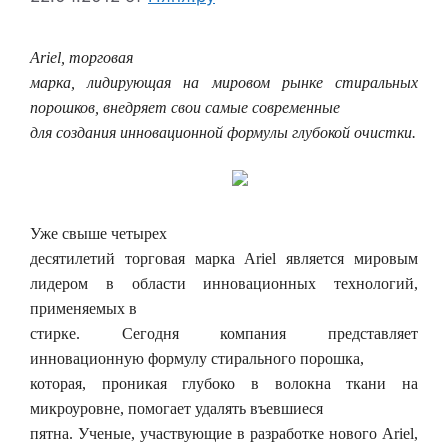
Ariel
, торговая
марка, лидирующая на мировом рынке стиральных
порошков, внедряет свои самые современные
для создания инновационной формулы глубокой очистки.
Уже свыше
четырех
десятилетий торговая марка Ariel является мировым
лидером в области инновационных технологий,
применяемых в
стирке. Сегодня компания представляет
инновационную формулу стирального порошка,
которая, проникая глубоко в волокна ткани на
микроуровне, помогает удалять въевшиеся
пятна. Ученые, участвующие в разработке нового Ariel,