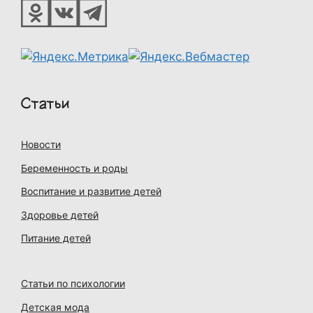
Статьи
Новости
Беременность и роды
Воспитание и развитие детей
Здоровье детей
Питание детей
Статьи по психологии
Детская мода