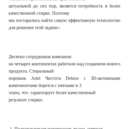
актуальной до сих пор, является потребность в более
качественной стирке. Поэтому
мы постарались найти самую эффективную технологию
для решения этой задачи».
Десятки сотрудников компании
на четырех континентах работали над созданием нового
продукта. Стиральный
порошок Ariel Чистота Deluxe с 3D-активными
компонентами борется с пятнами в 3
этапа, что гарантирует более качественный
результат стирки:
1. Подготавливает поверхность ткани, смягчая