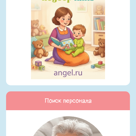
Поиск персонала