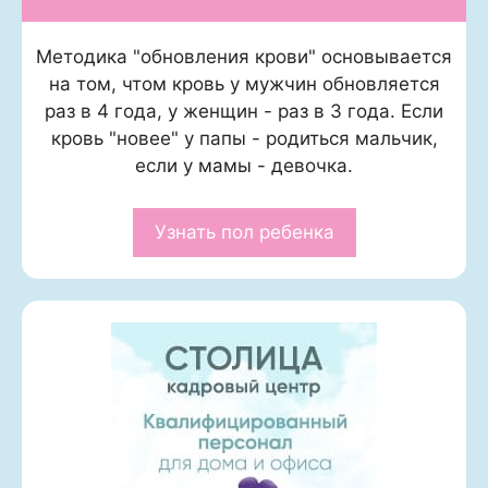
Методика "обновления крови" основывается
на том, чтом кровь у мужчин обновляется
раз в 4 года, у женщин - раз в 3 года. Если
кровь "новее" у папы - родиться мальчик,
если у мамы - девочка.
Узнать пол ребенка