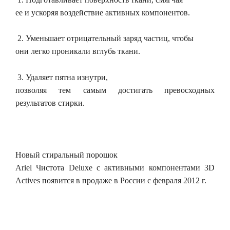
ее и ускоряя воздействие активных компонентов.
2. Уменьшает отрицательный заряд частиц, чтобы
они легко проникали вглубь ткани.
3. Удаляет пятна изнутри,
позволяя тем самым достигать превосходных
результатов стирки.
Новый стиральный порошок
Ariel Чистота Deluxe с активными компонентами 3D
Actives появится в продаже в России c февраля 2012 г.