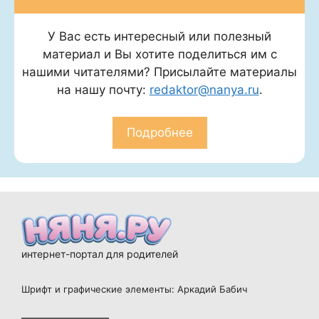
У Вас есть интересный или полезный
материал и Вы хотите поделиться им с
нашими читателями? Присылайте материалы
на нашу почту:
redaktor@nanya.ru
.
Подробнее
интернет-портал для родителей
Шрифт и графические элементы: Аркадий Бабич