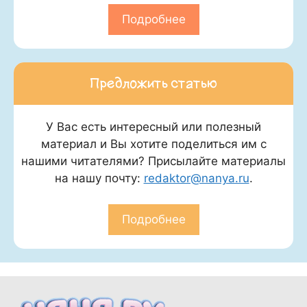
Подробнее
Предложить статью
У Вас есть интересный или полезный
материал и Вы хотите поделиться им с
нашими читателями? Присылайте материалы
на нашу почту:
redaktor@nanya.ru
.
Подробнее