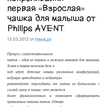
первая «Взрослая»
чашка для малыша от
Philips AVENT
13.03.2012
от
Няня.ру
Процесс самостоятельного
питья – один из первых и важных навыков для малыша.
Хотя в таком важном деле в
ход идут детские чашки различных конфигураций,
ведущие ортодонты и педиатры
рекомендуют переходить от питья из бутылочки с
соской сразу к чашке, что является
более физиологичным и позволяет сформировать
правильные навыки питья. Однако