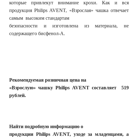
которые привлекут внимание крохи. Как и вся
продукция Philips AVENT, «Взрослая» чашка отвечает
самым высоким стандартам
безопасности и изготовлена из материала, не
содержащего бисфенол-А.
Рекомендуемая розничная цена на
«Взрослую» чашку Philips AVENT составляет 519
рублей.
Найти подробную информацию о
продукции Philips AVENT, уходе за младенцами, а