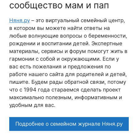
сообщество мам и пап
Няня.ру
– это виртуальный семейный центр,
в котором вы можете найти ответы на
любые волнующие вопросы о беременности,
рождении и воспитании детей. Экспертные
материалы, сервисы и форум помогут жить в
гармонии с собой и окружающими. Если у
вас есть пожелания и предложения по
работе нашего сайта для родителей и детей,
пишите. Будем рады обратной связи, потому
что c 1994 года стараемся сделать проект
максимально полезным, информативным и
удобным для вас.
Подробнее о семейном журнале Няня.ру