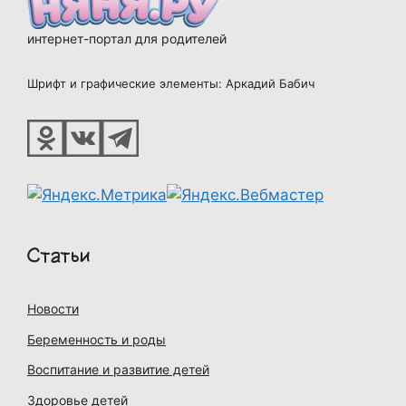
интернет-портал для родителей
Шрифт и графические элементы: Аркадий Бабич
Статьи
Новости
Беременность и роды
Воспитание и развитие детей
Здоровье детей