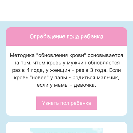
Определение пола ребенка
Методика "обновления крови" основывается
на том, чтом кровь у мужчин обновляется
раз в 4 года, у женщин - раз в 3 года. Если
кровь "новее" у папы - родиться мальчик,
если у мамы - девочка.
Узнать пол ребенка