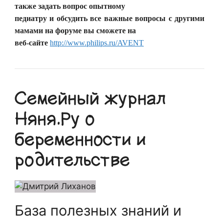
также задать вопрос опытному
педиатру и обсудить все важные вопросы с другими
мамами на форуме вы сможете на
веб-сайте
http://www.philips.ru/AVENT
Семейный журнал
Няня.Ру о
беременности и
родительстве
База полезных знаний и