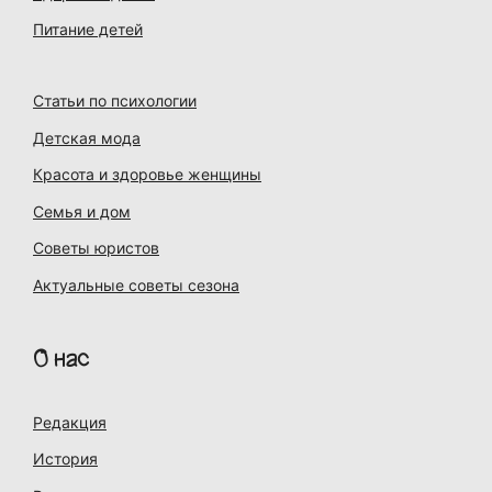
Питание детей
Статьи по психологии
Детская мода
Красота и здоровье женщины
Семья и дом
Советы юристов
Актуальные советы сезона
О нас
Редакция
История