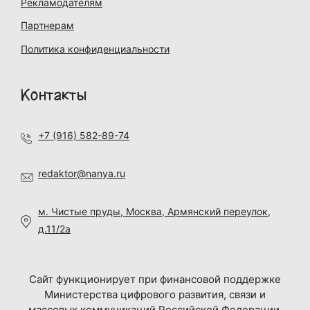
Рекламодателям
Партнерам
Политика конфиденциальности
Контакты
+7 (916) 582-89-74
redaktor@nanya.ru
м. Чистые пруды, Москва, Армянский переулок,
д.11/2а
Сайт функционирует при финансовой поддержке
Министерства цифрового развития, связи и
массовых коммуникаций Российской Федерации.