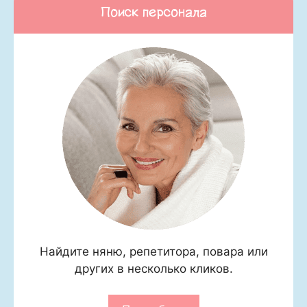
Поиск персонала
Найдите няню, репетитора, повара или
других в несколько кликов.