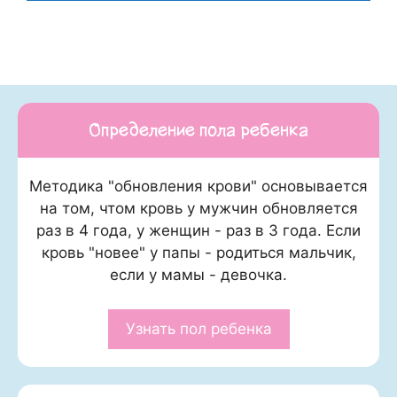
Определение пола ребенка
Методика "обновления крови" основывается
на том, чтом кровь у мужчин обновляется
раз в 4 года, у женщин - раз в 3 года. Если
кровь "новее" у папы - родиться мальчик,
если у мамы - девочка.
Узнать пол ребенка