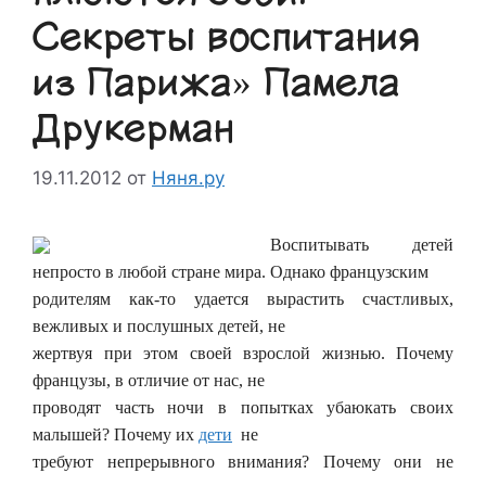
Секреты воспитания
из Парижа» Памела
Друкерман
19.11.2012
от
Няня.ру
Воспитывать детей
непросто в любой стране мира. Однако французским
родителям как-то удается вырастить счастливых,
вежливых и послушных детей, не
жертвуя при этом своей взрослой жизнью. Почему
французы, в отличие от нас, не
проводят часть ночи в попытках убаюкать своих
малышей? Почему их
дети
не
требуют непрерывного внимания? Почему они не