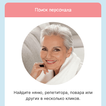
Поиск персонала
Найдите няню, репетитора, повара или
других в несколько кликов.