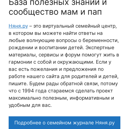
База полезных знаний и
сообщество мам и пап
Няня.ру
– это виртуальный семейный центр,
в котором вы можете найти ответы на
любые волнующие вопросы о беременности,
рождении и воспитании детей. Экспертные
материалы, сервисы и форум помогут жить в
гармонии с собой и окружающими. Если у
вас есть пожелания и предложения по
работе нашего сайта для родителей и детей,
пишите. Будем рады обратной связи, потому
что c 1994 года стараемся сделать проект
максимально полезным, информативным и
удобным для вас.
Подробнее о семейном журнале Няня.ру