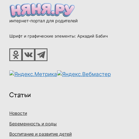
интернет-портал для родителей
Шрифт и графические элементы: Аркадий Бабич
Статьи
Новости
Беременность и роды
Воспитание и развитие детей