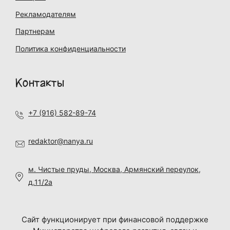
Рекламодателям
Партнерам
Политика конфиденциальности
Контакты
+7 (916) 582-89-74
redaktor@nanya.ru
м. Чистые пруды, Москва, Армянский переулок,
д.11/2а
Сайт функционирует при финансовой поддержке