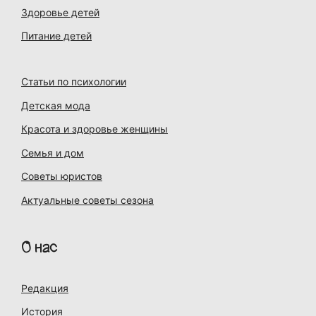
Здоровье детей
Питание детей
Статьи по психологии
Детская мода
Красота и здоровье женщины
Семья и дом
Советы юристов
Актуальные советы сезона
О нас
Редакция
История