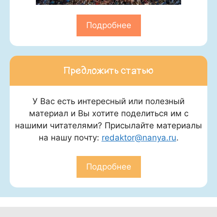
Подробнее
Предложить статью
У Вас есть интересный или полезный
материал и Вы хотите поделиться им с
нашими читателями? Присылайте материалы
на нашу почту:
redaktor@nanya.ru
.
Подробнее