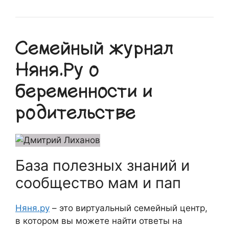
Семейный журнал
Няня.Ру о
беременности и
родительстве
База полезных знаний и
сообщество мам и пап
Няня.ру
– это виртуальный семейный центр,
в котором вы можете найти ответы на