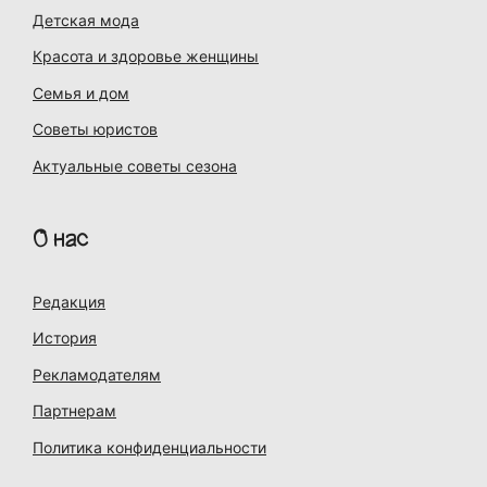
Детская мода
Красота и здоровье женщины
Семья и дом
Советы юристов
Актуальные советы сезона
О нас
Редакция
История
Рекламодателям
Партнерам
Политика конфиденциальности