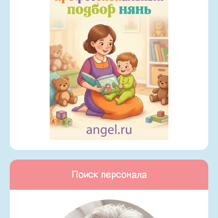
Поиск персонала