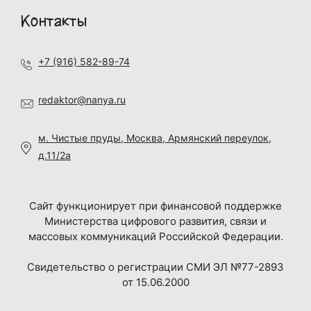
Контакты
+7 (916) 582-89-74
redaktor@nanya.ru
м. Чистые пруды, Москва, Армянский переулок,
д.11/2а
Сайт функционирует при финансовой поддержке
Министерства цифрового развития, связи и
массовых коммуникаций Российской Федерации.
Свидетельство о регистрации СМИ ЭЛ №77-2893
от 15.06.2000