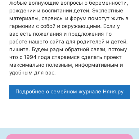
любые волнующие вопросы о беременности,
рождении и воспитании детей. Экспертные
материалы, сервисы и форум помогут жить в
гармонии с собой и окружающими. Если у
вас есть пожелания и предложения по
работе нашего сайта для родителей и детей,
пишите. Будем рады обратной связи, потому
что c 1994 года стараемся сделать проект
максимально полезным, информативным и
удобным для вас.
Подробнее о семейном журнале Няня.ру