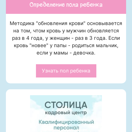
Определение пола ребенка
Методика "обновления крови" основывается
на том, чтом кровь у мужчин обновляется
раз в 4 года, у женщин - раз в 3 года. Если
кровь "новее" у папы - родиться мальчик,
если у мамы - девочка.
Узнать пол ребенка