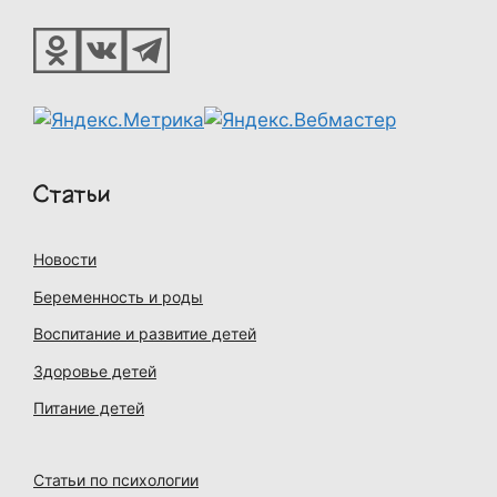
Статьи
Новости
Беременность и роды
Воспитание и развитие детей
Здоровье детей
Питание детей
Статьи по психологии