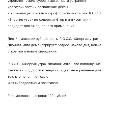
укрепляет эмаль зубов. Также, паста устраняет
кровоточивость и воспаление дёсен
и нормализует состав микрофлоры полости рта. R.O.C.S.
«Энергия утра» не содержит фтор и антисептики и
подходит для ежедневного применения.
Дизайн упаковки зубной пасты R.O.C.S. «Энергия утра»
Двойная мята демонстрирует бодрое начало дня, новые
открытия и новые свершения.
R.O.C.S. «Энергия утра» Двойная мята – это воплощение
свежести, бодрости и энергии, идеальное решение для
тех, кто наполняет свою
жизнь бодростью и позитивом.
Рекомендованная цена: 199 рублей.