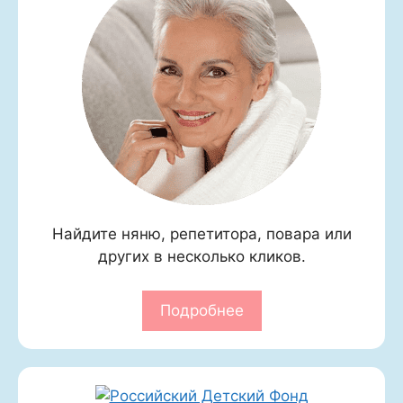
Найдите няню, репетитора, повара или
других в несколько кликов.
Подробнее