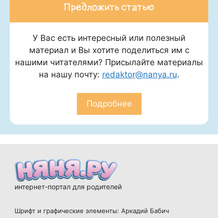
Предложить статью
У Вас есть интересный или полезный
материал и Вы хотите поделиться им с
нашими читателями? Присылайте материалы
на нашу почту:
redaktor@nanya.ru
.
Подробнее
интернет-портал для родителей
Шрифт и графические элементы: Аркадий Бабич