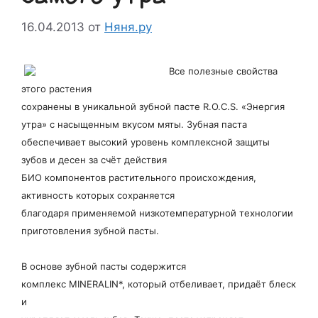
16.04.2013
от
Няня.ру
Все полезные свойства
этого растения
сохранены в уникальной зубной пасте R.O.C.S. «Энергия
утра» с насыщенным вкусом мяты. Зубная паста
обеспечивает высокий уровень комплексной защиты
зубов и десен за счёт действия
БИО компонентов растительного происхождения,
активность которых сохраняется
благодаря применяемой низкотемпературной технологии
приготовления зубной пасты.
В основе зубной пасты содержится
комплекс MINERALIN*, который отбеливает, придаёт блеск
и