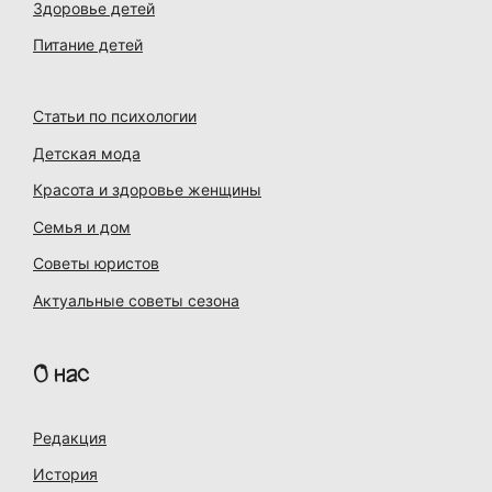
Здоровье детей
Питание детей
Статьи по психологии
Детская мода
Красота и здоровье женщины
Семья и дом
Советы юристов
Актуальные советы сезона
О нас
Редакция
История