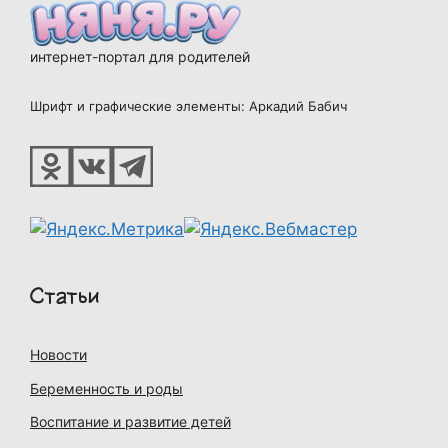
интернет-портал для родителей
Шрифт и графические элементы: Аркадий Бабич
Статьи
Новости
Беременность и роды
Воспитание и развитие детей