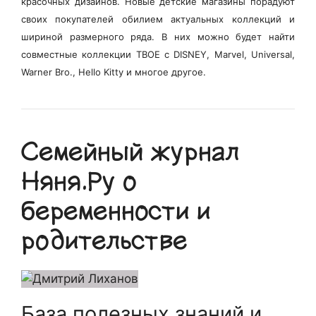
красочных дизайнов. Новые детские магазины порадуют
своих покупателей обилием актуальных коллекций и
шириной размерного ряда. В них можно будет найти
совместные коллекции ТВОЕ с DISNEY, Marvel, Universal,
Warner Bro., Hello Kitty и многое другое.
Семейный журнал
Няня.Ру о
беременности и
родительстве
База полезных знаний и