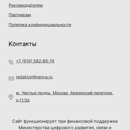
Рекламодателям
Партнерам
Политика конфиденциальности
Контакты
+7 (916) 582-89-74
redaktor@nanya.ru
м. Чистые пруды, Москва, Армянский переулок,
д.11/2а
Сайт функционирует при финансовой поддержке
Министерства цифрового развития, связи и