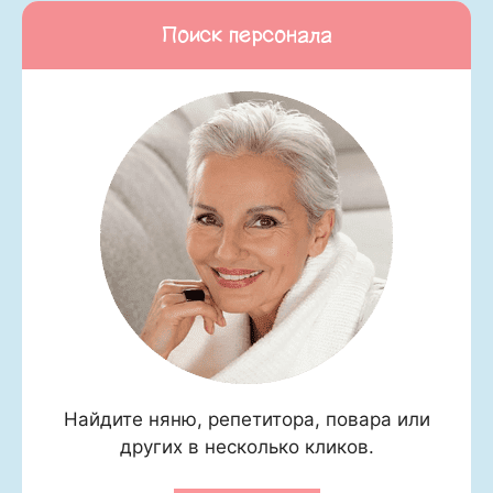
Поиск персонала
Найдите няню, репетитора, повара или
других в несколько кликов.