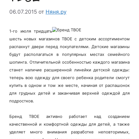
06.07.2015
от
Няня.ру
1-го июля тридцать
шесть новых магазинов ТВОЕ с детским ассортиментом
распахнут двери перед покупателями. Детские магазины
будут располагаться в популярных местах семейного
шопинга. Отличительной особенностью каждого магазина
станет наличие расширенной линейки детской одежды:
теперь всю одежду для своего ребенка родители смогут
купить в одном и том же месте, начиная от распашонок
для грудных детей и заканчивая верхней одеждой для
подростков.
Бренд ТВОЕ активно работает над созданием
качественной и комфортной одежды для детей, а также
уделяет много внимания разработке неповторимых,