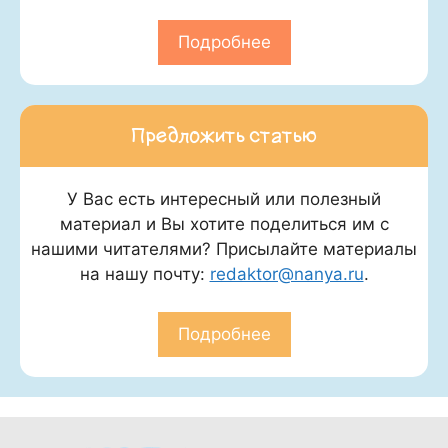
Подробнее
Предложить статью
У Вас есть интересный или полезный
материал и Вы хотите поделиться им с
нашими читателями? Присылайте материалы
на нашу почту:
redaktor@nanya.ru
.
Подробнее