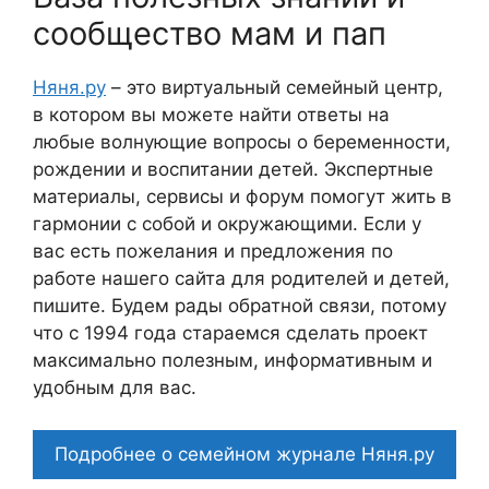
сообщество мам и пап
Няня.ру
– это виртуальный семейный центр,
в котором вы можете найти ответы на
любые волнующие вопросы о беременности,
рождении и воспитании детей. Экспертные
материалы, сервисы и форум помогут жить в
гармонии с собой и окружающими. Если у
вас есть пожелания и предложения по
работе нашего сайта для родителей и детей,
пишите. Будем рады обратной связи, потому
что c 1994 года стараемся сделать проект
максимально полезным, информативным и
удобным для вас.
Подробнее о семейном журнале Няня.ру