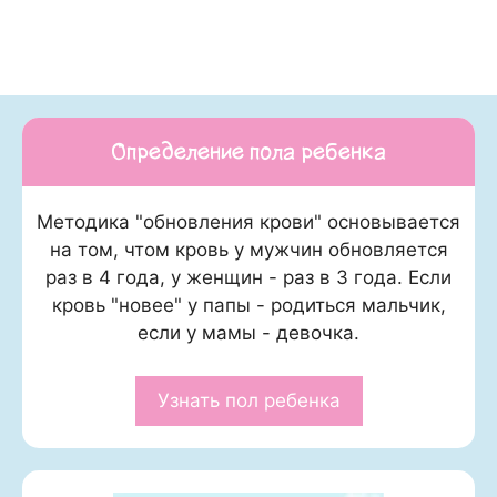
Определение пола ребенка
Методика "обновления крови" основывается
на том, чтом кровь у мужчин обновляется
раз в 4 года, у женщин - раз в 3 года. Если
кровь "новее" у папы - родиться мальчик,
если у мамы - девочка.
Узнать пол ребенка