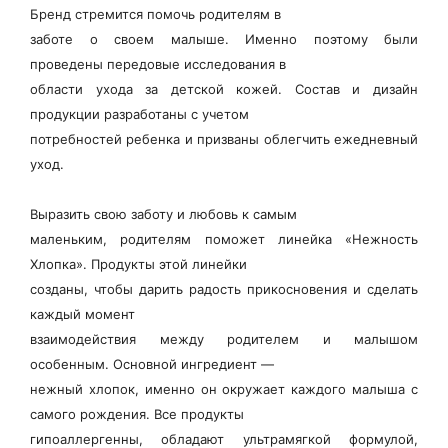
Бренд стремится помочь родителям в
заботе о своем малыше. Именно поэтому были
проведены передовые исследования в
области ухода за детской кожей. Состав и дизайн
продукции разработаны с учетом
потребностей ребенка и призваны облегчить ежедневный
уход.
Выразить свою заботу и любовь к самым
маленьким, родителям поможет линейка «Нежность
Хлопка». Продукты этой линейки
созданы, чтобы дарить радость прикосновения и сделать
каждый момент
взаимодействия между родителем и малышом
особенным. Основной ингредиент —
нежный хлопок, именно он окружает каждого малыша с
самого рождения. Все продукты
гипоаллергенны, обладают ультрамягкой формулой,