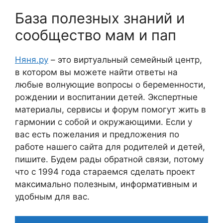
База полезных знаний и
сообщество мам и пап
Няня.ру
– это виртуальный семейный центр,
в котором вы можете найти ответы на
любые волнующие вопросы о беременности,
рождении и воспитании детей. Экспертные
материалы, сервисы и форум помогут жить в
гармонии с собой и окружающими. Если у
вас есть пожелания и предложения по
работе нашего сайта для родителей и детей,
пишите. Будем рады обратной связи, потому
что c 1994 года стараемся сделать проект
максимально полезным, информативным и
удобным для вас.