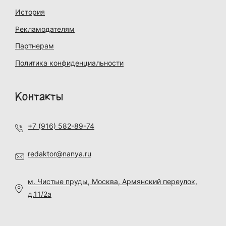
История
Рекламодателям
Партнерам
Политика конфиденциальности
Контакты
+7 (916) 582-89-74
redaktor@nanya.ru
м. Чистые пруды, Москва, Армянский переулок,
д.11/2а