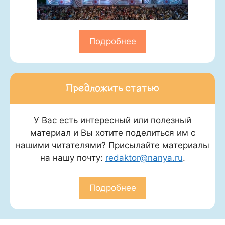
Подробнее
Предложить статью
У Вас есть интересный или полезный
материал и Вы хотите поделиться им с
нашими читателями? Присылайте материалы
на нашу почту:
redaktor@nanya.ru
.
Подробнее