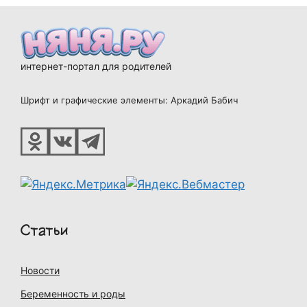
интернет-портал для родителей
Шрифт и графические элементы: Аркадий Бабич
Статьи
Новости
Беременность и роды