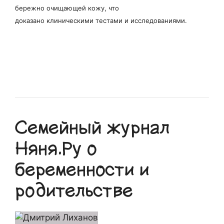
бережно очищающей кожу, что
доказано клиническими тестами и исследованиями.
Семейный журнал
Няня.Ру о
беременности и
родительстве