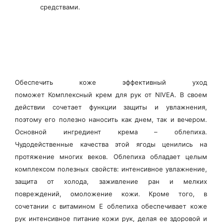
средствами.
Обеспечить коже эффективный уход
поможет
Комплексный крем для рук от NIVEA.
В своем
действии сочетает функции защиты и увлажнения,
поэтому его полезно наносить как днем, так и вечером.
Основной ингредиент крема – облепиха.
Чудодейственные качества этой ягоды ценились на
протяжение многих веков. Облепиха обладает целым
комплексом полезных свойств: интенсивное увлажнение,
защита от холода, заживление ран и мелких
повреждений, омоложение кожи. Кроме того, в
сочетании с витамином Е облепиха обеспечивает коже
рук интенсивное питание кожи рук, делая ее здоровой и