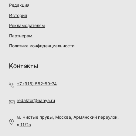
Редакция
История
Рекламодателям
Партнерам
Политика конфиденциальности
Контакты
+7 (916) 582-89-74
redaktor@nanya.ru
м. Чистые пруды, Москва, Армянский переулок,
д.11/2а