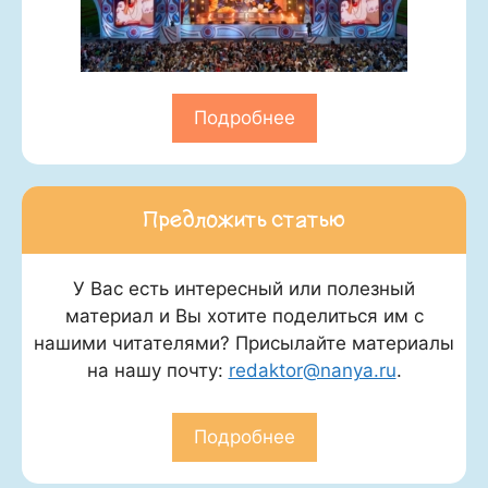
Подробнее
Предложить статью
У Вас есть интересный или полезный
материал и Вы хотите поделиться им с
нашими читателями? Присылайте материалы
на нашу почту:
redaktor@nanya.ru
.
Подробнее