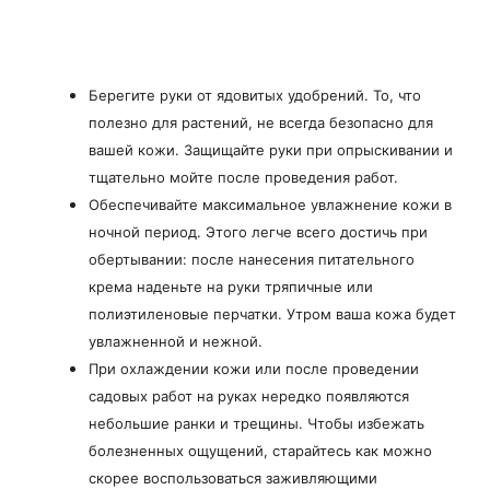
Берегите руки от ядовитых удобрений. То, что
полезно для растений, не всегда безопасно для
вашей кожи. Защищайте руки при опрыскивании и
тщательно мойте после проведения работ.
Обеспечивайте максимальное увлажнение кожи в
ночной период. Этого легче всего достичь при
обертывании: после нанесения питательного
крема наденьте на руки тряпичные или
полиэтиленовые перчатки. Утром ваша кожа будет
увлажненной и нежной.
При охлаждении кожи или после проведении
садовых работ на руках нередко появляются
небольшие ранки и трещины. Чтобы избежать
болезненных ощущений, старайтесь как можно
скорее воспользоваться заживляющими