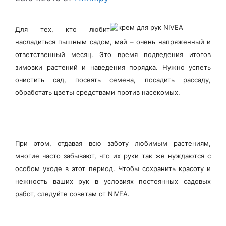
Для тех, кто любит
насладиться пышным садом, май – очень напряженный и
ответственный месяц. Это время подведения итогов
зимовки растений и наведения порядка. Нужно успеть
очистить сад, посеять семена, посадить рассаду,
обработать цветы средствами против насекомых.
При этом, отдавая всю заботу любимым растениям,
многие часто забывают, что их руки так же нуждаются с
особом уходе в этот период. Чтобы сохранить красоту и
нежность ваших рук в условиях постоянных садовых
работ, следуйте советам от NIVEA.