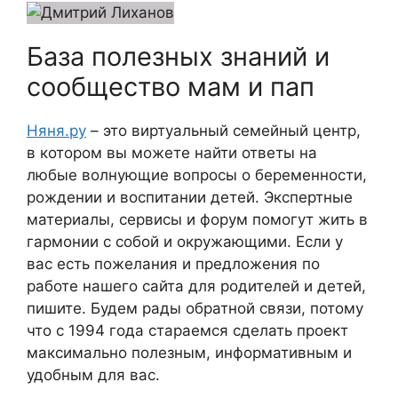
База полезных знаний и
сообщество мам и пап
Няня.ру
– это виртуальный семейный центр,
в котором вы можете найти ответы на
любые волнующие вопросы о беременности,
рождении и воспитании детей. Экспертные
материалы, сервисы и форум помогут жить в
гармонии с собой и окружающими. Если у
вас есть пожелания и предложения по
работе нашего сайта для родителей и детей,
пишите. Будем рады обратной связи, потому
что c 1994 года стараемся сделать проект
максимально полезным, информативным и
удобным для вас.