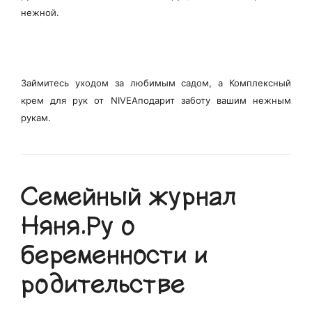
нежной.
Займитесь уходом за любимым садом, а
Комплексный
крем для рук от NIVEA
подарит заботу вашим нежным
рукам.
Семейный журнал
Няня.Ру о
беременности и
родительстве