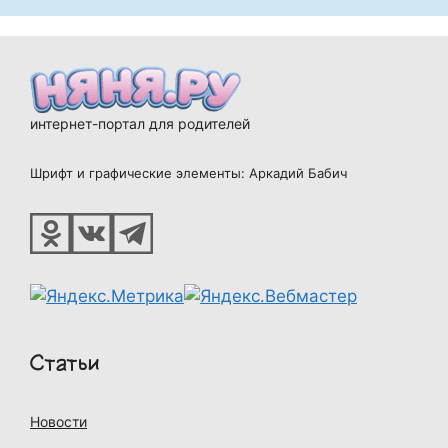
интернет-портал для родителей
Шрифт и графические элементы: Аркадий Бабич
Статьи
Новости