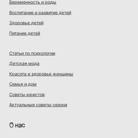
Беременность и роды
Воспитание и развитие детей
Здоровье детей
Питание детей
Статьи по психологии
Детская мода
Красота и здоровье женщины
Семья и дом
Советы юристов
Актуальные советы сезона
О нас