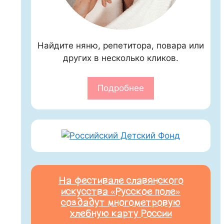
Найдите няню, репетитора, повара или
других в несколько кликов.
Подробнее
На фестивале славянского
искусства «Русское поле»
создадут многометровую
хлебную карту России