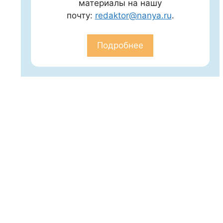
материалы на нашу
почту:
redaktor@nanya.ru
.
Подробнее