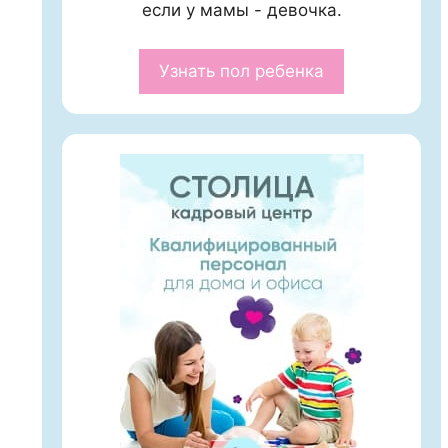
если у мамы - девочка.
Узнать пол ребенка