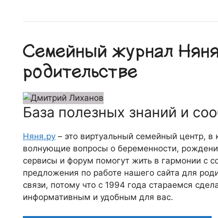
Семейный журнал Няня.
родительстве
База полезных знаний и со
Няня.ру
– это виртуальный семейный центр, в
волнующие вопросы о беременности, рождении
сервисы и форум помогут жить в гармонии с с
предложения по работе нашего сайта для роди
связи, потому что c 1994 года стараемся сде
информативным и удобным для вас.