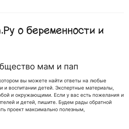
Ру о беременности и
общество мам и пап
 котором вы можете найти ответы на любые
 и воспитании детей. Экспертные материалы,
обой и окружающими. Если у вас есть пожелания и
телей и детей, пишите. Будем рады обратной
лать проект максимально полезным,