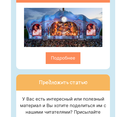
Подробнее
Предложить статью
У Вас есть интересный или полезный
материал и Вы хотите поделиться им с
нашими читателями? Присылайте