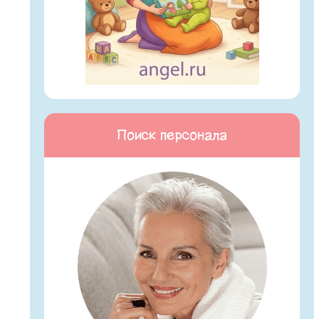
Поиск персонала