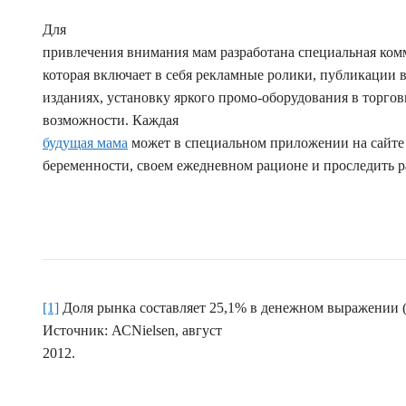
Для
привлечения внимания мам разработана специальная ко
которая включает в себя рекламные ролики, публикации
изданиях, установку яркого промо-оборудования в торгов
возможности. Каждая
будущая мама
может в специальном приложении на сайте 
беременности, своем ежедневном рационе и проследить р
[1]
Доля рынка составляет 25,1% в денежном выражении
Источник: АСNielsen, август
2012.