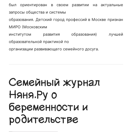
был ориентирован в своем развитии на актуальные
запросы общества и системы
образования. Детский город профессий в Москве признан
МИРО (Московским
институтом развития образования) лучшей
образовательной практикой по
организации развивающего семейного досуга.
Семейный журнал
Няня.Ру о
беременности и
родительстве