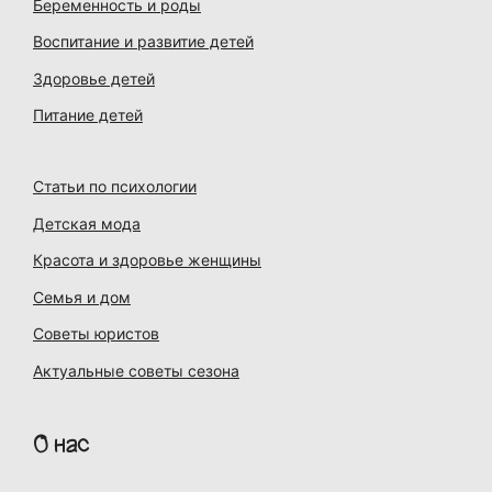
Беременность и роды
Воспитание и развитие детей
Здоровье детей
Питание детей
Статьи по психологии
Детская мода
Красота и здоровье женщины
Семья и дом
Советы юристов
Актуальные советы сезона
О нас