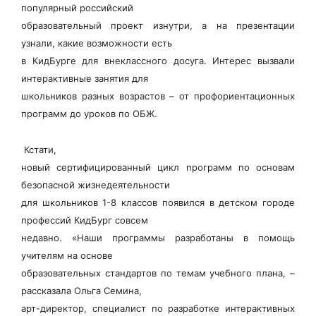
популярный российский
образовательный проект изнутри, а на презентации
узнали, какие возможности есть
в КидБурге для внеклассного досуга. Интерес вызвали
интерактивные занятия для
школьников разных возрастов – от профориентационных
программ до уроков по ОБЖ.
Кстати,
новый сертифицированный цикл программ по основам
безопасной жизнедеятельности
для школьников 1-8 классов появился в детском городе
профессий КидБург совсем
недавно. «Наши программы разработаны в помощь
учителям на основе
образовательных стандартов по темам учебного плана, –
рассказала Ольга Семина,
арт-директор, специалист по разработке интерактивных