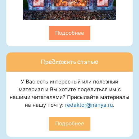
Подробнее
Предложить статью
У Вас есть интересный или полезный
материал и Вы хотите поделиться им с
нашими читателями? Присылайте материалы
на нашу почту:
redaktor@nanya.ru
.
Подробнее