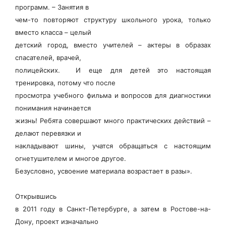
программ. – Занятия в
чем-то повторяют структуру школьного урока, только
вместо класса – целый
детский город, вместо учителей – актеры в образах
спасателей, врачей,
полицейских. И еще для детей это настоящая
тренировка, потому что после
просмотра учебного фильма и вопросов для диагностики
понимания начинается
жизнь! Ребята совершают много практических действий –
делают перевязки и
накладывают шины, учатся обращаться с настоящим
огнетушителем и многое другое.
Безусловно, усвоение материала возрастает в разы».
Открывшись
в 2011 году в Санкт-Петербурге, а затем в Ростове-на-
Дону, проект изначально