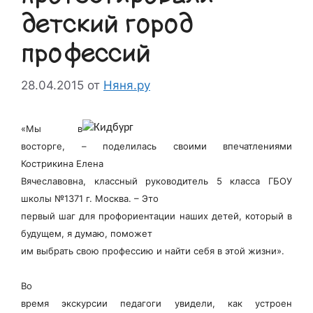
детский город
профессий
28.04.2015
от
Няня.ру
«Мы в
восторге, – поделилась своими впечатлениями
Кострикина Елена
Вячеславовна, классный руководитель 5 класса ГБОУ
школы №1371 г. Москва. – Это
первый шаг для профориентации наших детей, который в
будущем, я думаю, поможет
им выбрать свою профессию и найти себя в этой жизни».
Во
время экскурсии педагоги увидели, как устроен