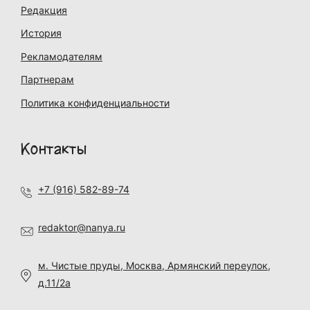
Редакция
История
Рекламодателям
Партнерам
Политика конфиденциальности
Контакты
+7 (916) 582-89-74
redaktor@nanya.ru
м. Чистые пруды, Москва, Армянский переулок,
д.11/2а