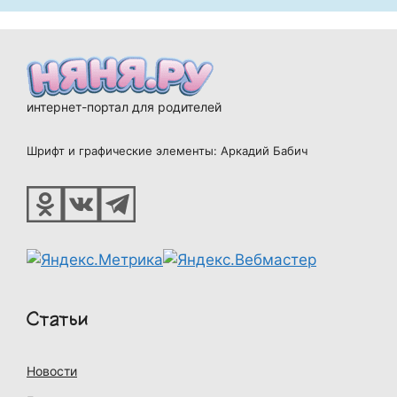
интернет-портал для родителей
Шрифт и графические элементы: Аркадий Бабич
Статьи
Новости