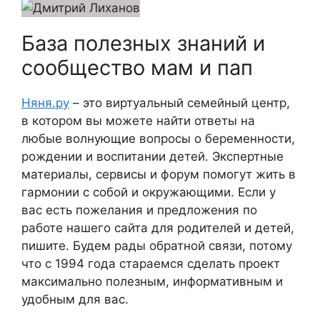
База полезных знаний и
сообщество мам и пап
Няня.ру
– это виртуальный семейный центр,
в котором вы можете найти ответы на
любые волнующие вопросы о беременности,
рождении и воспитании детей. Экспертные
материалы, сервисы и форум помогут жить в
гармонии с собой и окружающими. Если у
вас есть пожелания и предложения по
работе нашего сайта для родителей и детей,
пишите. Будем рады обратной связи, потому
что c 1994 года стараемся сделать проект
максимально полезным, информативным и
удобным для вас.