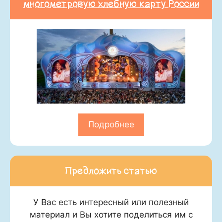
многометровую хлебную карту России
Подробнее
Предложить статью
У Вас есть интересный или полезный
материал и Вы хотите поделиться им с