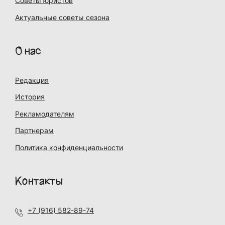
Советы юристов
Актуальные советы сезона
О нас
Редакция
История
Рекламодателям
Партнерам
Политика конфиденциальности
Контакты
+7 (916) 582-89-74