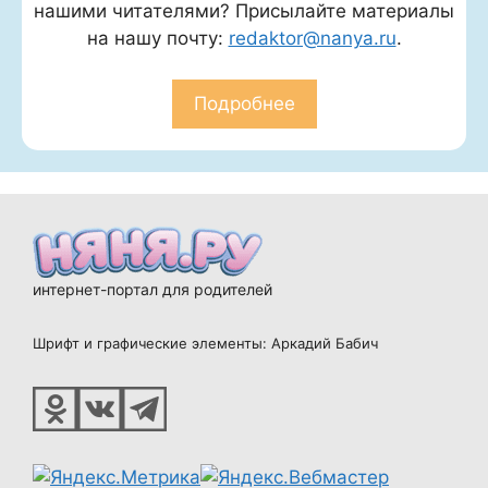
нашими читателями? Присылайте материалы
на нашу почту:
redaktor@nanya.ru
.
Подробнее
интернет-портал для родителей
Шрифт и графические элементы: Аркадий Бабич