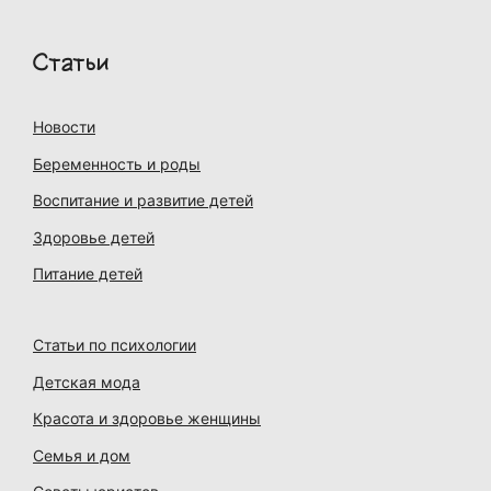
Статьи
Новости
Беременность и роды
Воспитание и развитие детей
Здоровье детей
Питание детей
Статьи по психологии
Детская мода
Красота и здоровье женщины
Семья и дом