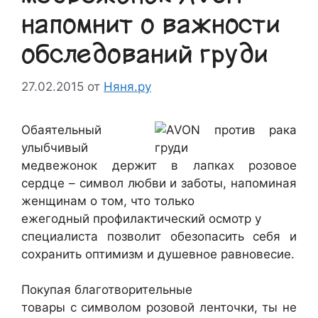
напомнит о важности
обследований груди
27.02.2015
от
Няня.ру
Обаятельный
улыбчивый
медвежонок держит в лапках розовое
сердце – символ любви и заботы, напоминая
женщинам о том, что только
ежегодный профилактический осмотр у
специалиста позволит обезопасить себя и
сохранить оптимизм и душевное равновесие.
Покупая благотворительные
товары с символом розовой ленточки, ты не