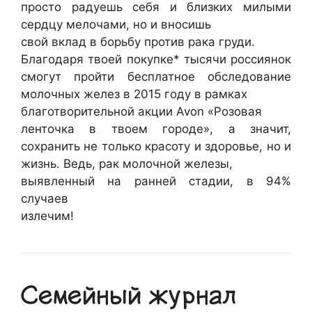
просто радуешь себя и близких милыми
сердцу мелочами, но и вносишь
свой вклад в борьбу против рака груди.
Благодаря твоей покупке* тысячи россиянок
смогут пройти бесплатное обследование
молочных желез в 2015 году в рамках
благотворительной акции Avon «Розовая
ленточка в твоем городе», а значит,
сохранить не только красоту и здоровье, но и
жизнь. Ведь, рак молочной железы,
выявленный на ранней стадии, в 94%
случаев
излечим!
Семейный журнал