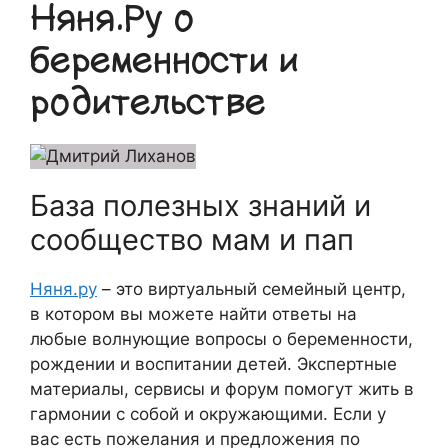
Няня.Ру о
беременности и
родительстве
База полезных знаний и
сообщество мам и пап
Няня.ру
– это виртуальный семейный центр,
в котором вы можете найти ответы на
любые волнующие вопросы о беременности,
рождении и воспитании детей. Экспертные
материалы, сервисы и форум помогут жить в
гармонии с собой и окружающими. Если у
вас есть пожелания и предложения по