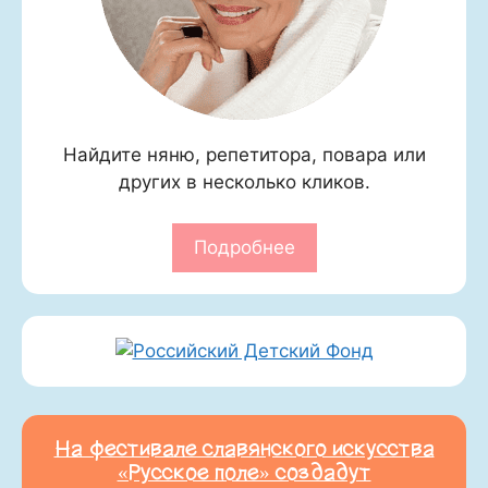
Найдите няню, репетитора, повара или
других в несколько кликов.
Подробнее
На фестивале славянского искусства
«Русское поле» создадут