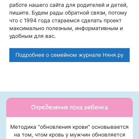
работе нашего сайта для родителей и детей,
пишите. Будем рады обратной связи, потому
что c 1994 года стараемся сделать проект
максимально полезным, информативным и
удобным для вас.
Подробнее о семейном журнале Няня.ру
Определение пола ребенка
Методика "обновления крови" основывается
на том, чтом кровь у мужчин обновляется