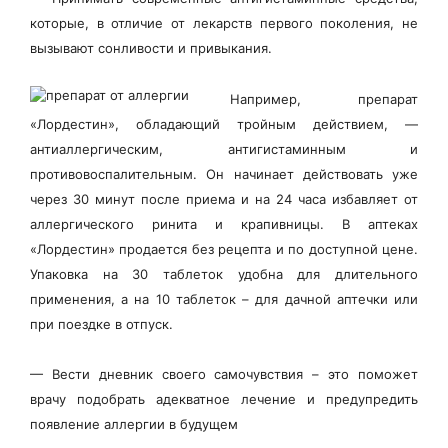
которые, в отличие от лекарств первого поколения, не
вызывают сонливости и привыкания.
Например, препарат
«Лордестин», обладающий тройным действием, —
антиаллергическим, антигистаминным и
противовоспалительным. Он начинает действовать уже
через 30 минут после приема и на 24 часа избавляет от
аллергического ринита и крапивницы. В аптеках
«Лордестин» продается без рецепта и по доступной цене.
Упаковка на 30 таблеток удобна для длительного
применения, а на 10 таблеток – для дачной аптечки или
при поездке в отпуск.
—
Вести дневник своего самочувствия – это поможет
врачу подобрать адекватное лечение и предупредить
появление аллергии в будущем