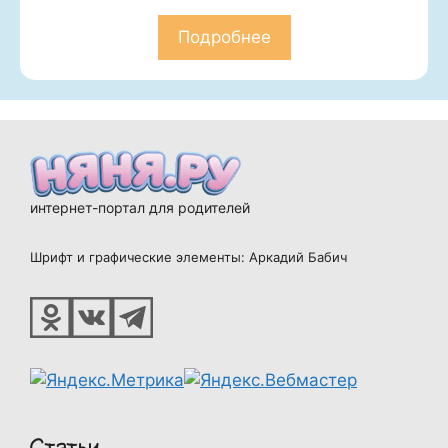
Подробнее
интернет-портал для родителей
Шрифт и графические элементы: Аркадий Бабич
Статьи