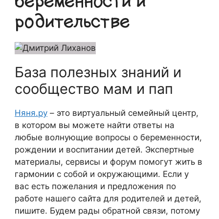
беременности и
родительстве
База полезных знаний и
сообщество мам и пап
Няня.ру
– это виртуальный семейный центр,
в котором вы можете найти ответы на
любые волнующие вопросы о беременности,
рождении и воспитании детей. Экспертные
материалы, сервисы и форум помогут жить в
гармонии с собой и окружающими. Если у
вас есть пожелания и предложения по
работе нашего сайта для родителей и детей,
пишите. Будем рады обратной связи, потому