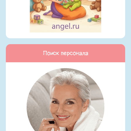
Поиск персонала