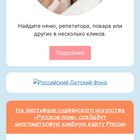
Найдите няню, репетитора, повара или
других в несколько кликов.
Подробнее
На фестивале славянского искусства
«Русское поле» создадут
многометровую хлебную карту России