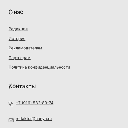
О нас
Редакция
История
Рекламодателям
Партнерам
Политика конфиденциальности
Контакты
+7 (916) 582-89-74
redaktor@nanya.ru