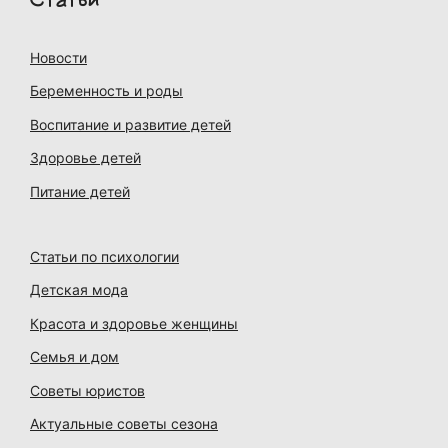
Новости
Беременность и роды
Воспитание и развитие детей
Здоровье детей
Питание детей
Статьи по психологии
Детская мода
Красота и здоровье женщины
Семья и дом
Советы юристов
Актуальные советы сезона