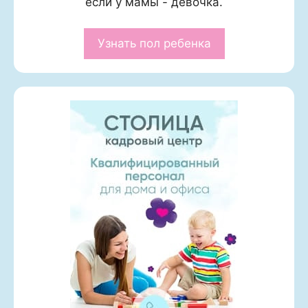
если у мамы - девочка.
Узнать пол ребенка