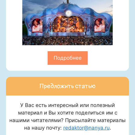
Подробнее
Предложить статью
У Вас есть интересный или полезный
материал и Вы хотите поделиться им с
нашими читателями? Присылайте материалы
на нашу почту:
redaktor@nanya.ru
.