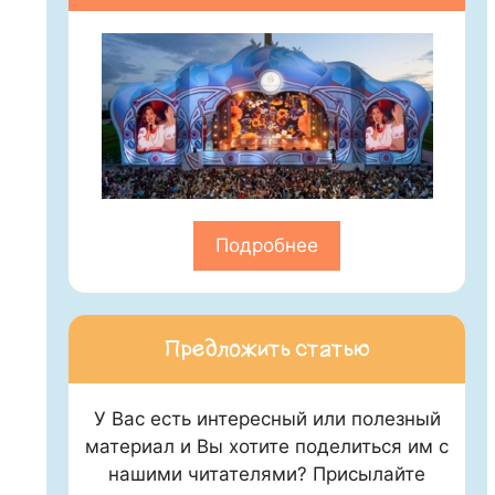
Подробнее
Предложить статью
У Вас есть интересный или полезный
материал и Вы хотите поделиться им с
нашими читателями? Присылайте