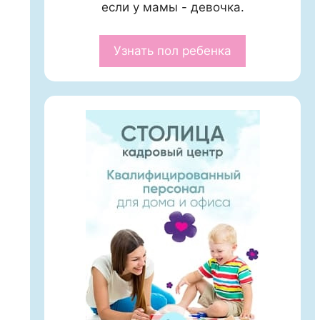
если у мамы - девочка.
Узнать пол ребенка