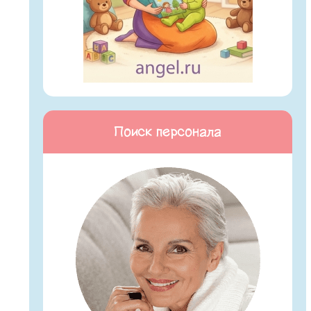
Поиск персонала