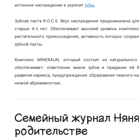
истинное наслаждение и укрепит
зубы
.
Зубная паста R.O.C.S. Вкус наслаждения предназначена д
старше 4-х лет. Обеспечивает высокий уровень комплекс
растительного происхождения, активность которых сохран
зубной пасты.
Комплекс MINERALIN, который состоит из натуральног
обеспечивает: осветление эмали зубов и придание ей 
развития кариеса, предупреждение образования темного на
низкой абразивностью.
Семейный журнал Няня.
родительстве