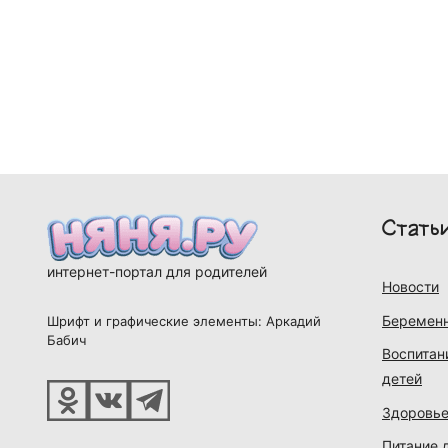
Стать
интернет-портал для родителей
Новости
Беременн
Шрифт и графические элементы: Аркадий
Бабич
Воспитан
детей
Здоровье
Питание 