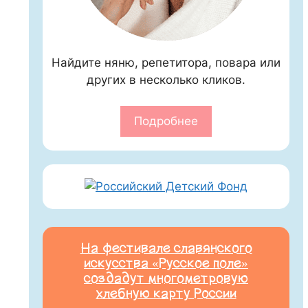
Найдите няню, репетитора, повара или
других в несколько кликов.
Подробнее
На фестивале славянского
искусства «Русское поле»
создадут многометровую
хлебную карту России