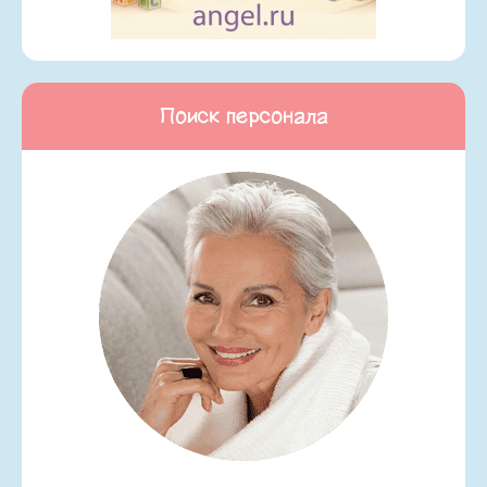
Поиск персонала