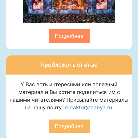
Подробнее
Предложить статью
У Вас есть интересный или полезный
материал и Вы хотите поделиться им с
нашими читателями? Присылайте материалы
на нашу почту:
redaktor@nanya.ru
.
Подробнее