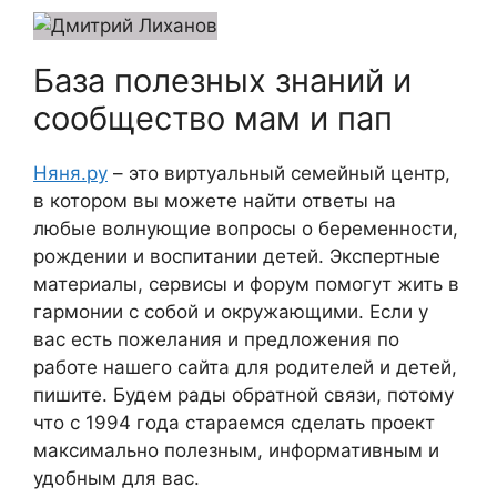
База полезных знаний и
сообщество мам и пап
Няня.ру
– это виртуальный семейный центр,
в котором вы можете найти ответы на
любые волнующие вопросы о беременности,
рождении и воспитании детей. Экспертные
материалы, сервисы и форум помогут жить в
гармонии с собой и окружающими. Если у
вас есть пожелания и предложения по
работе нашего сайта для родителей и детей,
пишите. Будем рады обратной связи, потому
что c 1994 года стараемся сделать проект
максимально полезным, информативным и
удобным для вас.