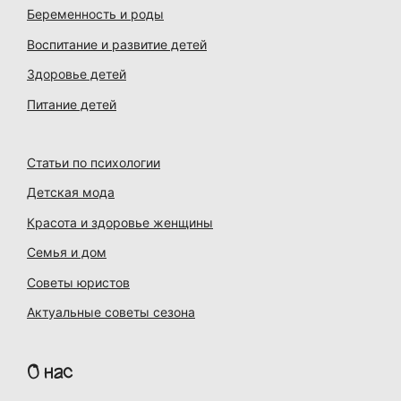
Беременность и роды
Воспитание и развитие детей
Здоровье детей
Питание детей
Статьи по психологии
Детская мода
Красота и здоровье женщины
Семья и дом
Советы юристов
Актуальные советы сезона
О нас