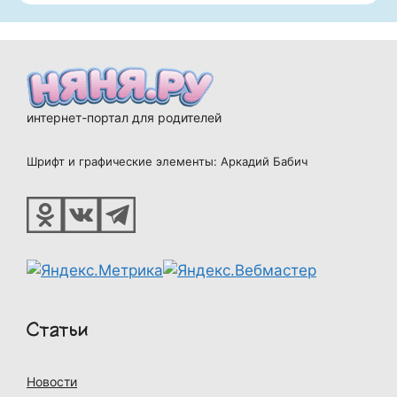
интернет-портал для родителей
Шрифт и графические элементы: Аркадий Бабич
Статьи
Новости