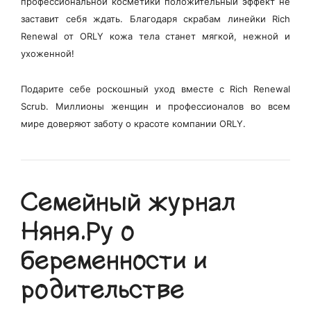
профессиональной косметики положительный эффект не
заставит себя ждать. Благодаря скрабам линейки Rich
Renewal от ORLY кожа тела станет мягкой, нежной и
ухоженной!
Подарите себе роскошный уход вместе с Rich Renewal
Scrub. Миллионы женщин и профессионалов во всем
мире доверяют заботу о красоте компании ORLY.
Семейный журнал
Няня.Ру о
беременности и
родительстве