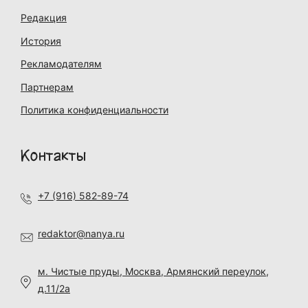
Редакция
История
Рекламодателям
Партнерам
Политика конфиденциальности
Контакты
+7 (916) 582-89-74
redaktor@nanya.ru
м. Чистые пруды, Москва, Армянский переулок,
д.11/2а