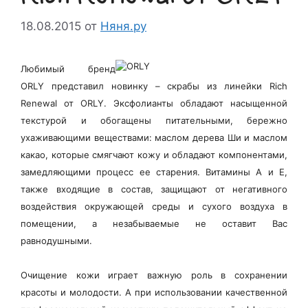
18.08.2015
от
Няня.ру
Любимый бренд
ORLY представил новинку – скрабы из линейки Rich
Renewal от ORLY. Эксфолианты обладают насыщенной
текстурой и обогащены питательными, бережно
ухаживающими веществами: маслом дерева Ши и маслом
какао, которые смягчают кожу и обладают компонентами,
замедляющими процесс ее старения. Витамины А и Е,
также входящие в состав, защищают от негативного
воздействия окружающей среды и сухого воздуха в
помещении, а
незабываемые не оставит Вас
равнодушными.
Очищение кожи играет важную роль в сохранении
красоты и молодости. А при использовании качественной