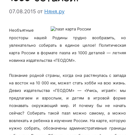
07.08.2015
от
Няня.ру
Необъятные
просторы нашей Родины трудно вообразить, но
увлекательно собирать в единое целое! Политическая
карта России в формате пазла из 1000 деталей — летняя
новинка издательства «ГЕОДОМ».
Познание родной страны, когда она растянулась с запада
на восток на 10 000 км, может стать хобби на всю жизнь.
Девиз издательства «ГЕОДОМ» — «Учись, играя!»: мы
предлагаем и взрослым, и детям в игровой форме
познавать окружающий мир. И почему бы не начать
сейчас? Собирать такой пазл можно самому, а можно
вовлекать и ребенка в изучение России. На карте, которую
нужно собрать, обозначены административные границы