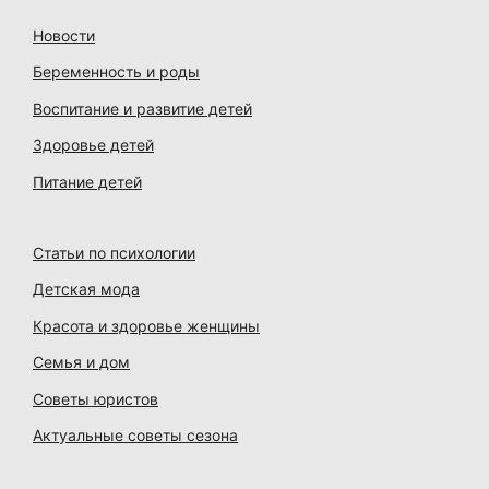
Новости
Беременность и роды
Воспитание и развитие детей
Здоровье детей
Питание детей
Статьи по психологии
Детская мода
Красота и здоровье женщины
Семья и дом
Советы юристов
Актуальные советы сезона