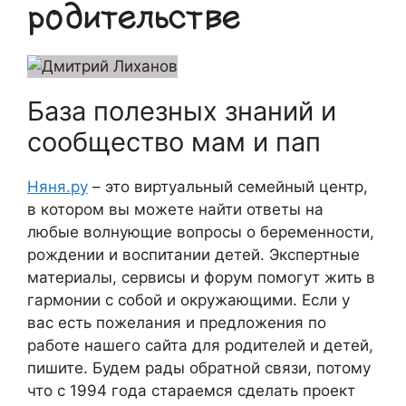
родительстве
База полезных знаний и
сообщество мам и пап
Няня.ру
– это виртуальный семейный центр,
в котором вы можете найти ответы на
любые волнующие вопросы о беременности,
рождении и воспитании детей. Экспертные
материалы, сервисы и форум помогут жить в
гармонии с собой и окружающими. Если у
вас есть пожелания и предложения по
работе нашего сайта для родителей и детей,
пишите. Будем рады обратной связи, потому
что c 1994 года стараемся сделать проект