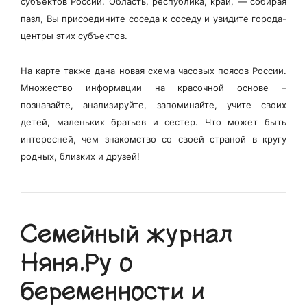
субъектов России. Область, республика, край, — собирая
пазл, Вы присоедините соседа к соседу и увидите города-
центры этих субъектов.
На карте также дана новая схема часовых поясов России.
Множество информации на красочной основе –
познавайте, анализируйте, запоминайте, учите своих
детей, маленьких братьев и сестер. Что может быть
интересней, чем знакомство со своей страной в кругу
родных, близких и друзей!
Семейный журнал
Няня.Ру о
беременности и