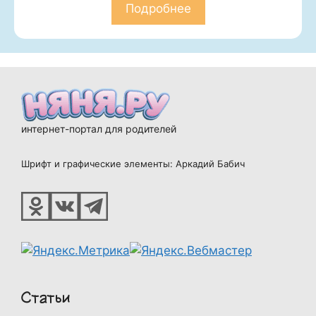
Подробнее
интернет-портал для родителей
Шрифт и графические элементы: Аркадий Бабич
Статьи