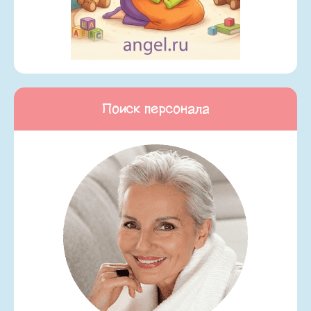
Поиск персонала