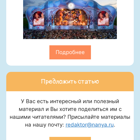
Подробнее
Предложить статью
У Вас есть интересный или полезный
материал и Вы хотите поделиться им с
нашими читателями? Присылайте материалы
на нашу почту:
redaktor@nanya.ru
.