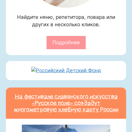
Найдите няню, репетитора, повара или
других в несколько кликов.
Подробнее
На фестивале славянского искусства
«Русское поле» создадут
многометровую хлебную карту России