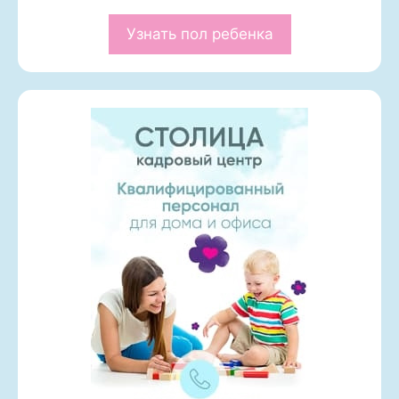
Узнать пол ребенка