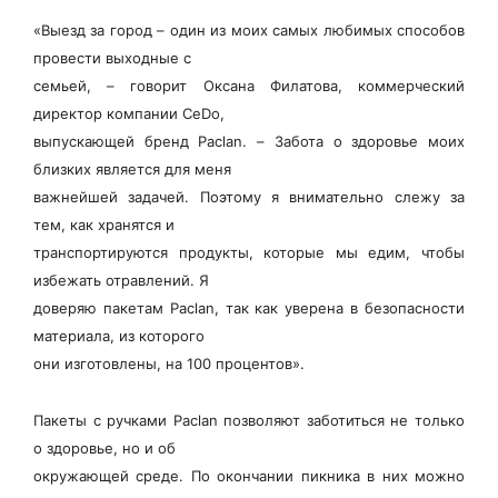
«Выезд за город – один из моих самых любимых способов
провести выходные с
семьей, – говорит Оксана Филатова, коммерческий
директор компании CeDo,
выпускающей бренд Paclan. – Забота о здоровье моих
близких является для меня
важнейшей задачей. Поэтому я внимательно слежу за
тем, как хранятся и
транспортируются продукты, которые мы едим, чтобы
избежать отравлений. Я
доверяю пакетам Paclan, так как уверена в безопасности
материала, из которого
они изготовлены, на 100 процентов».
Пакеты с ручками Paclan позволяют заботиться не только
о здоровье, но и об
окружающей среде. По окончании пикника в них можно