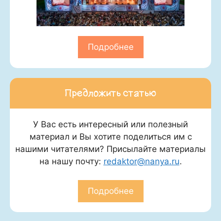
Подробнее
Предложить статью
У Вас есть интересный или полезный
материал и Вы хотите поделиться им с
нашими читателями? Присылайте материалы
на нашу почту:
redaktor@nanya.ru
.
Подробнее