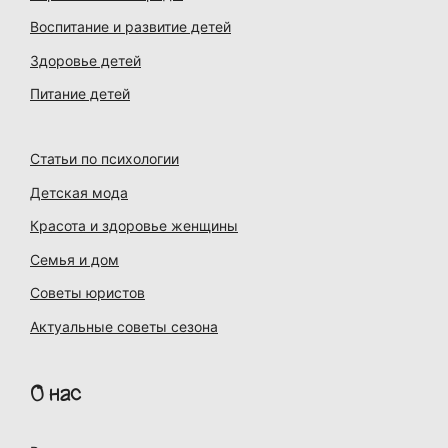
Воспитание и развитие детей
Здоровье детей
Питание детей
Статьи по психологии
Детская мода
Красота и здоровье женщины
Семья и дом
Советы юристов
Актуальные советы сезона
О нас