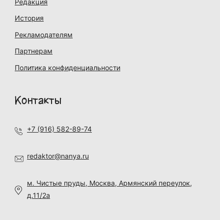
Редакция
История
Рекламодателям
Партнерам
Политика конфиденциальности
Контакты
+7 (916) 582-89-74
redaktor@nanya.ru
м. Чистые пруды, Москва, Армянский переулок,
д.11/2а