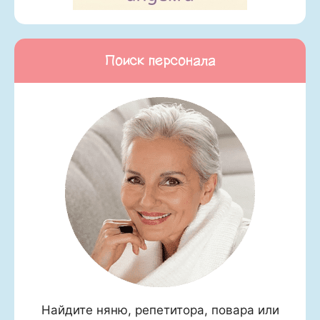
Поиск персонала
Найдите няню, репетитора, повара или