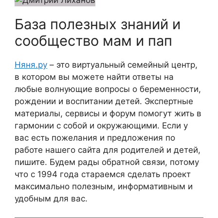
База полезных знаний и
сообщество мам и пап
Няня.ру
– это виртуальный семейный центр,
в котором вы можете найти ответы на
любые волнующие вопросы о беременности,
рождении и воспитании детей. Экспертные
материалы, сервисы и форум помогут жить в
гармонии с собой и окружающими. Если у
вас есть пожелания и предложения по
работе нашего сайта для родителей и детей,
пишите. Будем рады обратной связи, потому
что c 1994 года стараемся сделать проект
максимально полезным, информативным и
удобным для вас.