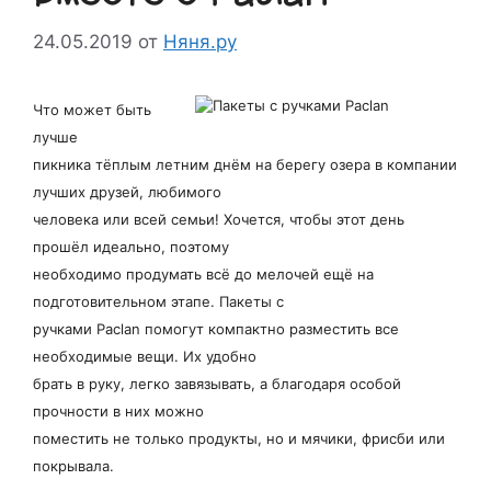
24.05.2019
от
Няня.ру
Что может быть
лучше
пикника тёплым летним днём на берегу озера в компании
лучших друзей, любимого
человека или всей семьи! Хочется, чтобы этот день
прошёл идеально, поэтому
необходимо продумать всё до мелочей ещё на
подготовительном этапе. Пакеты с
ручками Paclan помогут компактно разместить все
необходимые вещи. Их удобно
брать в руку, легко завязывать, а благодаря особой
прочности в них можно
поместить не только продукты, но и мячики, фрисби или
покрывала.