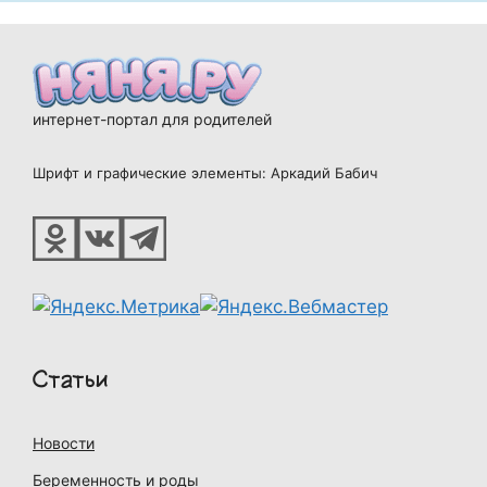
интернет-портал для родителей
Шрифт и графические элементы: Аркадий Бабич
Статьи
Новости
Беременность и роды