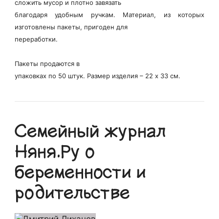
сложить мусор и плотно завязать
благодаря удобным ручкам. Материал, из которых
изготовлены пакеты, пригоден для
переработки.
Пакеты продаются в
упаковках по 50 штук. Размер изделия – 22 х 33 см.
Семейный журнал
Няня.Ру о
беременности и
родительстве