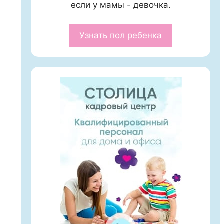
если у мамы - девочка.
Узнать пол ребенка