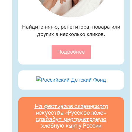
Найдите няню, репетитора, повара или
других в несколько кликов.
Подробнее
На фестивале славянского
искусства «Русское поле»
создадут многометровую
хлебную карту России