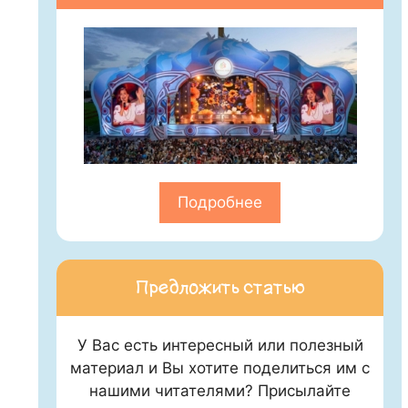
Подробнее
Предложить статью
У Вас есть интересный или полезный
материал и Вы хотите поделиться им с
нашими читателями? Присылайте