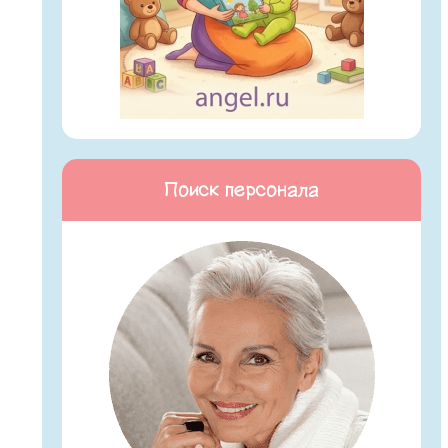
Поиск персонала