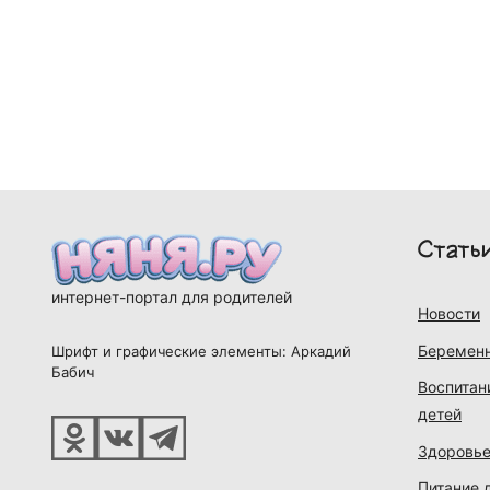
Стать
интернет-портал для родителей
Новости
Беременн
Шрифт и графические элементы: Аркадий
Бабич
Воспитан
детей
Здоровье
Питание 