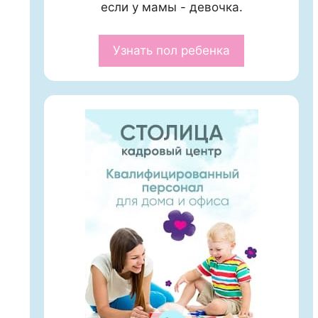
если у мамы - девочка.
Узнать пол ребенка