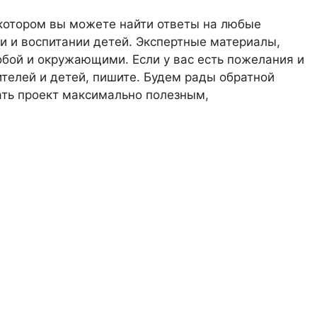
 котором вы можете найти ответы на любые
 и воспитании детей. Экспертные материалы,
обой и окружающими. Если у вас есть пожелания и
телей и детей, пишите. Будем рады обратной
лать проект максимально полезным,