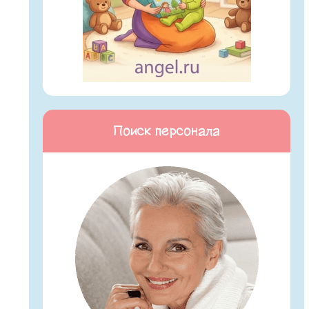
Поиск персонала