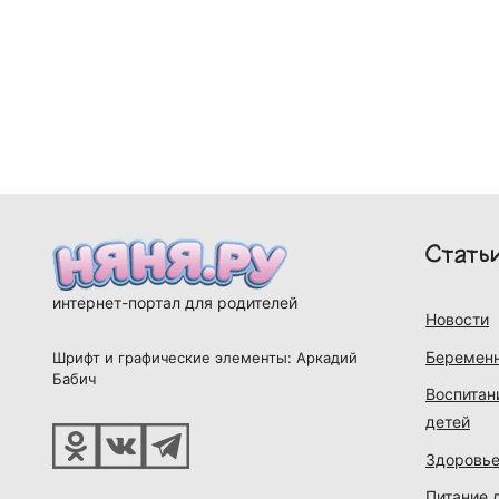
Стать
интернет-портал для родителей
Новости
Беременн
Шрифт и графические элементы: Аркадий
Бабич
Воспитан
детей
Здоровье
Питание 