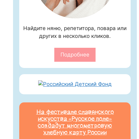
Найдите няню, репетитора, повара или
других в несколько кликов.
Подробнее
На фестивале славянского
искусства «Русское поле»
создадут многометровую
хлебную карту России