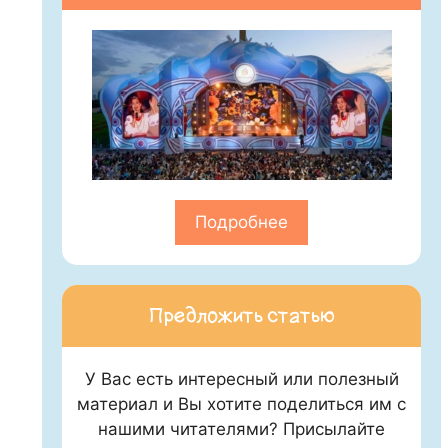
Подробнее
Предложить статью
У Вас есть интересный или полезный
материал и Вы хотите поделиться им с
нашими читателями? Присылайте