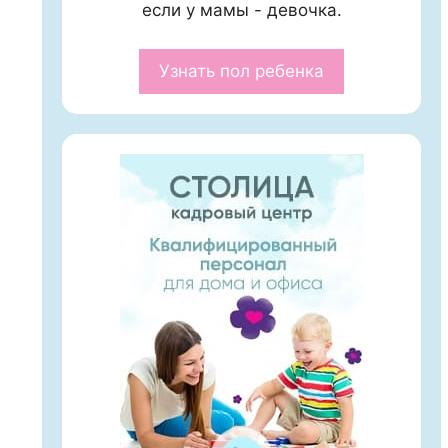
если у мамы - девочка.
Узнать пол ребенка