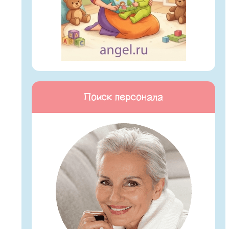
Поиск персонала