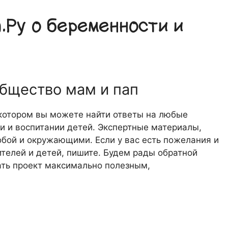
Ру о беременности и
общество мам и пап
 котором вы можете найти ответы на любые
 и воспитании детей. Экспертные материалы,
обой и окружающими. Если у вас есть пожелания и
телей и детей, пишите. Будем рады обратной
лать проект максимально полезным,