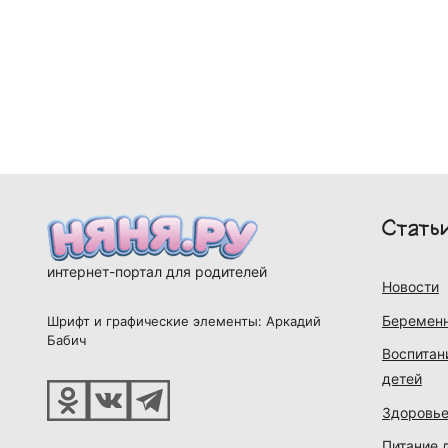
Стать
интернет-портал для родителей
Новости
Беременн
Шрифт и графические элементы: Аркадий
Бабич
Воспитан
детей
Здоровье
Питание 