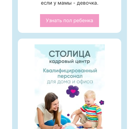
если у мамы - девочка.
Узнать пол ребенка