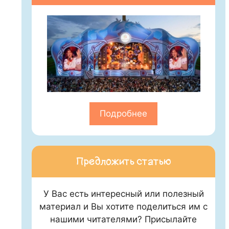
Подробнее
Предложить статью
У Вас есть интересный или полезный
материал и Вы хотите поделиться им с
нашими читателями? Присылайте