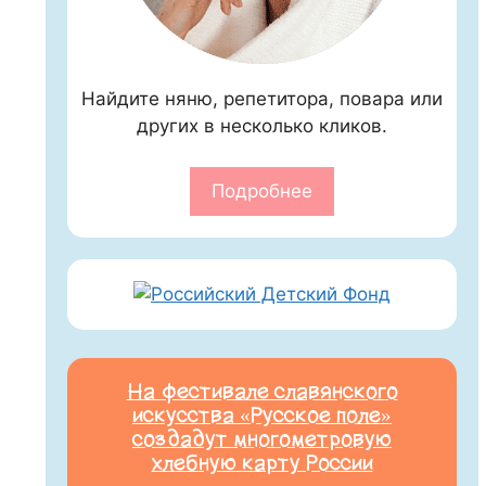
Найдите няню, репетитора, повара или
других в несколько кликов.
Подробнее
На фестивале славянского
искусства «Русское поле»
создадут многометровую
хлебную карту России