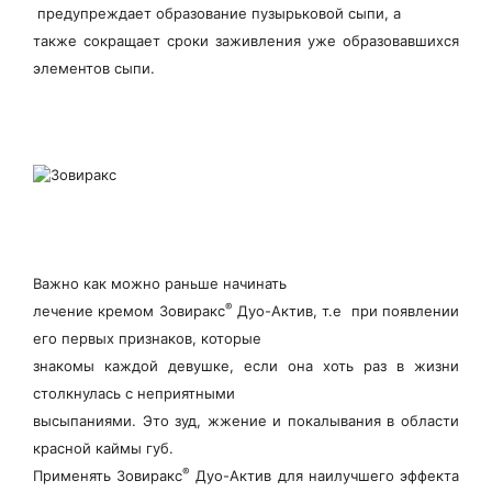
предупреждает образование пузырьковой сыпи, а
также сокращает сроки заживления уже образовавшихся
элементов сыпи.
Важно как можно раньше начинать
®
лечение кремом Зовиракс
Дуо-Актив, т.е при появлении
его первых признаков, которые
знакомы каждой девушке, если она хоть раз в жизни
столкнулась с неприятными
высыпаниями. Это зуд, жжение и покалывания в области
красной каймы губ.
®
Применять Зовиракс
Дуо-Актив для наилучшего эффекта