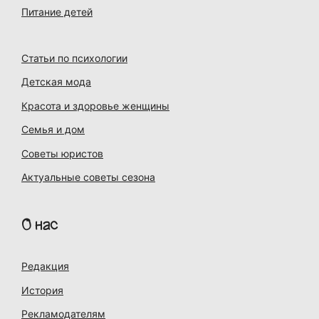
Питание детей
Статьи по психологии
Детская мода
Красота и здоровье женщины
Семья и дом
Советы юристов
Актуальные советы сезона
О нас
Редакция
История
Рекламодателям