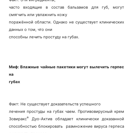
часто входящие в состав бальзамов для губ, могут
смягчить или увлажнить кожу
поражённой области. Однако не существует клинических
данных о том, что они
способны лечить простуду на губах.
Миф: Влажные чайные пакетики могут вылечить герпес
на
губах
Факт: Не существует доказательств успешного
лечения простуды на губах чаем. Противовирусный крем
®
Зовиракс
Дуо-Актив обладает клинически доказанной
способностью блокировать размножение вируса герпеса