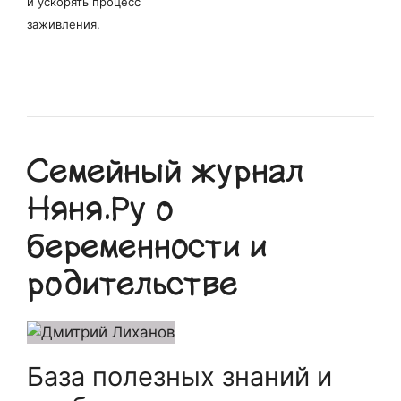
и ускорять процесс
заживления.
Семейный журнал
Няня.Ру о
беременности и
родительстве
База полезных знаний и