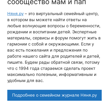
сообщество мам и пап
Няня.ру
– это виртуальный семейный центр,
в котором вы можете найти ответы на
любые волнующие вопросы о беременности,
рождении и воспитании детей. Экспертные
материалы, сервисы и форум помогут жить в
гармонии с собой и окружающими. Если у
вас есть пожелания и предложения по
работе нашего сайта для родителей и детей,
пишите. Будем рады обратной связи, потому
что c 1994 года стараемся сделать проект
максимально полезным, информативным и
удобным для вас.
Подробнее о семейном журнале Няня.ру