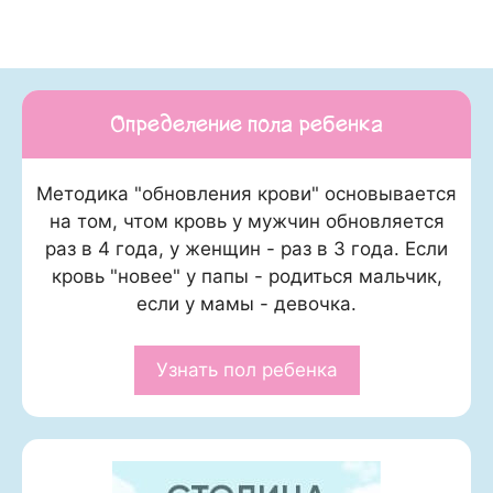
Определение пола ребенка
Методика "обновления крови" основывается
на том, чтом кровь у мужчин обновляется
раз в 4 года, у женщин - раз в 3 года. Если
кровь "новее" у папы - родиться мальчик,
если у мамы - девочка.
Узнать пол ребенка