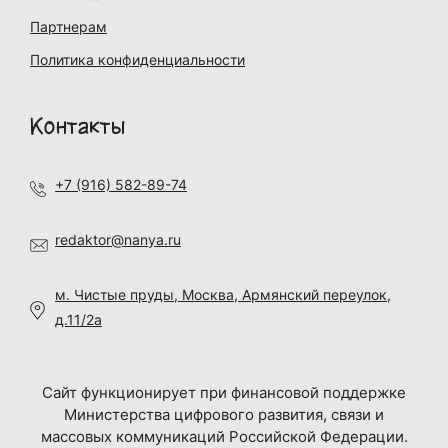
Партнерам
Политика конфиденциальности
Контакты
+7 (916) 582-89-74
redaktor@nanya.ru
м. Чистые пруды, Москва, Армянский переулок,
д.11/2а
Сайт функционирует при финансовой поддержке
Министерства цифрового развития, связи и
массовых коммуникаций Российской Федерации.