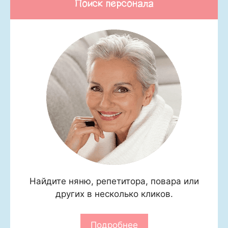
Поиск персонала
Найдите няню, репетитора, повара или
других в несколько кликов.
Подробнее