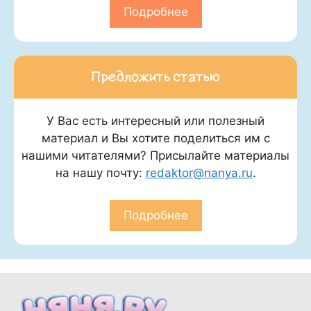
Подробнее
Предложить статью
У Вас есть интересный или полезный
материал и Вы хотите поделиться им с
нашими читателями? Присылайте материалы
на нашу почту:
redaktor@nanya.ru
.
Подробнее