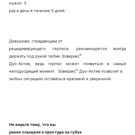
нужно 5
раз в день в течение 5 дней.
Девушкам, страдающим от
рецидивирующего герпеса, рекомендуется всегда
®
держать под рукой тюбик Зовиракс
Дуо-Актив, ведь герпес может появиться в самый
®
неподходящий момент. Зовиракс
Дуо-Актив позволит в
любых ситуациях оставаться красивой и уверенной.
Не верьте тому, что вы
ранее слышали о простуде на губах