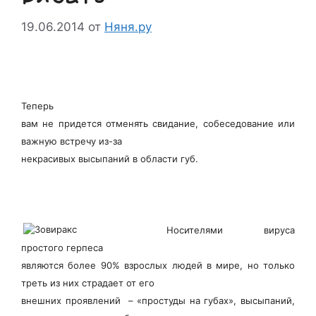
19.06.2014
от
Няня.ру
Теперь
вам не придется отменять свидание, собеседование или
важную встречу из-за
некрасивых высыпаний в области губ.
Носителями вируса
простого герпеса
являются более 90% взрослых людей в мире, но только
треть из них страдает от его
внешних проявлений – «простуды на губах», высыпаний,