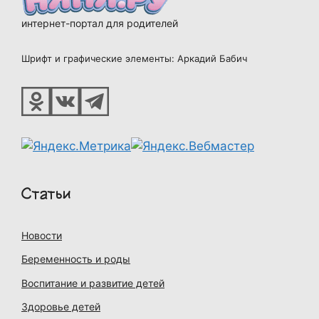
интернет-портал для родителей
Шрифт и графические элементы: Аркадий Бабич
Статьи
Новости
Беременность и роды
Воспитание и развитие детей
Здоровье детей