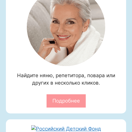
Найдите няню, репетитора, повара или
других в несколько кликов.
Подробнее