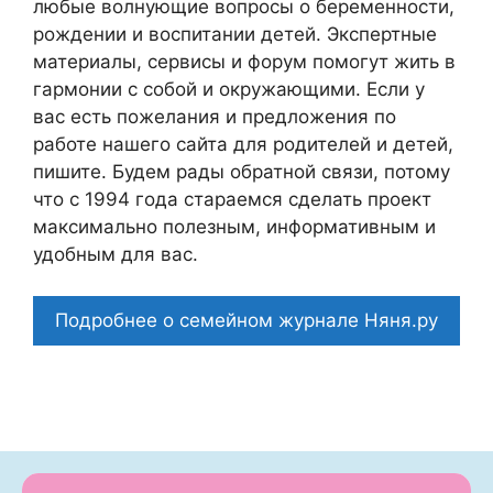
любые волнующие вопросы о беременности,
рождении и воспитании детей. Экспертные
материалы, сервисы и форум помогут жить в
гармонии с собой и окружающими. Если у
вас есть пожелания и предложения по
работе нашего сайта для родителей и детей,
пишите. Будем рады обратной связи, потому
что c 1994 года стараемся сделать проект
максимально полезным, информативным и
удобным для вас.
Подробнее о семейном журнале Няня.ру