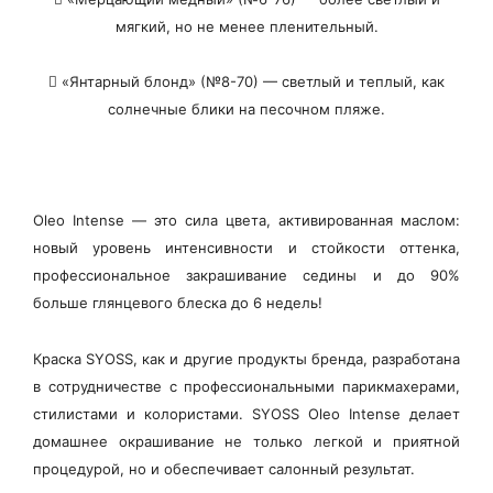
мягкий, но не менее пленительный.
​
«Янтарный блонд»
(№8-70) — светлый и теплый, как
солнечные блики на песочном пляже.
Oleo Intense
— это сила цвета, активированная маслом:
новый уровень интенсивности и стойкости оттенка,
профессиональное закрашивание седины и до 90%
больше глянцевого блеска до 6 недель!
Краска
SYOSS
, как и другие продукты бренда, разработана
в сотрудничестве с профессиональными парикмахерами,
стилистами и колористами.
SYOSS Oleo Intense
делает
домашнее окрашивание не только легкой и приятной
процедурой, но и обеспечивает салонный результат.