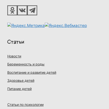
Статьи
Новости
Беременность и роды
Воспитание и развитие детей
Здоровье детей
Питание детей
Статьи по психологии