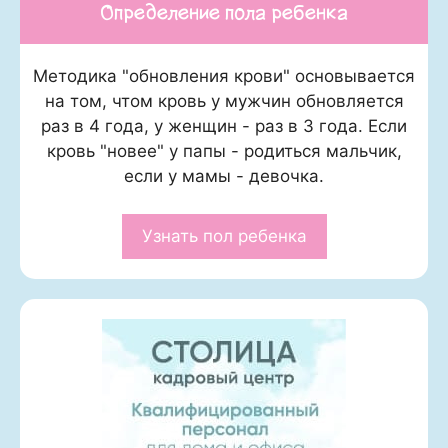
Определение пола ребенка
Методика "обновления крови" основывается
на том, чтом кровь у мужчин обновляется
раз в 4 года, у женщин - раз в 3 года. Если
кровь "новее" у папы - родиться мальчик,
если у мамы - девочка.
Узнать пол ребенка