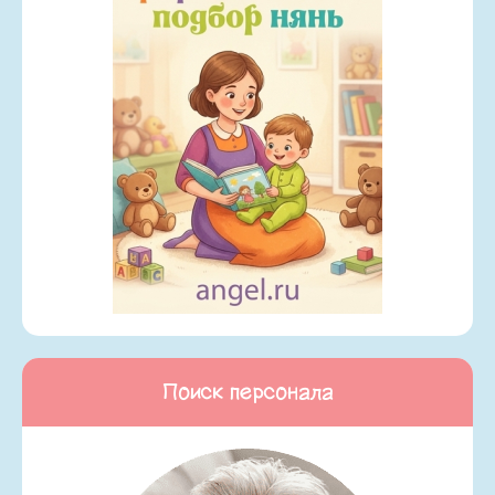
Поиск персонала