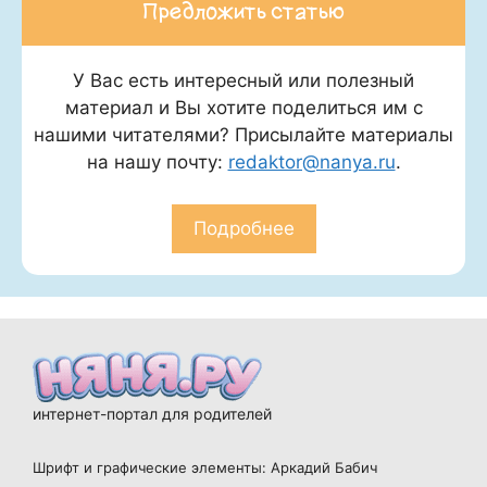
Предложить статью
У Вас есть интересный или полезный
материал и Вы хотите поделиться им с
нашими читателями? Присылайте материалы
на нашу почту:
redaktor@nanya.ru
.
Подробнее
интернет-портал для родителей
Шрифт и графические элементы: Аркадий Бабич