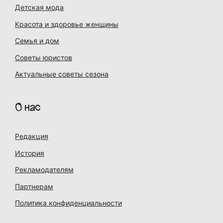
Детская мода
Красота и здоровье женщины
Семья и дом
Советы юристов
Актуальные советы сезона
О нас
Редакция
История
Рекламодателям
Партнерам
Политика конфиденциальности