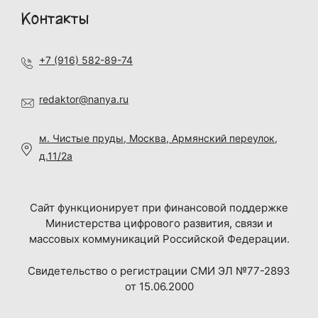
Контакты
+7 (916) 582-89-74
redaktor@nanya.ru
м. Чистые пруды, Москва, Армянский переулок,
д.11/2а
Сайт функционирует при финансовой поддержке
Министерства цифрового развития, связи и
массовых коммуникаций Российской Федерации.
Свидетельство о регистрации СМИ ЭЛ №77-2893
от 15.06.2000