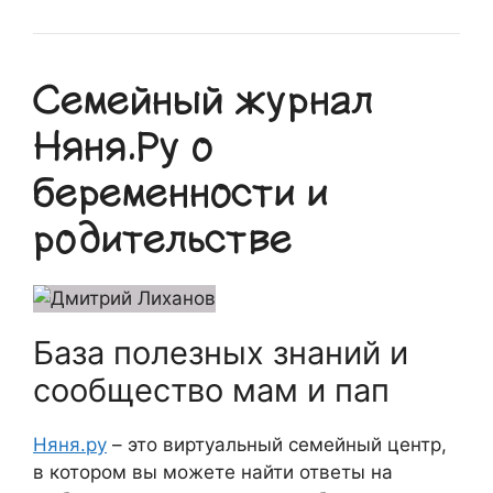
Семейный журнал
Няня.Ру о
беременности и
родительстве
База полезных знаний и
сообщество мам и пап
Няня.ру
– это виртуальный семейный центр,
в котором вы можете найти ответы на