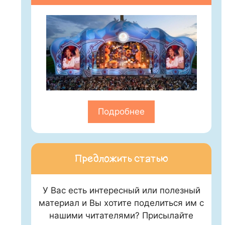
Подробнее
Предложить статью
У Вас есть интересный или полезный
материал и Вы хотите поделиться им с
нашими читателями? Присылайте