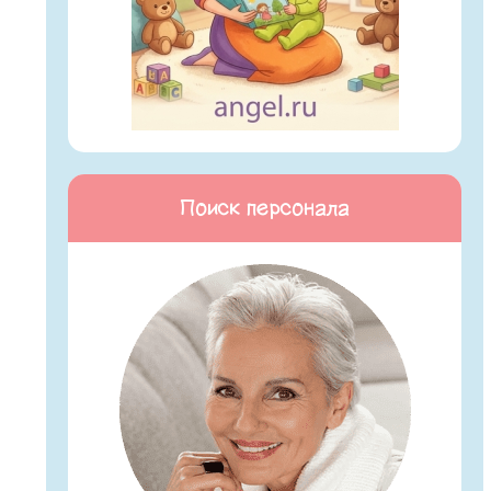
Поиск персонала