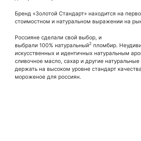
Бренд «Золотой Стандарт» находится на перв
стоимостном и натуральном выражении на ры
Россияне сделали свой выбор, и
2
выбрали 100% натуральный
пломбир. Неудиви
искусственных и идентичных натуральным аро
сливочное масло, сахар и другие натуральные
держать на высоком уровне стандарт качеств
мороженое для россиян.