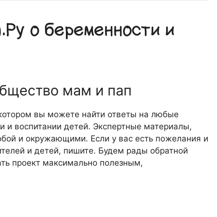
Ру о беременности и
общество мам и пап
 котором вы можете найти ответы на любые
 и воспитании детей. Экспертные материалы,
обой и окружающими. Если у вас есть пожелания и
телей и детей, пишите. Будем рады обратной
лать проект максимально полезным,