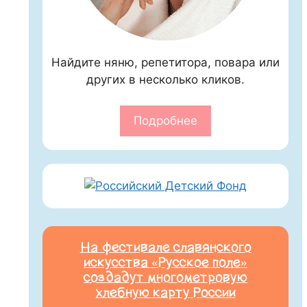
Найдите няню, репетитора, повара или
других в несколько кликов.
Подробнее
На фестивале славянского
искусства «Русское поле»
создадут многометровую
хлебную карту России