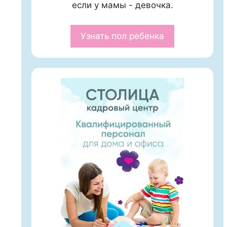
если у мамы - девочка.
Узнать пол ребенка