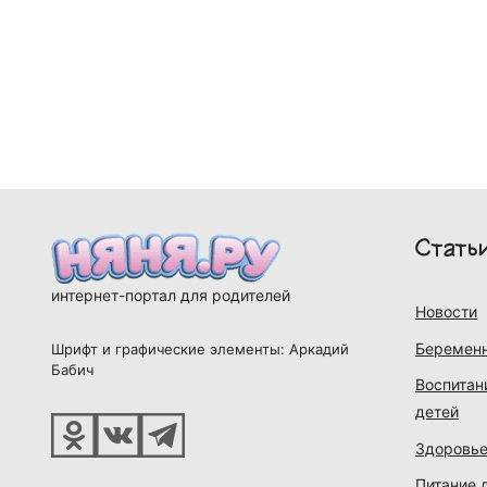
Стать
интернет-портал для родителей
Новости
Беременн
Шрифт и графические элементы: Аркадий
Бабич
Воспитан
детей
Здоровье
Питание 