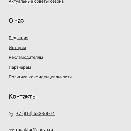
Актуальные советы сезона
О нас
Редакция
История
Рекламодателям
Партнерам
Политика конфиденциальности
Контакты
+7 (916) 582-89-74
redaktor@nanya.ru