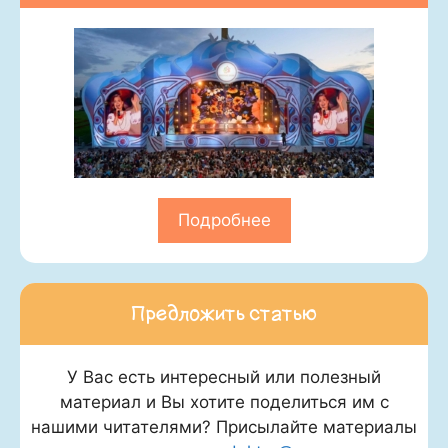
Подробнее
Предложить статью
У Вас есть интересный или полезный
материал и Вы хотите поделиться им с
нашими читателями? Присылайте материалы