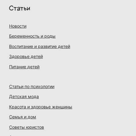
Статьи
Новости
Беременность и роды
Воспитание и развитие детей
Здоровье детей
Питание детей
Статьи по психологии
Детская мода
Красота и здоровье женщины
Семья и дом
Советы юристов