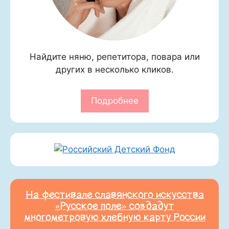
Найдите няню, репетитора, повара или
других в несколько кликов.
Подробнее
На фестивале славянского искусства
«Русское поле» создадут
многометровую хлебную карту России