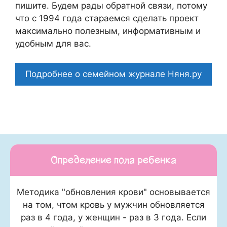
пишите. Будем рады обратной связи, потому
что c 1994 года стараемся сделать проект
максимально полезным, информативным и
удобным для вас.
Подробнее о семейном журнале Няня.ру
Определение пола ребенка
Методика "обновления крови" основывается
на том, чтом кровь у мужчин обновляется
раз в 4 года, у женщин - раз в 3 года. Если