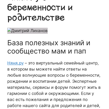
беременности и
родительстве
База полезных знаний и
сообщество мам и пап
Няня.ру
– это виртуальный семейный центр,
в котором вы можете найти ответы на
любые волнующие вопросы о беременности,
рождении и воспитании детей. Экспертные
материалы, сервисы и форум помогут жить в
гармонии с собой и окружающими. Если у
вас есть пожелания и предложения по
работе нашего сайта для родителей и детей,