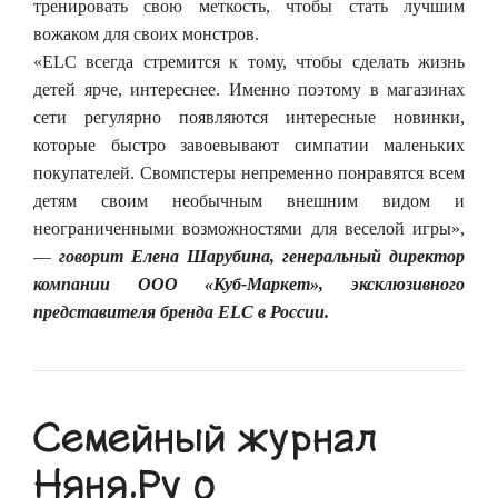
тренировать свою меткость, чтобы стать лучшим
вожаком для своих монстров.
«ELC всегда стремится к тому, чтобы сделать жизнь
детей ярче, интереснее. Именно поэтому в магазинах
сети регулярно появляются интересные новинки,
которые быстро завоевывают симпатии маленьких
покупателей. Свомпстеры непременно понравятся всем
детям своим необычным внешним видом и
неограниченными возможностями для веселой игры»,
—
говорит Елена Шарубина, генеральный директор
компании ООО «Куб-Маркет», эксклюзивного
представителя бренда ELC в России.
Семейный журнал
Няня.Ру о