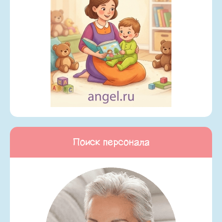
Поиск персонала