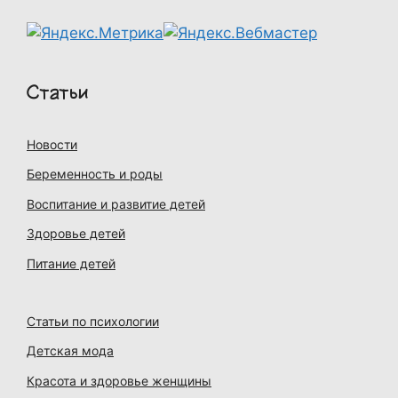
Статьи
Новости
Беременность и роды
Воспитание и развитие детей
Здоровье детей
Питание детей
Статьи по психологии
Детская мода
Красота и здоровье женщины