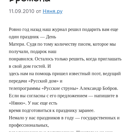
11.09.2010
от
Няня.ру
Ровно год назад наш журнал решил подарить вам еще
один праздник — День
Матери. Судя по тому количеству писем, которое мы
получали, подарок наш
понравился. Осталось только решить, когда приглашать
в свой дом гостей. И
здесь нам на помощь пришел известный поэт, ведущий
передачи «Русский дом» и
телепрограммы «Русские струны» Александр Бобров.
Если вы согласны с его предложением — напишите в
«Няню». У нас еще есть
время подготовиться к празднику заранее.
Немало у нас праздников в году — государственных и
профессиональных,