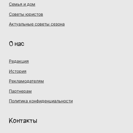
Семья и дом
Советы юристов
Актуальные советы сезона
О нас
Редакция
История
Рекламодателям
Партнерам
Политика конфиденциальности
Контакты