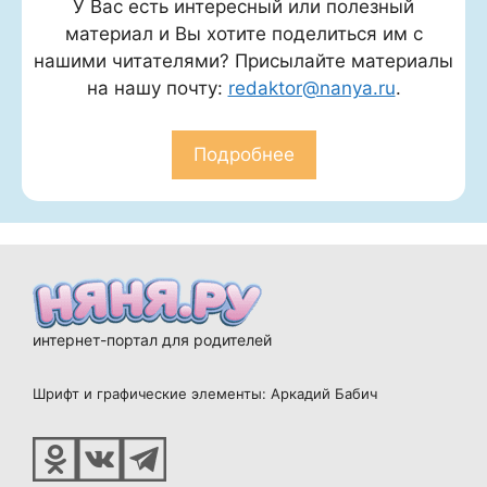
У Вас есть интересный или полезный
материал и Вы хотите поделиться им с
нашими читателями? Присылайте материалы
на нашу почту:
redaktor@nanya.ru
.
Подробнее
интернет-портал для родителей
Шрифт и графические элементы: Аркадий Бабич