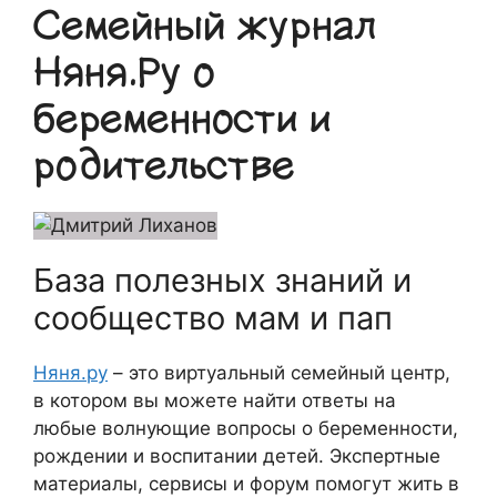
Семейный журнал
Няня.Ру о
беременности и
родительстве
База полезных знаний и
сообщество мам и пап
Няня.ру
– это виртуальный семейный центр,
в котором вы можете найти ответы на
любые волнующие вопросы о беременности,
рождении и воспитании детей. Экспертные
материалы, сервисы и форум помогут жить в