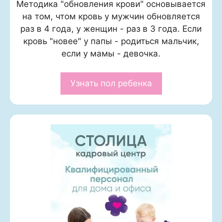
Методика "обновления крови" основывается
на том, чтом кровь у мужчин обновляется
раз в 4 года, у женщин - раз в 3 года. Если
кровь "новее" у папы - родиться мальчик,
если у мамы - девочка.
Узнать пол ребенка