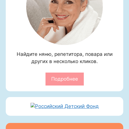
Найдите няню, репетитора, повара или
других в несколько кликов.
Подробнее