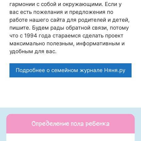
гармонии с собой и окружающими. Если у
вас есть пожелания и предложения по
работе нашего сайта для родителей и детей,
пишите. Будем рады обратной связи, потому
что c 1994 года стараемся сделать проект
максимально полезным, информативным и
удобным для вас.
Подробнее о семейном журнале Няня.ру
Определение пола ребенка